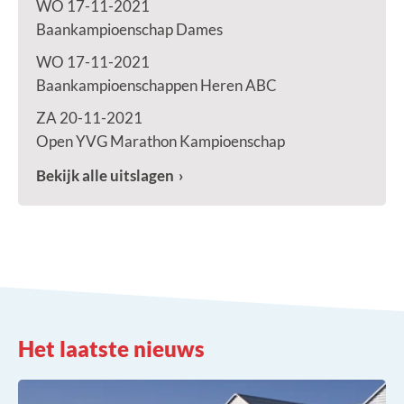
WO 17-11-2021
Baankampioenschap Dames
WO 17-11-2021
Baankampioenschappen Heren ABC
ZA 20-11-2021
Open YVG Marathon Kampioenschap
Bekijk alle uitslagen
Het laatste nieuws