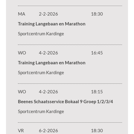
MA
2-2-2026
18:30
Training Langebaan en Marathon
Sportcentrum Kardinge
WO
4-2-2026
16:45
Training Langebaan en Marathon
Sportcentrum Kardinge
WO
4-2-2026
18:15
Beenes Schaatsservice Bokaal 9 Groep 1/2/3/4
Sportcentrum Kardinge
VR
6-2-2026
18:30