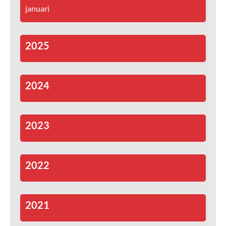
januari
2025
2024
2023
2022
2021