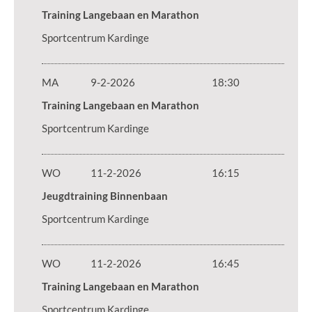
Training Langebaan en Marathon
Sportcentrum Kardinge
MA
9-2-2026
18:30
Training Langebaan en Marathon
Sportcentrum Kardinge
WO
11-2-2026
16:15
Jeugdtraining Binnenbaan
Sportcentrum Kardinge
WO
11-2-2026
16:45
Training Langebaan en Marathon
Sportcentrum Kardinge