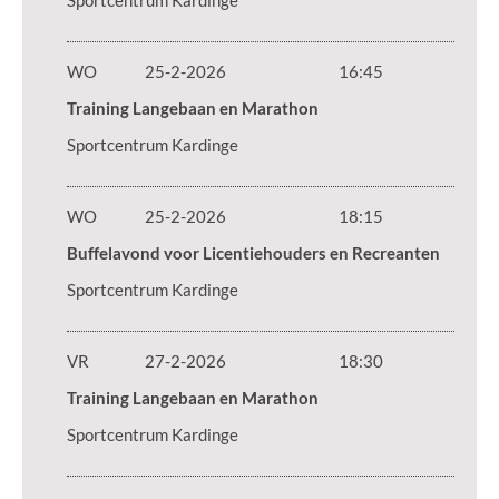
Sportcentrum Kardinge
WO
25-2-2026
16:45
Training Langebaan en Marathon
Sportcentrum Kardinge
WO
25-2-2026
18:15
Buffelavond voor Licentiehouders en Recreanten
Sportcentrum Kardinge
VR
27-2-2026
18:30
Training Langebaan en Marathon
Sportcentrum Kardinge