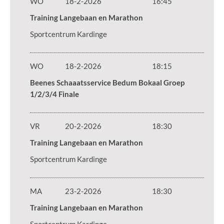
WO
18-2-2026
16:45
Training Langebaan en Marathon
Sportcentrum Kardinge
WO
18-2-2026
18:15
Beenes Schaaatsservice Bedum Bokaal Groep
1/2/3/4 Finale
VR
20-2-2026
18:30
Training Langebaan en Marathon
Sportcentrum Kardinge
MA
23-2-2026
18:30
Training Langebaan en Marathon