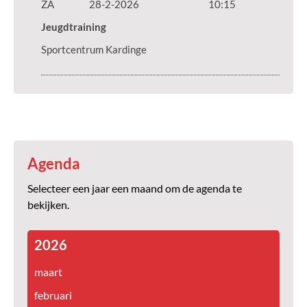
ZA
28-2-2026
10:15
Jeugdtraining
Sportcentrum Kardinge
Agenda
Selecteer een jaar een maand om de agenda te
bekijken.
2026
maart
februari