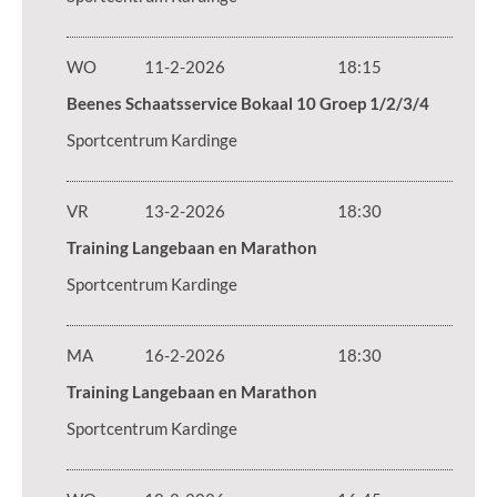
WO
11-2-2026
18:15
Beenes Schaatsservice Bokaal 10 Groep 1/2/3/4
Sportcentrum Kardinge
VR
13-2-2026
18:30
Training Langebaan en Marathon
Sportcentrum Kardinge
MA
16-2-2026
18:30
Training Langebaan en Marathon
Sportcentrum Kardinge