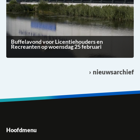
Buffelavond voor Licentiehouders en
Recreanten op woensdag 25 februari
nieuwsarchief
Hoofdmenu