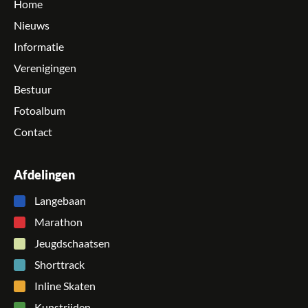
Home
Nieuws
Informatie
Verenigingen
Bestuur
Fotoalbum
Contact
Afdelingen
Langebaan
Marathon
Jeugdschaatsen
Shorttrack
Inline Skaten
Kunstrijden