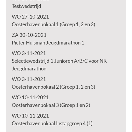
Testwedstrijd
WO 27-10-2021
Oosterhavenbokaal 1 (Groep 1, 2 en 3)
ZA 30-10-2021
Pieter Huisman Jeugdmarathon 1
WO 3-11-2021
Selectiewedstrijd 1 Junioren A/B/C voor NK
Jeugdmarathon
WO 3-11-2021
Oosterhavenbokaal 2 (Groep 1, 2 en 3)
WO 10-11-2021
Oosterhavenbokaal 3 (Groep 1 en 2)
WO 10-11-2021
Oosterhavenbokaal Instapgroep 4 (1)