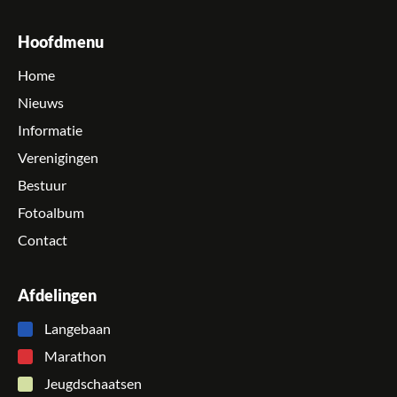
Hoofdmenu
Home
Nieuws
Informatie
Verenigingen
Bestuur
Fotoalbum
Contact
Afdelingen
Langebaan
Marathon
Jeugdschaatsen