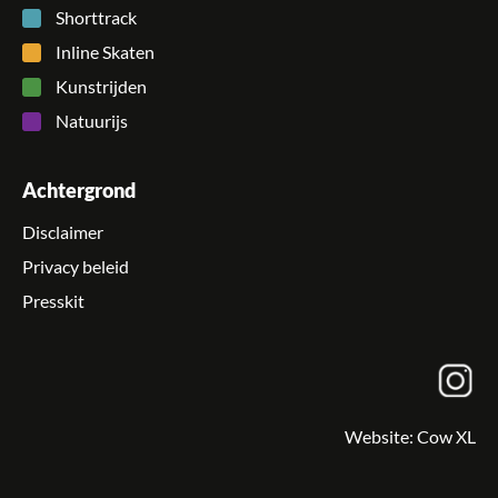
Shorttrack
Inline Skaten
Kunstrijden
Natuurijs
Achtergrond
Disclaimer
Privacy beleid
Presskit
Website:
Cow XL