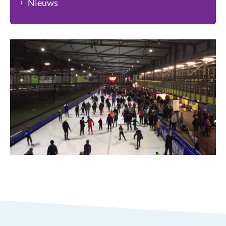
Nieuws