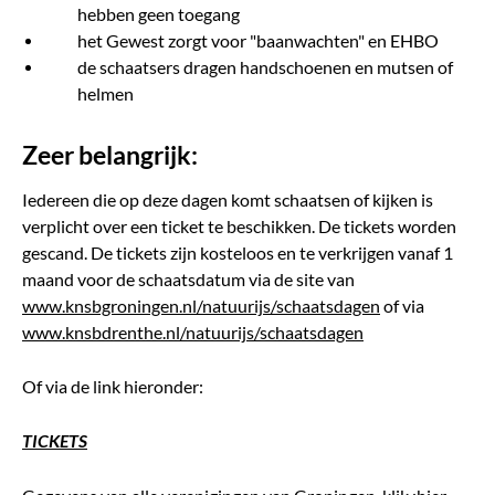
hebben geen toegang
het Gewest zorgt voor "baanwachten" en EHBO
de schaatsers dragen handschoenen en mutsen of
helmen
Zeer belangrijk:
Iedereen die op deze dagen komt schaatsen of kijken is
verplicht over een ticket te beschikken. De tickets worden
gescand. De tickets zijn kosteloos en te verkrijgen vanaf 1
maand voor de schaatsdatum via de site van
www.knsbgroningen.nl/natuurijs/schaatsdagen
of via
www.knsbdrenthe.nl/natuurijs/schaatsdagen
Of via de link hieronder:
TICKETS