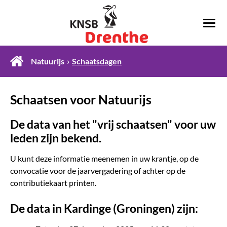
Natuurijs
Schaatsdagen
Schaatsen voor Natuurijs
De data van het "vrij schaatsen" voor uw
leden zijn bekend.
U kunt deze informatie meenemen in uw krantje, op de
convocatie voor de jaarvergadering of achter op de
contributiekaart printen.
De data in Kardinge (Groningen) zijn: