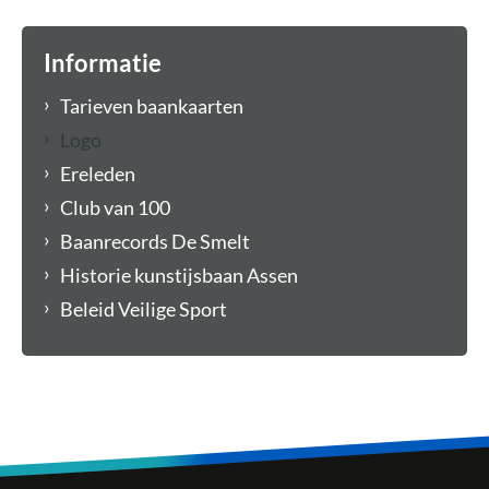
Informatie
Tarieven baankaarten
Logo
Ereleden
Club van 100
Baanrecords De Smelt
Historie kunstijsbaan Assen
Beleid Veilige Sport