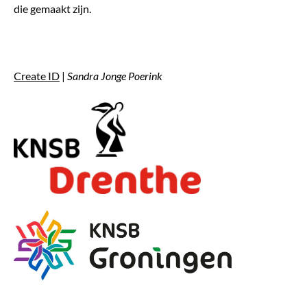
die gemaakt zijn.
Create ID
|
Sandra Jonge Poerink