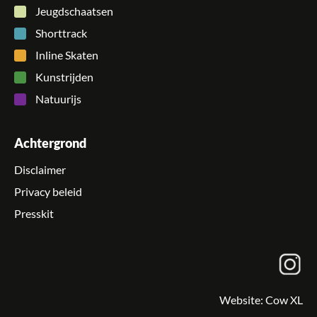
Jeugdschaatsen
Shorttrack
Inline Skaten
Kunstrijden
Natuurijs
Achtergrond
Disclaimer
Privacy beleid
Presskit
Website:
Cow XL