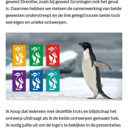
gewest Drenthe, zoals bij gewest Groningen ook het geval
is. Daarmee hebben we meteen de samenwerking van beide
gewesten onderstreept en de link gelegd tussen beide toch
wel eigen en unieke ontwerpen.
Ik hoop dat iedereen met dezelfde trots en blijdschap het
ontwerp uitdraagt als ik de beide ontwerpen gemaakt heb.
Ik nodig jullie uit om de logo’s te bekijken in de presentaties