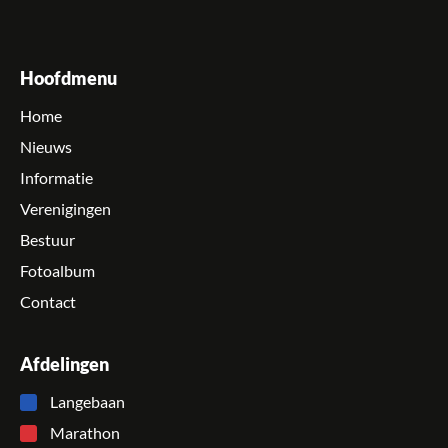
Hoofdmenu
Home
Nieuws
Informatie
Verenigingen
Bestuur
Fotoalbum
Contact
Afdelingen
Langebaan
Marathon