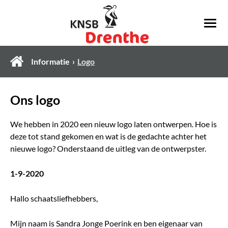
Informatie
Logo
Ons logo
We hebben in 2020 een nieuw logo laten ontwerpen. Hoe is
deze tot stand gekomen en wat is de gedachte achter het
nieuwe logo? Onderstaand de uitleg van de ontwerpster.
1-9-2020
Hallo schaatsliefhebbers,
Mijn naam is Sandra Jonge Poerink en ben eigenaar van