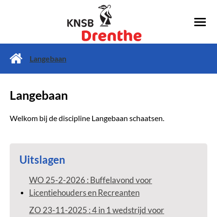
Langebaan
Langebaan
Welkom bij de discipline Langebaan schaatsen.
Uitslagen
WO 25-2-2026 : Buffelavond voor
Licentiehouders en Recreanten
ZO 23-11-2025 : 4 in 1 wedstrijd voor