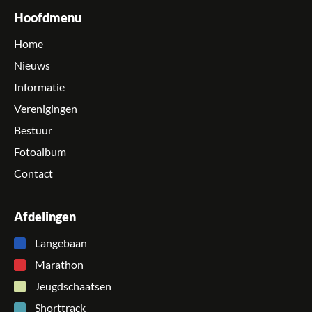
Hoofdmenu
Home
Nieuws
Informatie
Verenigingen
Bestuur
Fotoalbum
Contact
Afdelingen
Langebaan
Marathon
Jeugdschaatsen
Shorttrack