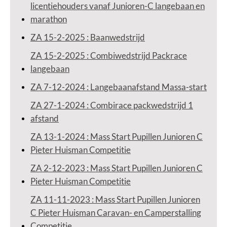
licentiehouders vanaf Junioren-C langebaan en
marathon
ZA 15-2-2025 : Baanwedstrijd
ZA 15-2-2025 : Combiwedstrijd Packrace
langebaan
ZA 7-12-2024 : Langebaanafstand Massa-start
ZA 27-1-2024 : Combirace packwedstrijd 1
afstand
ZA 13-1-2024 : Mass Start Pupillen Junioren C
Pieter Huisman Competitie
ZA 2-12-2023 : Mass Start Pupillen Junioren C
Pieter Huisman Competitie
ZA 11-11-2023 : Mass Start Pupillen Junioren
C Pieter Huisman Caravan- en Camperstalling
Competitie