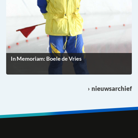
In Memoriam: Boele de Vries
nieuwsarchief