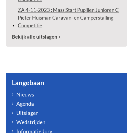
ZA 4-11-2023 : Mass Start Pupillen Junioren C
Pieter Huisman Caravan- en Camperstalling
Competitie
Bekijk alle uitslagen
Langebaan
Nieuws
Agenda
Uitslagen
Wedstrijden
Informatie Jury