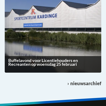
Buffelavond voor Licentiehouders en
Recreanten op woensdag 25 februari
nieuwsarchief