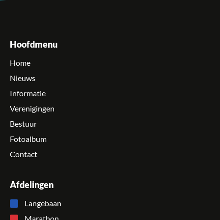
Hoofdmenu
Home
Nieuws
Informatie
Verenigingen
Bestuur
Fotoalbum
Contact
Afdelingen
Langebaan
Marathon