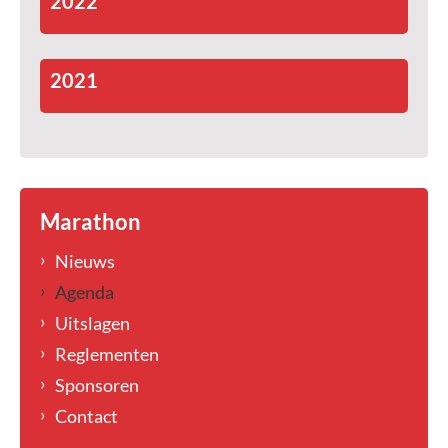
2022
2021
Marathon
Nieuws
Agenda
Uitslagen
Reglementen
Sponsoren
Contact