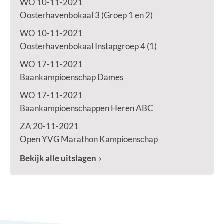
WO 10-11-2021
Oosterhavenbokaal 3 (Groep 1 en 2)
WO 10-11-2021
Oosterhavenbokaal Instapgroep 4 (1)
WO 17-11-2021
Baankampioenschap Dames
WO 17-11-2021
Baankampioenschappen Heren ABC
ZA 20-11-2021
Open YVG Marathon Kampioenschap
Bekijk alle uitslagen