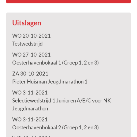
Uitslagen
WO 20-10-2021
Testwedstrijd
WO 27-10-2021
Oosterhavenbokaal 1 (Groep 1, 2 en 3)
ZA 30-10-2021
Pieter Huisman Jeugdmarathon 1
WO 3-11-2021
Selectiewedstrijd 1 Junioren A/B/C voor NK
Jeugdmarathon
WO 3-11-2021
Oosterhavenbokaal 2 (Groep 1, 2 en 3)