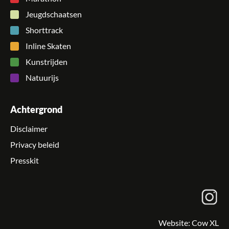
Jeugdschaatsen
Shorttrack
Inline Skaten
Kunstrijden
Natuurijs
Achtergrond
Disclaimer
Privacy beleid
Presskit
Website:
Cow XL