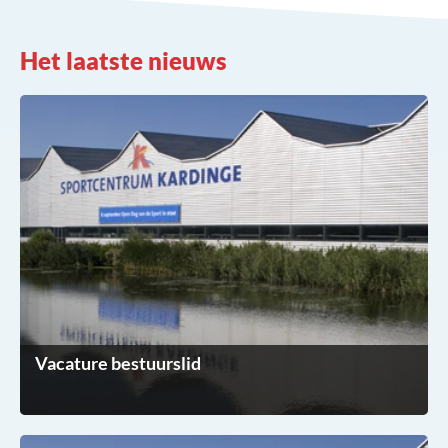
Het laatste nieuws
Vacature bestuurslid