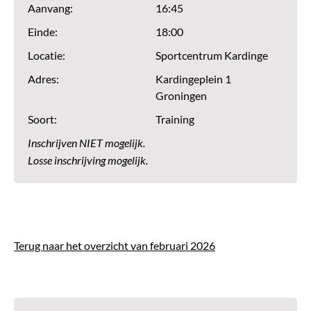
Aanvang:
16:45
Einde:
18:00
Locatie:
Sportcentrum Kardinge
Adres:
Kardingeplein 1
Groningen
Soort:
Training
Inschrijven NIET mogelijk.
Losse inschrijving mogelijk.
Terug naar het overzicht van februari 2026