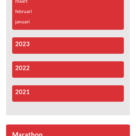
maart
februari
januari
2023
2022
2021
Marathon