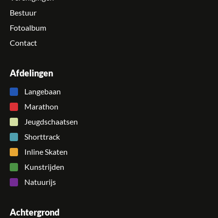
Bestuur
Fotoalbum
Contact
Afdelingen
Langebaan
Marathon
Jeugdschaatsen
Shorttrack
Inline Skaten
Kunstrijden
Natuurijs
Achtergrond