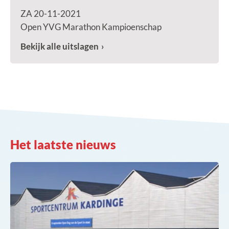
ZA 20-11-2021
Open YVG Marathon Kampioenschap
Bekijk alle uitslagen
Het laatste nieuws