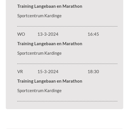
Training Langebaan en Marathon
Sportcentrum Kardinge
WO
13-3-2024
16:45
Training Langebaan en Marathon
Sportcentrum Kardinge
VR
15-3-2024
18:30
Training Langebaan en Marathon
Sportcentrum Kardinge