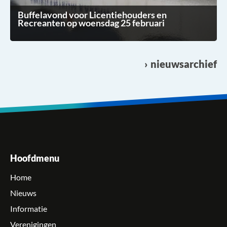
Buffelavond voor Licentiehouders en
Recreanten op woensdag 25 februari
nieuwsarchief
Hoofdmenu
Home
Nieuws
Informatie
Verenigingen