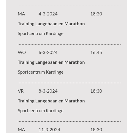
MA
4-3-2024
18:30
Training Langebaan en Marathon
Sportcentrum Kardinge
WO
6-3-2024
16:45
Training Langebaan en Marathon
Sportcentrum Kardinge
VR
8-3-2024
18:30
Training Langebaan en Marathon
Sportcentrum Kardinge
MA
11-3-2024
18:30