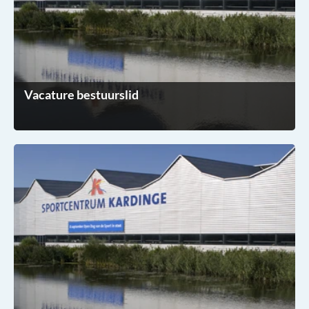
Vacature bestuurslid