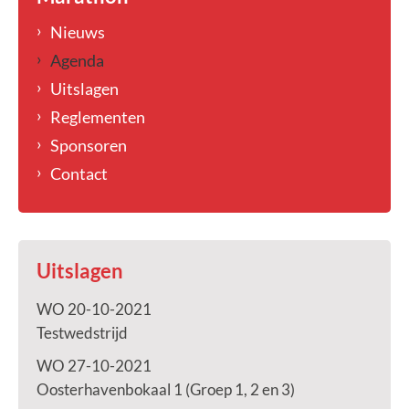
Nieuws
Agenda
Uitslagen
Reglementen
Sponsoren
Contact
Uitslagen
WO 20-10-2021
Testwedstrijd
WO 27-10-2021
Oosterhavenbokaal 1 (Groep 1, 2 en 3)