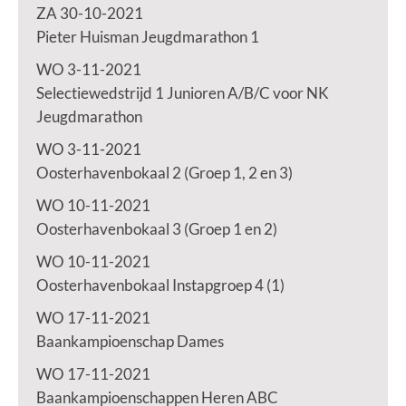
ZA 30-10-2021
Pieter Huisman Jeugdmarathon 1
WO 3-11-2021
Selectiewedstrijd 1 Junioren A/B/C voor NK
Jeugdmarathon
WO 3-11-2021
Oosterhavenbokaal 2 (Groep 1, 2 en 3)
WO 10-11-2021
Oosterhavenbokaal 3 (Groep 1 en 2)
WO 10-11-2021
Oosterhavenbokaal Instapgroep 4 (1)
WO 17-11-2021
Baankampioenschap Dames
WO 17-11-2021
Baankampioenschappen Heren ABC