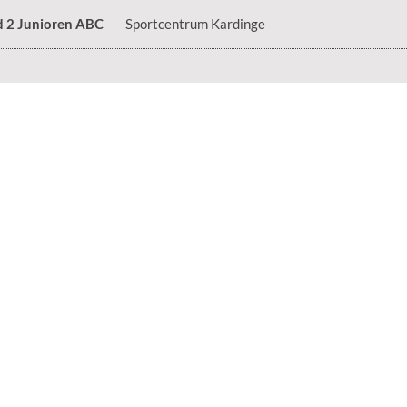
d 2 Junioren ABC
Sportcentrum Kardinge