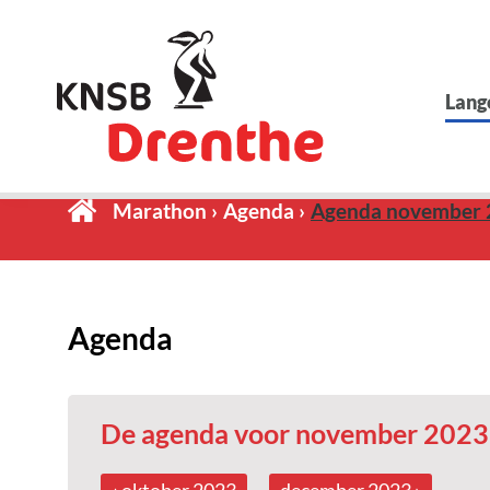
Lang
Marathon
Agenda
Agenda november 
Agenda
De agenda voor november 2023