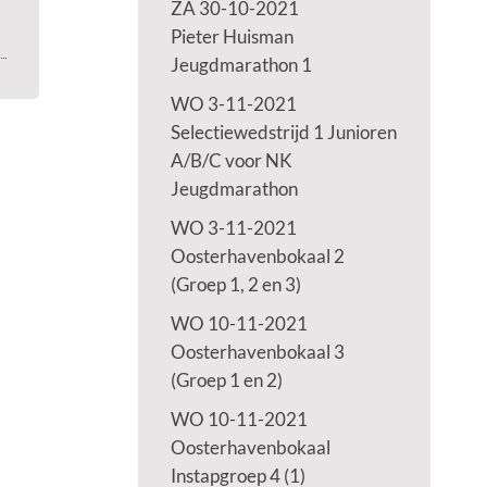
ZA 30-10-2021
Pieter Huisman
Jeugdmarathon 1
WO 3-11-2021
Selectiewedstrijd 1 Junioren
A/B/C voor NK
Jeugdmarathon
WO 3-11-2021
Oosterhavenbokaal 2
(Groep 1, 2 en 3)
WO 10-11-2021
Oosterhavenbokaal 3
(Groep 1 en 2)
WO 10-11-2021
Oosterhavenbokaal
Instapgroep 4 (1)