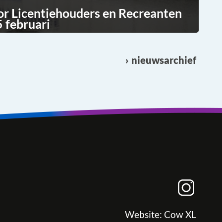
or Licentiehouders en Recreanten
 februari
nieuwsarchief
Website:
Cow XL