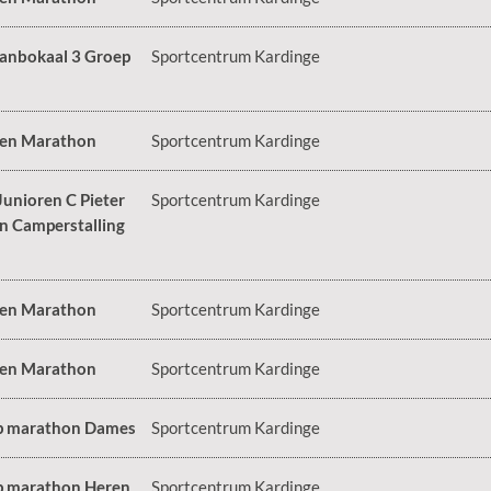
anbokaal 3 Groep
Sportcentrum Kardinge
 en Marathon
Sportcentrum Kardinge
Junioren C Pieter
Sportcentrum Kardinge
n Camperstalling
 en Marathon
Sportcentrum Kardinge
 en Marathon
Sportcentrum Kardinge
p marathon Dames
Sportcentrum Kardinge
 marathon Heren
Sportcentrum Kardinge