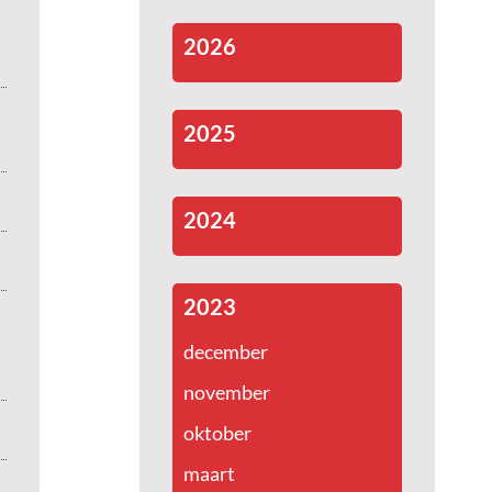
2026
2025
2024
2023
december
november
oktober
maart