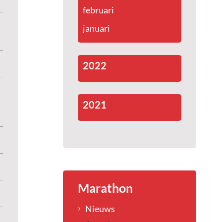
februari
januari
2022
2021
Marathon
Nieuws