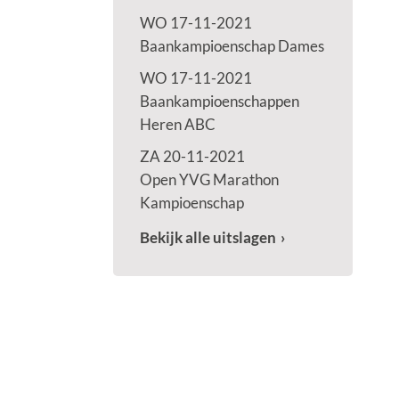
WO 17-11-2021
Baankampioenschap Dames
WO 17-11-2021
Baankampioenschappen
Heren ABC
ZA 20-11-2021
Open YVG Marathon
Kampioenschap
Bekijk alle uitslagen