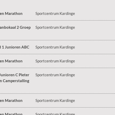
 en Marathon
Sportcentrum Kardinge
anbokaal 2 Groep
Sportcentrum Kardinge
d 1 Junioren ABC
Sportcentrum Kardinge
 en Marathon
Sportcentrum Kardinge
Junioren C Pieter
Sportcentrum Kardinge
n Camperstalling
 en Marathon
Sportcentrum Kardinge
 en Marathon
Sportcentrum Kardinge