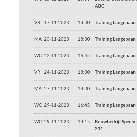
ABC
VR
17-11-2023
18:30
Training Langebaan
MA
20-11-2023
18:30
Training Langebaan
WO
22-11-2023
16:45
Training Langebaan
VR
24-11-2023
18:30
Training Langebaan
MA
27-11-2023
18:30
Training Langebaan
WO
29-11-2023
16:45
Training Langebaan
WO
29-11-2023
18:15
Bouwbedrijf Speelm
231