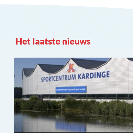
Het laatste nieuws