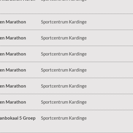
 en Marathon
Sportcentrum Kardinge
 en Marathon
Sportcentrum Kardinge
 en Marathon
Sportcentrum Kardinge
 en Marathon
Sportcentrum Kardinge
 en Marathon
Sportcentrum Kardinge
 en Marathon
Sportcentrum Kardinge
anbokaal 5 Groep
Sportcentrum Kardinge