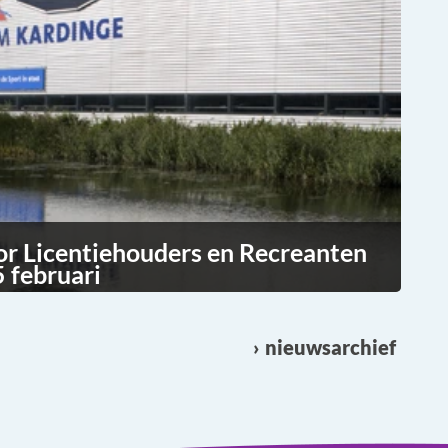
or Licentiehouders en Recreanten
 februari
nieuwsarchief