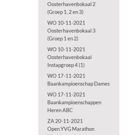
Oosterhavenbokaal 2
(Groep 1, 2 en 3)
WO 10-11-2021
Oosterhavenbokaal 3
(Groep 1 en 2)
WO 10-11-2021
Oosterhavenbokaal
Instapgroep 4 (1)
WO 17-11-2021
Baankampioenschap Dames
WO 17-11-2021
Baankampioenschappen
Heren ABC
ZA 20-11-2021
Open YVG Marathon