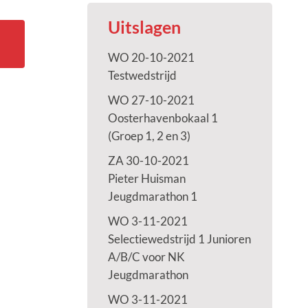
Uitslagen
WO 20-10-2021
Testwedstrijd
WO 27-10-2021
Oosterhavenbokaal 1
(Groep 1, 2 en 3)
ZA 30-10-2021
Pieter Huisman
Jeugdmarathon 1
WO 3-11-2021
Selectiewedstrijd 1 Junioren
A/B/C voor NK
Jeugdmarathon
WO 3-11-2021