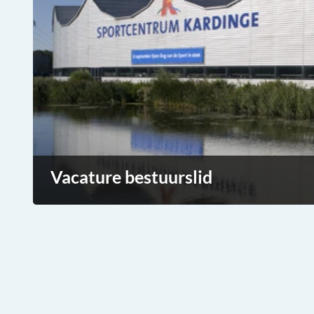
Vacature bestuurslid