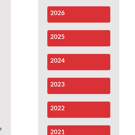
2026
2025
2024
2023
2022
n
2021