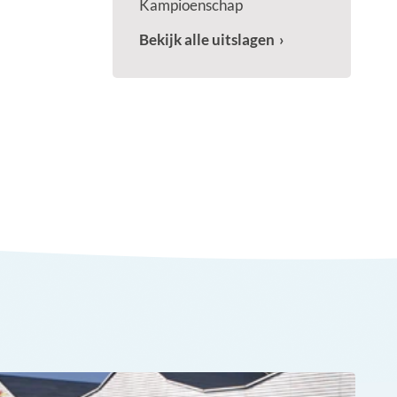
Kampioenschap
Bekijk alle uitslagen