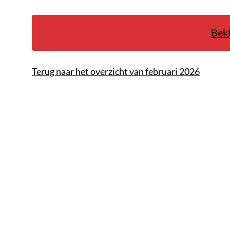
Beki
Terug naar het overzicht van februari 2026