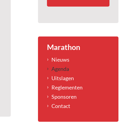
Marathon
Nieuws
Agenda
Uitslagen
Reglementen
Sponsoren
Contact