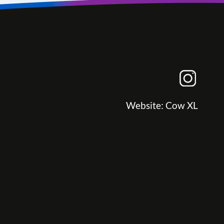
Website:
Cow XL