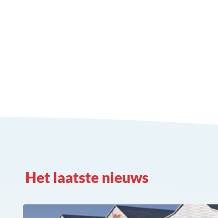
Het laatste nieuws