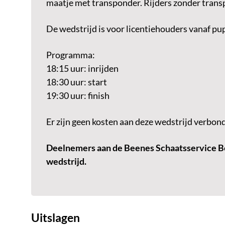
maatje met transponder. Rijders zonder trans
De wedstrijd is voor licentiehouders vanaf pup
Programma:
18:15 uur: inrijden
18:30 uur: start
19:30 uur: finish
Er zijn geen kosten aan deze wedstrijd verbon
Deelnemers aan de Beenes Schaatsservice Be
wedstrijd.
Uitslagen