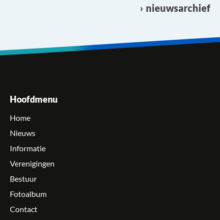
nieuwsarchief
Hoofdmenu
Home
Nieuws
Informatie
Verenigingen
Bestuur
Fotoalbum
Contact