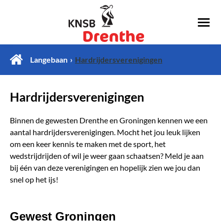
Langebaan
Hardrijdersverenigingen
Hardrijdersverenigingen
Binnen de gewesten Drenthe en Groningen kennen we een
aantal hardrijdersverenigingen. Mocht het jou leuk lijken
om een keer kennis te maken met de sport, het
wedstrijdrijden of wil je weer gaan schaatsen? Meld je aan
bij één van deze verenigingen en hopelijk zien we jou dan
snel op het ijs!
Gewest Groningen