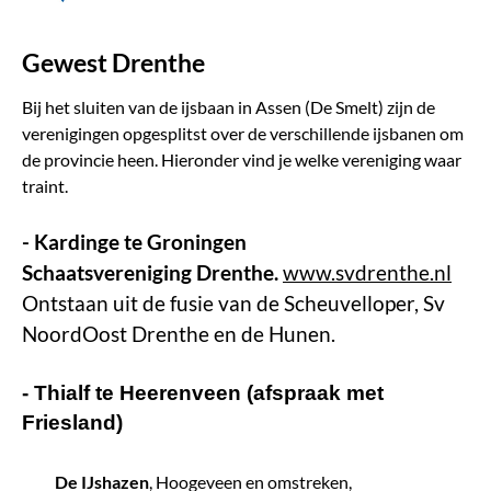
Gewest Drenthe
Bij het sluiten van de ijsbaan in Assen (De Smelt) zijn de
verenigingen opgesplitst over de verschillende ijsbanen om
de provincie heen. Hieronder vind je welke vereniging waar
traint.
- Kardinge te Groningen
Schaatsvereniging Drenthe.
www.svdrenthe.nl
Ontstaan uit de fusie van de Scheuvelloper, Sv
NoordOost Drenthe en de Hunen.
- Thialf te Heerenveen (afspraak met
Friesland)
De IJshazen
, Hoogeveen en omstreken,