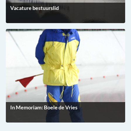
Vacature bestuurslid
In Memoriam: Boele de Vries