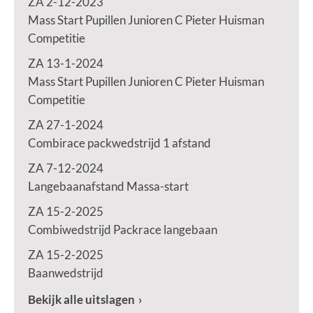
ZA 2-12-2023
Mass Start Pupillen Junioren C Pieter Huisman
Competitie
ZA 13-1-2024
Mass Start Pupillen Junioren C Pieter Huisman
Competitie
ZA 27-1-2024
Combirace packwedstrijd 1 afstand
ZA 7-12-2024
Langebaanafstand Massa-start
ZA 15-2-2025
Combiwedstrijd Packrace langebaan
ZA 15-2-2025
Baanwedstrijd
Bekijk alle uitslagen