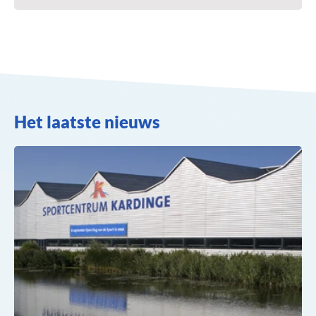
Het laatste nieuws