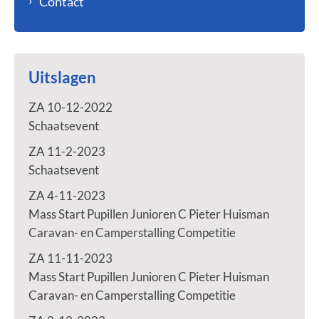
Contact
Uitslagen
ZA 10-12-2022
Schaatsevent
ZA 11-2-2023
Schaatsevent
ZA 4-11-2023
Mass Start Pupillen Junioren C Pieter Huisman
Caravan- en Camperstalling Competitie
ZA 11-11-2023
Mass Start Pupillen Junioren C Pieter Huisman
Caravan- en Camperstalling Competitie