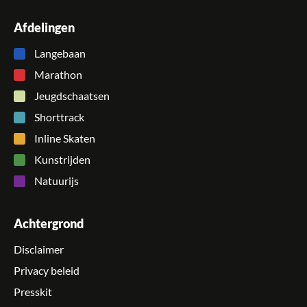
Afdelingen
Langebaan
Marathon
Jeugdschaatsen
Shorttrack
Inline Skaten
Kunstrijden
Natuurijs
Achtergrond
Disclaimer
Privacy beleid
Presskit