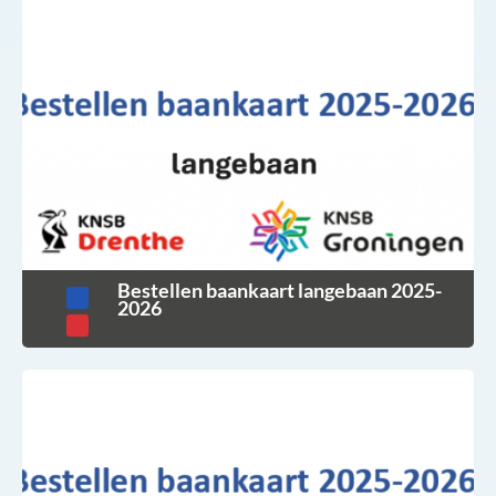
Bestellen baankaart langebaan 2025-
2026