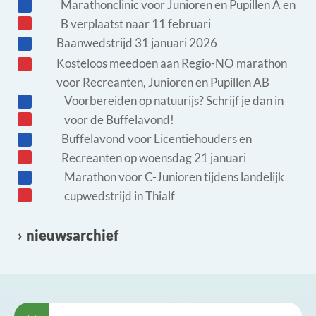
Marathonclinic voor Junioren en Pupillen A en
B verplaatst naar 11 februari
Baanwedstrijd 31 januari 2026
Kosteloos meedoen aan Regio-NO marathon
voor Recreanten, Junioren en Pupillen AB
Voorbereiden op natuurijs? Schrijf je dan in
voor de Buffelavond!
Buffelavond voor Licentiehouders en
Recreanten op woensdag 21 januari
Marathon voor C-Junioren tijdens landelijk
cupwedstrijd in Thialf
nieuwsarchief