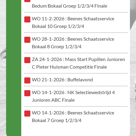
Bedum Bokaal Groep 1/2/3/4 Finale
WO 11-2-2026 : Beenes Schaatsservice
Bokaal 10 Groep 1/2/3/4
WO 28-1-2026 : Beenes Schaatsservice
Bokaal 8 Groep 1/2/3/4
ZA 24-1-2026 : Mass Start Pupillen Junioren
C Pieter Huisman Competitie Finale
WO 21-1-2026 : Buffelavond
WO 14-1-2026 : NK Selectiewedstrijd 4
Junioren ABC Finale
WO 14-1-2026 : Beenes Schaatsservice
Bokaal 7 Groep 1/2/3/4