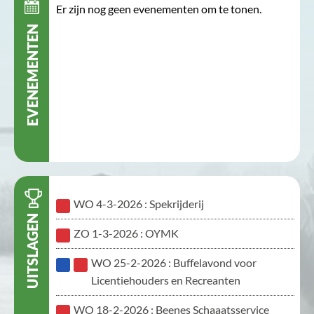
Er zijn nog geen evenementen om te tonen.
EVENEMENTEN
WO 4-3-2026 : Spekrijderij
UITSLAGEN
ZO 1-3-2026 : OYMK
WO 25-2-2026 : Buffelavond voor
Licentiehouders en Recreanten
WO 18-2-2026 : Beenes Schaaatsservice