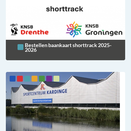
Bestellen baankaart shorttrack 2025-
2026