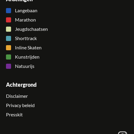
Langebaan
Marathon
Jeugdschaatsen
Shorttrack
Inline Skaten
Kunstrijden
Natuurijs
Achtergrond
Disclaimer
Privacy beleid
Presskit