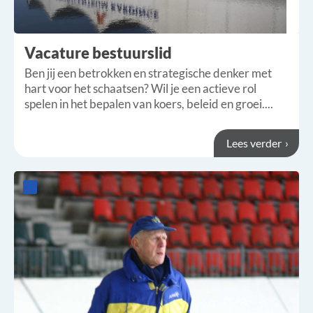
Vacature bestuurslid
Ben jij een betrokken en strategische denker met
hart voor het schaatsen? Wil je een actieve rol
spelen in het bepalen van koers, beleid en groei....
Lees verder