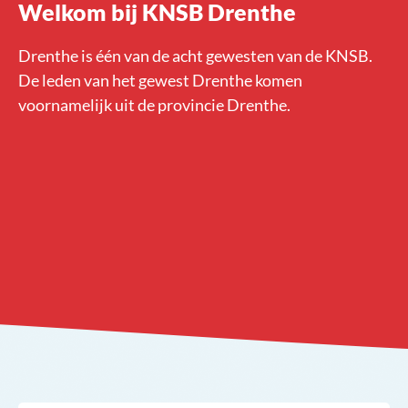
Welkom bij KNSB Drenthe
Drenthe is één van de acht gewesten van de KNSB.
De leden van het gewest Drenthe komen
voornamelijk uit de provincie Drenthe.