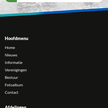
Hoofdmenu
Home
Nieuws
Informatie
Verenigingen
Bestuur
Fotoalbum
Contact
Afdelingen