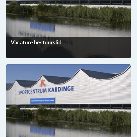
Vacature bestuurslid