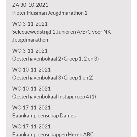
ZA 30-10-2021
Pieter Huisman Jeugdmarathon 1
WO 3-11-2021
Selectiewedstrijd 1 Junioren A/B/C voor NK
Jeugdmarathon
WO 3-11-2021
Oosterhavenbokaal 2 (Groep 1, 2 en 3)
WO 10-11-2021
Oosterhavenbokaal 3 (Groep 1 en 2)
WO 10-11-2021
Oosterhavenbokaal Instapgroep 4 (1)
WO 17-11-2021
Baankampioenschap Dames
WO 17-11-2021
Baankampioenschappen Heren ABC