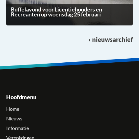
Buffelavond voor Licentiehouders en
Recreanten op woensdag 25 februari
nieuwsarchief
Hoofdmenu
Home
Nieuws
Informatie
Verenigingen