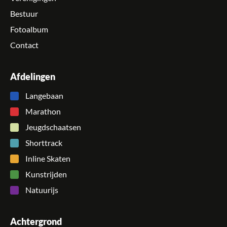
Bestuur
Fotoalbum
Contact
Afdelingen
Langebaan
Marathon
Jeugdschaatsen
Shorttrack
Inline Skaten
Kunstrijden
Natuurijs
Achtergrond