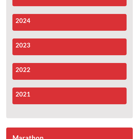
2024
2023
2022
2021
Marathon