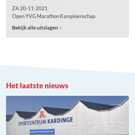
ZA 20-11-2021
Open YVG Marathon Kampioenschap
Bekijk alle uitslagen
Het laatste nieuws