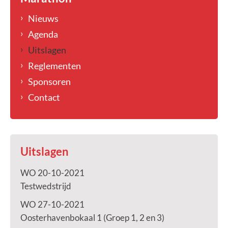
Nieuws
Agenda
Uitslagen
Reglementen
Sponsoren
Contact
Uitslagen
WO 20-10-2021
Testwedstrijd
WO 27-10-2021
Oosterhavenbokaal 1 (Groep 1, 2 en 3)