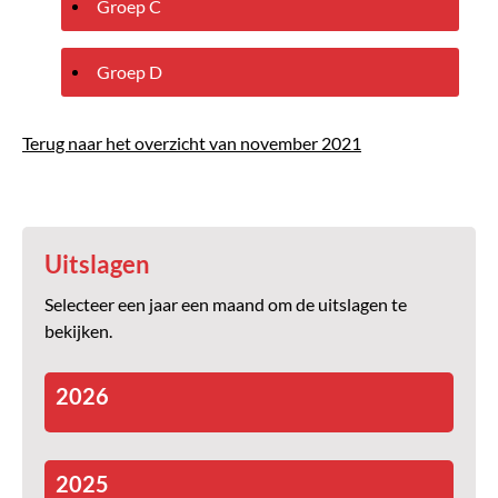
Groep C
Groep D
Terug naar het overzicht van november 2021
Uitslagen
Selecteer een jaar een maand om de uitslagen te
bekijken.
2026
2025