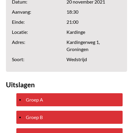
Datum:
20 november 2021
Aanvang:
18:30
Einde:
21:00
Locatie:
Kardinge
Adres:
Kardingerweg 1,
Groningen
Soort:
Wedstrijd
Uitslagen
Groep A
Groep B