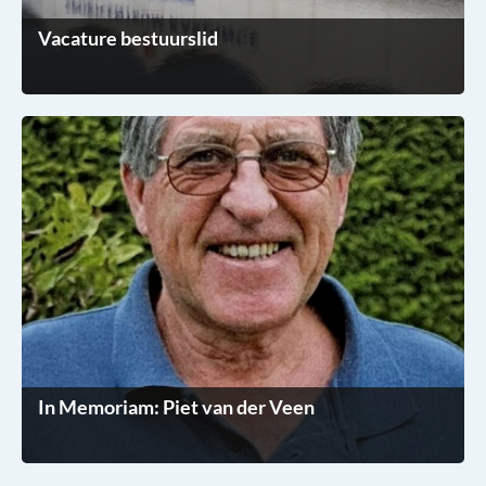
Vacature bestuurslid
In Memoriam: Piet van der Veen