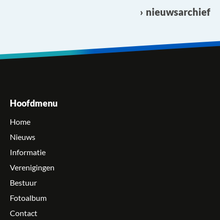
nieuwsarchief
Hoofdmenu
Home
Nieuws
Informatie
Verenigingen
Bestuur
Fotoalbum
Contact