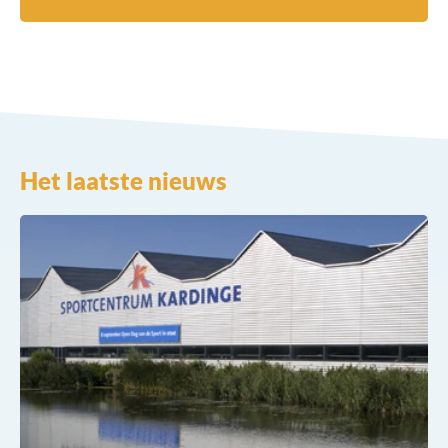
Het laatste nieuws