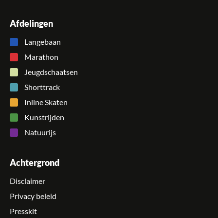
Afdelingen
Langebaan
Marathon
Jeugdschaatsen
Shorttrack
Inline Skaten
Kunstrijden
Natuurijs
Achtergrond
Disclaimer
Privacy beleid
Presskit