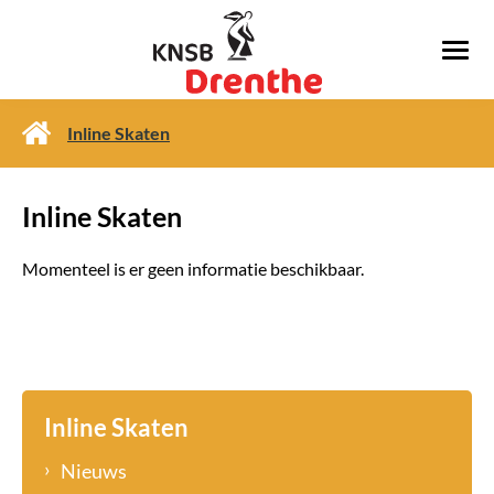
Inline Skaten
Inline Skaten
Momenteel is er geen informatie beschikbaar.
Inline Skaten
Nieuws