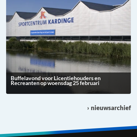
Buffelavond voor Licentiehouders en
Recreanten op woensdag 25 februari
nieuwsarchief