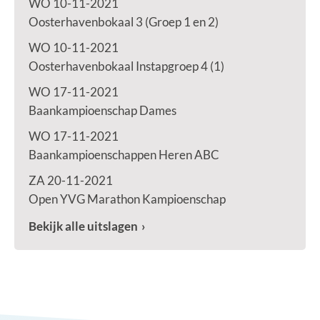
WO 10-11-2021
Oosterhavenbokaal 3 (Groep 1 en 2)
WO 10-11-2021
Oosterhavenbokaal Instapgroep 4 (1)
WO 17-11-2021
Baankampioenschap Dames
WO 17-11-2021
Baankampioenschappen Heren ABC
ZA 20-11-2021
Open YVG Marathon Kampioenschap
Bekijk alle uitslagen