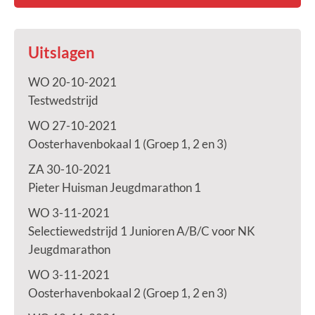
Uitslagen
WO 20-10-2021
Testwedstrijd
WO 27-10-2021
Oosterhavenbokaal 1 (Groep 1, 2 en 3)
ZA 30-10-2021
Pieter Huisman Jeugdmarathon 1
WO 3-11-2021
Selectiewedstrijd 1 Junioren A/B/C voor NK
Jeugdmarathon
WO 3-11-2021
Oosterhavenbokaal 2 (Groep 1, 2 en 3)