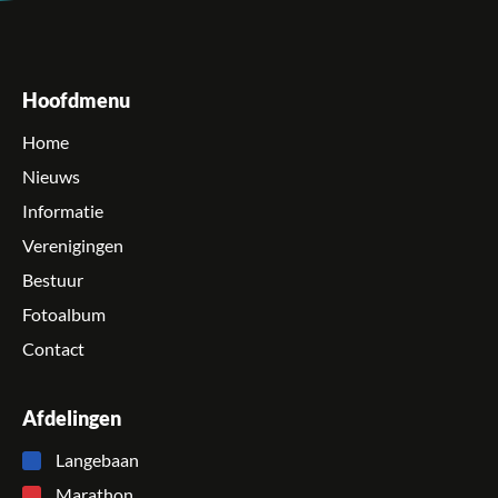
Hoofdmenu
Home
Nieuws
Informatie
Verenigingen
Bestuur
Fotoalbum
Contact
Afdelingen
Langebaan
Marathon