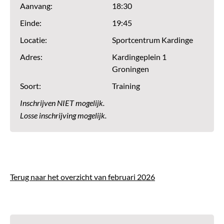
Aanvang:
18:30
Einde:
19:45
Locatie:
Sportcentrum Kardinge
Adres:
Kardingeplein 1
Groningen
Soort:
Training
Inschrijven NIET mogelijk.
Losse inschrijving mogelijk.
Terug naar het overzicht van februari 2026