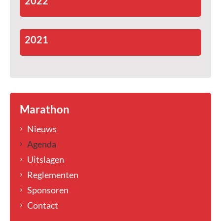
2022
2021
Marathon
Nieuws
Agenda
Uitslagen
Reglementen
Sponsoren
Contact