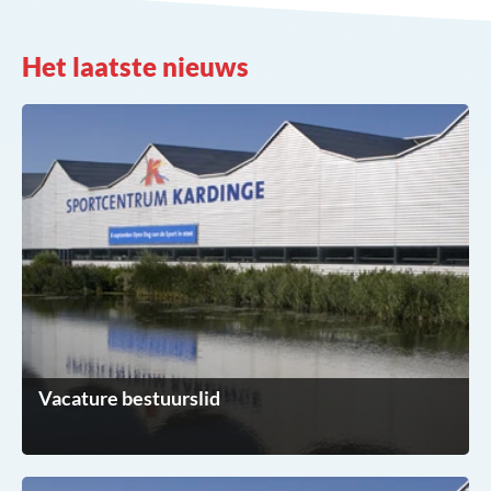
Het laatste nieuws
Vacature bestuurslid