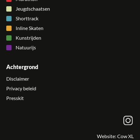
Jeugdschaatsen
Shorttrack
Inline Skaten
Kunstrijden
Natuurijs
Achtergrond
Disclaimer
Privacy beleid
Presskit
Website:
Cow XL