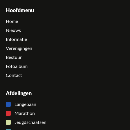
Hoofdmenu
Home
Nieuws
Informatie
Verenigingen
Bestuur
Fotoalbum
Contact
Afdelingen
Langebaan
Marathon
Jeugdschaatsen