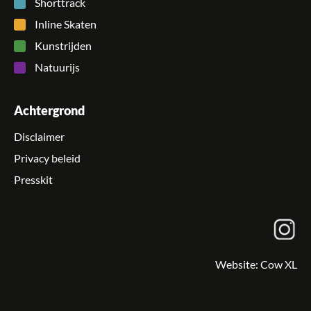
Shorttrack
Inline Skaten
Kunstrijden
Natuurijs
Achtergrond
Disclaimer
Privacy beleid
Presskit
Website:
Cow XL