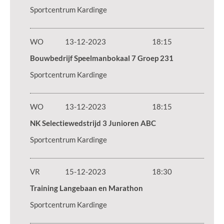
Sportcentrum Kardinge
WO
13-12-2023
18:15
Bouwbedrijf Speelmanbokaal 7 Groep 231
Sportcentrum Kardinge
WO
13-12-2023
18:15
NK Selectiewedstrijd 3 Junioren ABC
Sportcentrum Kardinge
VR
15-12-2023
18:30
Training Langebaan en Marathon
Sportcentrum Kardinge