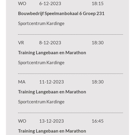
WO
6-12-2023
18:15
Bouwbedrijf Speelmanbokaal 6 Groep 231
Sportcentrum Kardinge
VR
8-12-2023
18:30
Training Langebaan en Marathon
Sportcentrum Kardinge
MA
11-12-2023
18:30
Training Langebaan en Marathon
Sportcentrum Kardinge
WO
13-12-2023
16:45
Training Langebaan en Marathon