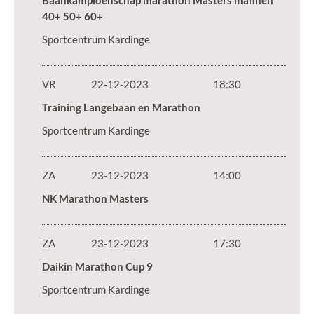
Baankampioenschap marathon Masters mannen
40+ 50+ 60+
Sportcentrum Kardinge
VR
22-12-2023
18:30
Training Langebaan en Marathon
Sportcentrum Kardinge
ZA
23-12-2023
14:00
NK Marathon Masters
ZA
23-12-2023
17:30
Daikin Marathon Cup 9
Sportcentrum Kardinge