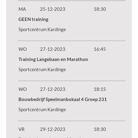
MA
25-12-2023
18:30
GEEN training
Sportcentrum Kardinge
WO
27-12-2023
16:45
Training Langebaan en Marathon
Sportcentrum Kardinge
WO
27-12-2023
18:15
Bouwbedrijf Speelmanbokaal 4 Groep 231
Sportcentrum Kardinge
VR
29-12-2023
18:30