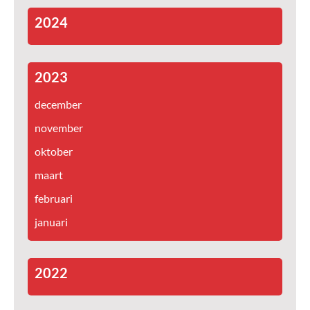
2024
2023
december
november
oktober
maart
februari
januari
2022