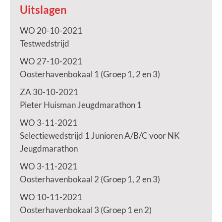
Uitslagen
WO 20-10-2021
Testwedstrijd
WO 27-10-2021
Oosterhavenbokaal 1 (Groep 1, 2 en 3)
ZA 30-10-2021
Pieter Huisman Jeugdmarathon 1
WO 3-11-2021
Selectiewedstrijd 1 Junioren A/B/C voor NK
Jeugdmarathon
WO 3-11-2021
Oosterhavenbokaal 2 (Groep 1, 2 en 3)
WO 10-11-2021
Oosterhavenbokaal 3 (Groep 1 en 2)