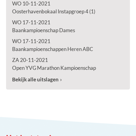
WO 10-11-2021
Oosterhavenbokaal Instapgroep 4 (1)
WO 17-11-2021
Baankampioenschap Dames
WO 17-11-2021
Baankampioenschappen Heren ABC
ZA 20-11-2021
Open YVG Marathon Kampioenschap
Bekijk alle uitslagen