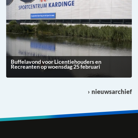
Buffelavond voor Licentiehouders en
Recreanten op woensdag 25 februari
nieuwsarchief