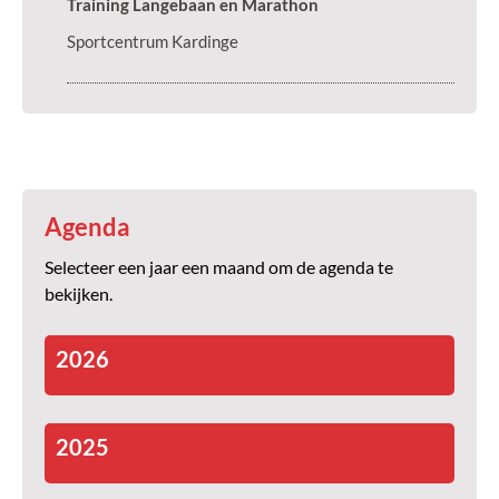
Training Langebaan en Marathon
Sportcentrum Kardinge
Agenda
Selecteer een jaar een maand om de agenda te
bekijken.
2026
2025