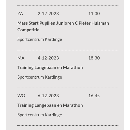
ZA
2-12-2023
11:30
Mass Start Pupillen Junioren C Pieter Huisman
Competitie
Sportcentrum Kardinge
MA
4-12-2023
18:30
Training Langebaan en Marathon
Sportcentrum Kardinge
WO
6-12-2023
16:45
Training Langebaan en Marathon
Sportcentrum Kardinge