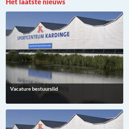
Het laatste nieuws
Vacature bestuurslid