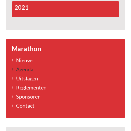
2021
Marathon
Nieuws
Agenda
Uitslagen
Reglementen
Sponsoren
Contact