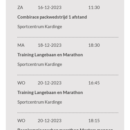
ZA
16-12-2023
11:30
Combirace packwedstrijd 1 afstand
Sportcentrum Kardinge
MA
18-12-2023
18:30
Training Langebaan en Marathon
Sportcentrum Kardinge
WO
20-12-2023
16:45
Training Langebaan en Marathon
Sportcentrum Kardinge
WO
20-12-2023
18:15