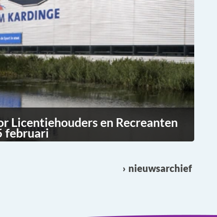
or Licentiehouders en Recreanten
 februari
nieuwsarchief