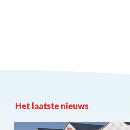
Het laatste nieuws