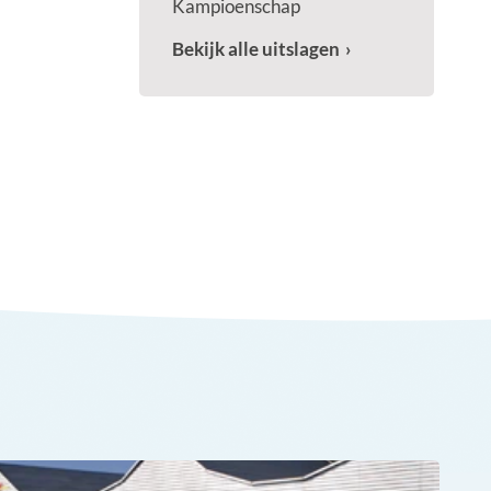
Kampioenschap
Bekijk alle uitslagen