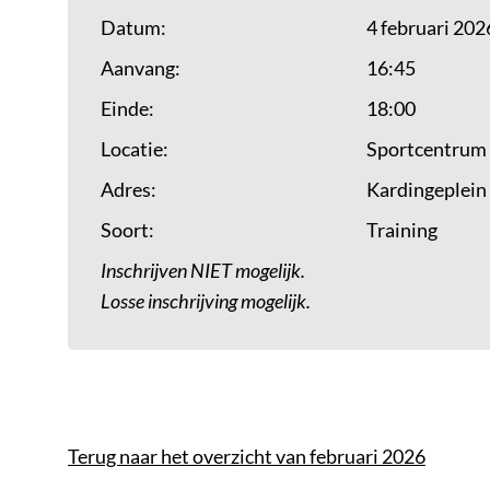
Datum:
4 februari 202
Aanvang:
16:45
Einde:
18:00
Locatie:
Sportcentrum
Adres:
Kardingeplein
Soort:
Training
Inschrijven NIET mogelijk.
Losse inschrijving mogelijk.
Terug naar het overzicht van februari 2026