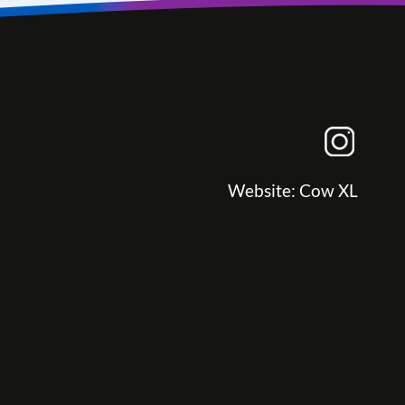
Website:
Cow XL