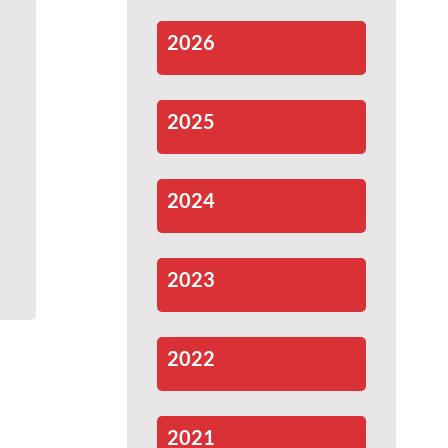
2026
2025
2024
2023
2022
2021