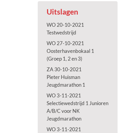
Uitslagen
WO 20-10-2021
Testwedstrijd
WO 27-10-2021
Oosterhavenbokaal 1
(Groep 1, 2 en 3)
ZA 30-10-2021
Pieter Huisman
Jeugdmarathon 1
WO 3-11-2021
Selectiewedstrijd 1 Junioren
A/B/C voor NK
Jeugdmarathon
WO 3-11-2021