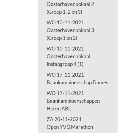
Oosterhavenbokaal 2
(Groep 1, 2 en 3)
WO 10-11-2021
Oosterhavenbokaal 3
(Groep 1 en 2)
WO 10-11-2021
Oosterhavenbokaal
Instapgroep 4 (1)
WO 17-11-2021
Baankampioenschap Dames
WO 17-11-2021
Baankampioenschappen
Heren ABC
ZA 20-11-2021
Open YVG Marathon