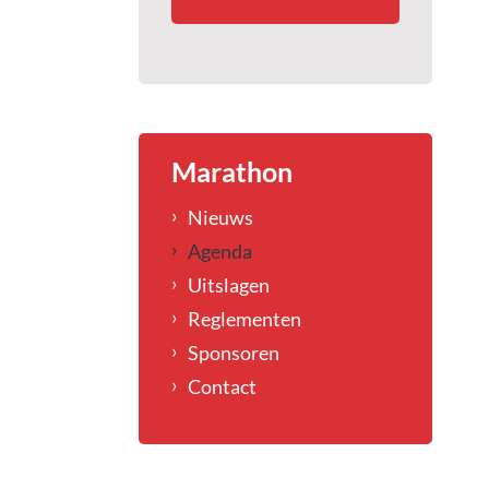
Marathon
Nieuws
Agenda
Uitslagen
Reglementen
Sponsoren
Contact