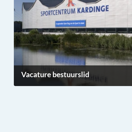
Vacature bestuurslid