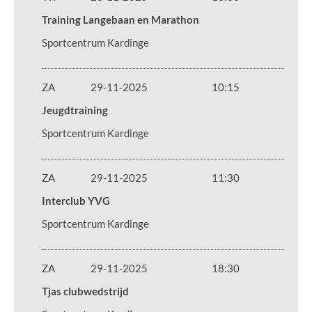
Training Langebaan en Marathon
Sportcentrum Kardinge
ZA
29-11-2025
10:15
Jeugdtraining
Sportcentrum Kardinge
ZA
29-11-2025
11:30
Interclub YVG
Sportcentrum Kardinge
ZA
29-11-2025
18:30
Tjas clubwedstrijd