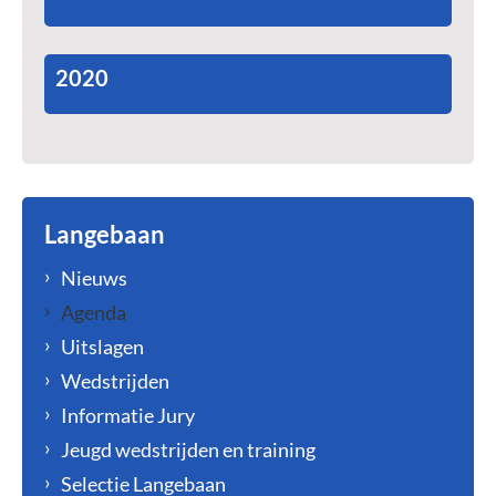
2020
Langebaan
Nieuws
Agenda
Uitslagen
Wedstrijden
Informatie Jury
Jeugd wedstrijden en training
Selectie Langebaan