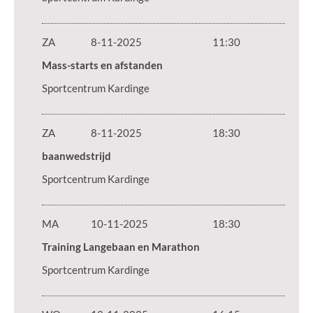
ZA
8-11-2025
11:30
Mass-starts en afstanden
Sportcentrum Kardinge
ZA
8-11-2025
18:30
baanwedstrijd
Sportcentrum Kardinge
MA
10-11-2025
18:30
Training Langebaan en Marathon
Sportcentrum Kardinge