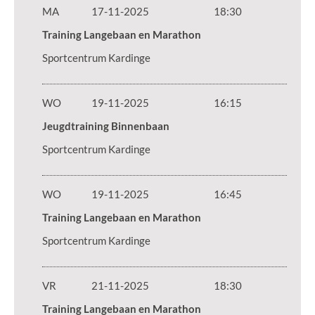
MA
17-11-2025
18:30
Training Langebaan en Marathon
Sportcentrum Kardinge
WO
19-11-2025
16:15
Jeugdtraining Binnenbaan
Sportcentrum Kardinge
WO
19-11-2025
16:45
Training Langebaan en Marathon
Sportcentrum Kardinge
VR
21-11-2025
18:30
Training Langebaan en Marathon