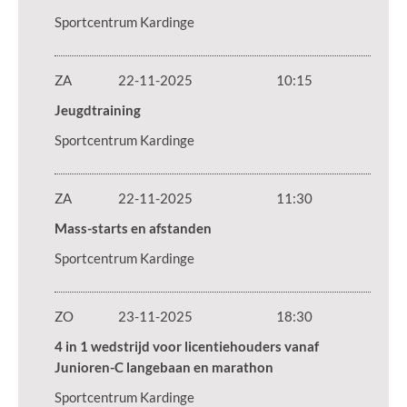
Sportcentrum Kardinge
ZA
22-11-2025
10:15
Jeugdtraining
Sportcentrum Kardinge
ZA
22-11-2025
11:30
Mass-starts en afstanden
Sportcentrum Kardinge
ZO
23-11-2025
18:30
4 in 1 wedstrijd voor licentiehouders vanaf
Junioren-C langebaan en marathon
Sportcentrum Kardinge