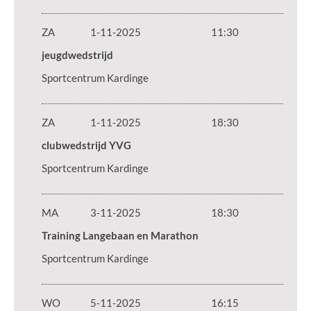
ZA
1-11-2025
11:30
jeugdwedstrijd
Sportcentrum Kardinge
ZA
1-11-2025
18:30
clubwedstrijd YVG
Sportcentrum Kardinge
MA
3-11-2025
18:30
Training Langebaan en Marathon
Sportcentrum Kardinge
WO
5-11-2025
16:15