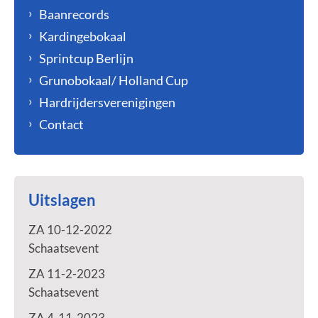
Baanrecords
Kardingebokaal
Sprintcup Berlijn
Grunobokaal/ Holland Cup
Hardrijdersverenigingen
Contact
Uitslagen
ZA 10-12-2022
Schaatsevent
ZA 11-2-2023
Schaatsevent
ZA 4-11-2023