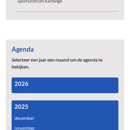
Sportcentrum Kardinge
Agenda
Selecteer een jaar een maand om de agenda te
bekijken.
2026
2025
december
november