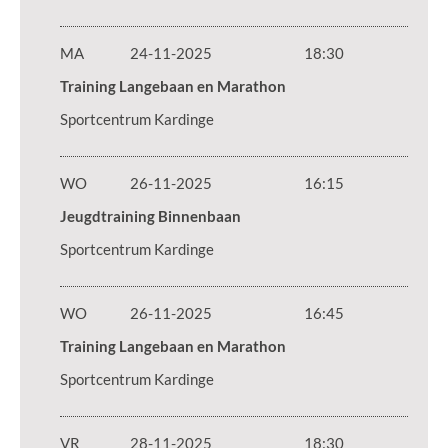
MA
24-11-2025
18:30
Training Langebaan en Marathon
Sportcentrum Kardinge
WO
26-11-2025
16:15
Jeugdtraining Binnenbaan
Sportcentrum Kardinge
WO
26-11-2025
16:45
Training Langebaan en Marathon
Sportcentrum Kardinge
VR
28-11-2025
18:30