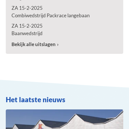
ZA 15-2-2025
Combiwedstrijd Packrace langebaan
ZA 15-2-2025
Baanwedstrijd
Bekijk alle uitslagen
Het laatste nieuws