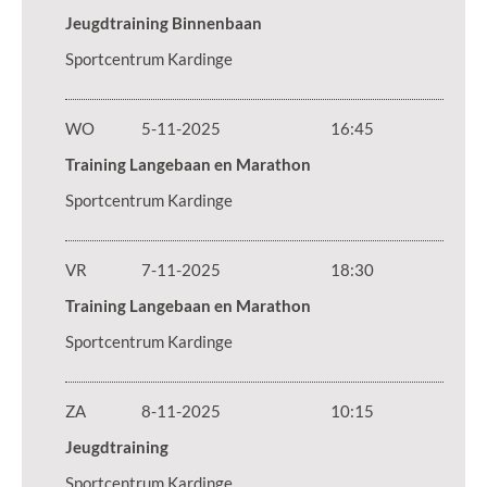
Jeugdtraining Binnenbaan
Sportcentrum Kardinge
WO
5-11-2025
16:45
Training Langebaan en Marathon
Sportcentrum Kardinge
VR
7-11-2025
18:30
Training Langebaan en Marathon
Sportcentrum Kardinge
ZA
8-11-2025
10:15
Jeugdtraining
Sportcentrum Kardinge