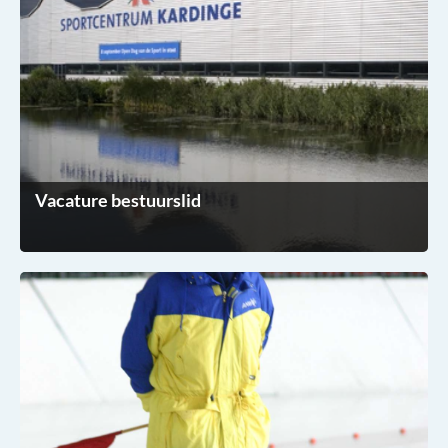
Vacature bestuurslid