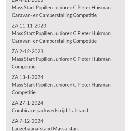
Mass Start Pupillen Junioren C Pieter Huisman
Caravan- en Camperstalling Competitie
ZA 11-11-2023
Mass Start Pupillen Junioren C Pieter Huisman
Caravan- en Camperstalling Competitie
ZA 2-12-2023
Mass Start Pupillen Junioren C Pieter Huisman
Competitie
ZA 13-1-2024
Mass Start Pupillen Junioren C Pieter Huisman
Competitie
ZA 27-1-2024
Combirace packwedstrijd 1 afstand
ZA 7-12-2024
Langebaanafstand Massa-start