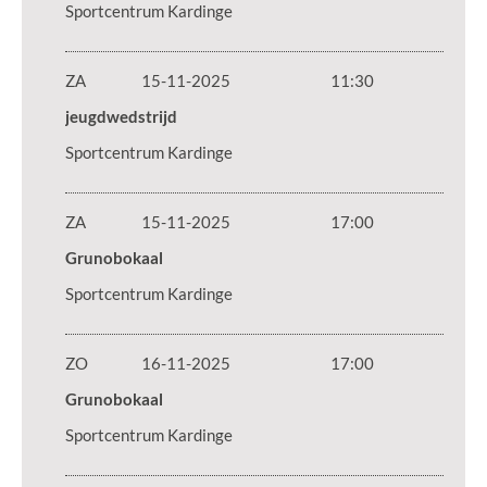
Sportcentrum Kardinge
ZA
15-11-2025
11:30
jeugdwedstrijd
Sportcentrum Kardinge
ZA
15-11-2025
17:00
Grunobokaal
Sportcentrum Kardinge
ZO
16-11-2025
17:00
Grunobokaal
Sportcentrum Kardinge