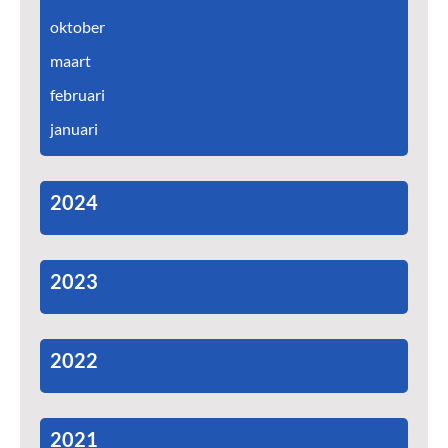
oktober
maart
februari
januari
2024
2023
2022
2021