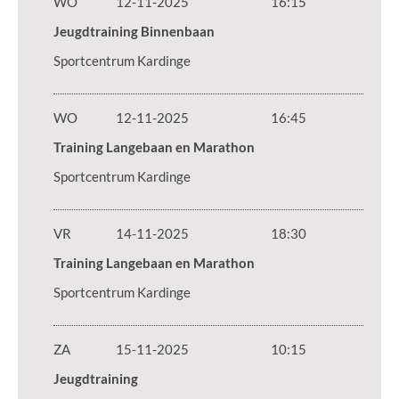
WO
12-11-2025
16:15
Jeugdtraining Binnenbaan
Sportcentrum Kardinge
WO
12-11-2025
16:45
Training Langebaan en Marathon
Sportcentrum Kardinge
VR
14-11-2025
18:30
Training Langebaan en Marathon
Sportcentrum Kardinge
ZA
15-11-2025
10:15
Jeugdtraining