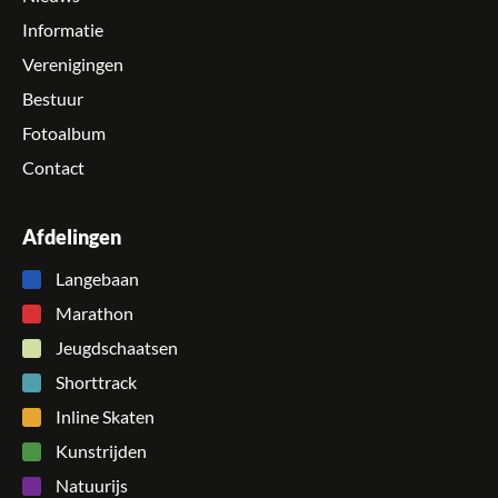
Informatie
Verenigingen
Bestuur
Fotoalbum
Contact
Afdelingen
Langebaan
Marathon
Jeugdschaatsen
Shorttrack
Inline Skaten
Kunstrijden
Natuurijs