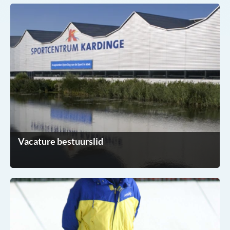
Vacature bestuurslid