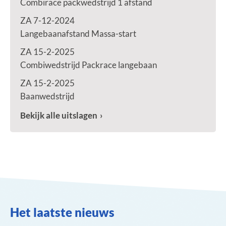
Combirace packwedstrijd 1 afstand
ZA 7-12-2024
Langebaanafstand Massa-start
ZA 15-2-2025
Combiwedstrijd Packrace langebaan
ZA 15-2-2025
Baanwedstrijd
Bekijk alle uitslagen
Het laatste nieuws