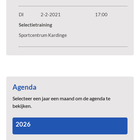
DI
2-2-2021
17:00
Selectietraining
Sportcentrum Kardinge
Agenda
Selecteer een jaar een maand om de agenda te
bekijken.
2026