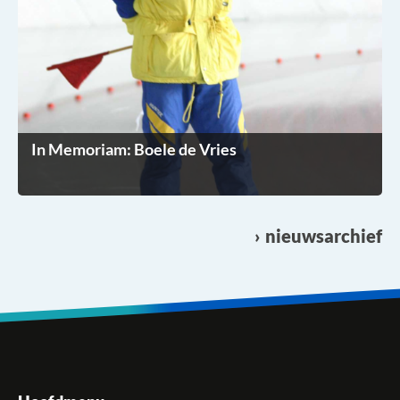
In Memoriam: Boele de Vries
nieuwsarchief