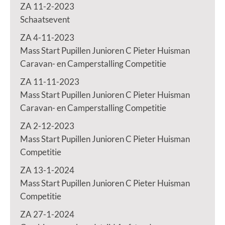
ZA 11-2-2023
Schaatsevent
ZA 4-11-2023
Mass Start Pupillen Junioren C Pieter Huisman
Caravan- en Camperstalling Competitie
ZA 11-11-2023
Mass Start Pupillen Junioren C Pieter Huisman
Caravan- en Camperstalling Competitie
ZA 2-12-2023
Mass Start Pupillen Junioren C Pieter Huisman
Competitie
ZA 13-1-2024
Mass Start Pupillen Junioren C Pieter Huisman
Competitie
ZA 27-1-2024