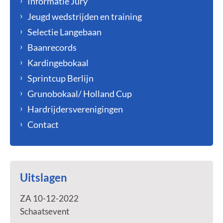
Informatie Jury
Jeugd wedstrijden en training
Selectie Langebaan
Baanrecords
Kardingebokaal
Sprintcup Berlijn
Grunobokaal/ Holland Cup
Hardrijdersverenigingen
Contact
Uitslagen
ZA 10-12-2022
Schaatsevent