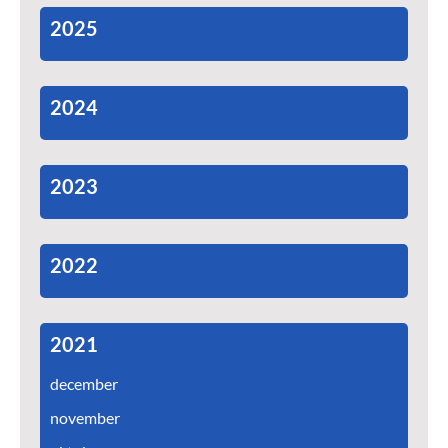
2025
2024
2023
2022
2021
december
november