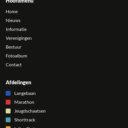
Hoofdmenu
Home
Nieuws
Informatie
Verenigingen
Bestuur
Fotoalbum
Contact
Afdelingen
Langebaan
Marathon
Jeugdschaatsen
Shorttrack