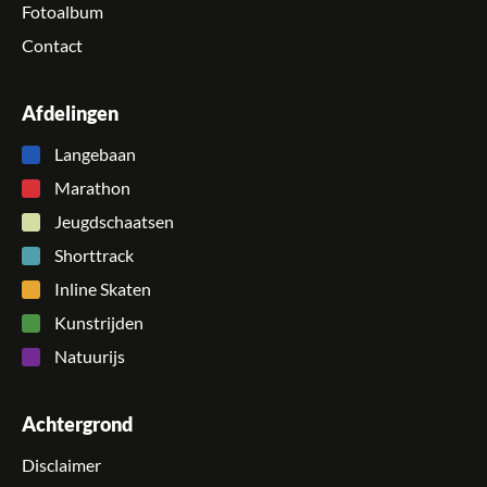
Fotoalbum
Contact
Afdelingen
Langebaan
Marathon
Jeugdschaatsen
Shorttrack
Inline Skaten
Kunstrijden
Natuurijs
Achtergrond
Disclaimer