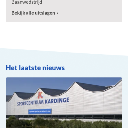
Baanwedstrijd
Bekijk alle uitslagen
Het laatste nieuws