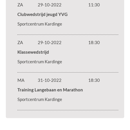
ZA
29-10-2022
11:30
Clubwedstrijd jeugd YVG
Sportcentrum Kardinge
ZA
29-10-2022
18:30
Klassewedstrijd
Sportcentrum Kardinge
MA
31-10-2022
18:30
Training Langebaan en Marathon
Sportcentrum Kardinge