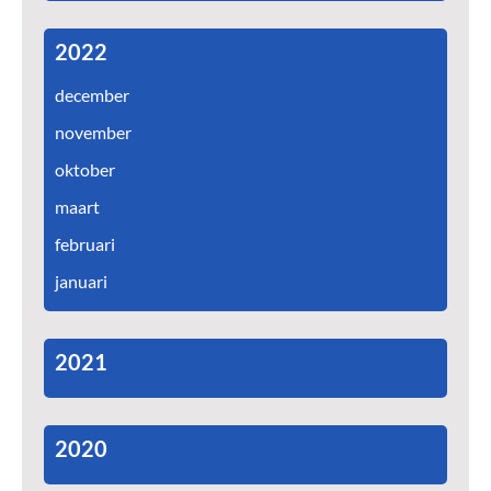
2022
december
november
oktober
maart
februari
januari
2021
2020