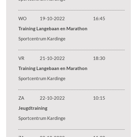
WO
19-10-2022
16:45
Training Langebaan en Marathon
Sportcentrum Kardinge
VR
21-10-2022
18:30
Training Langebaan en Marathon
Sportcentrum Kardinge
ZA
22-10-2022
10:15
Jeugdtraining
Sportcentrum Kardinge