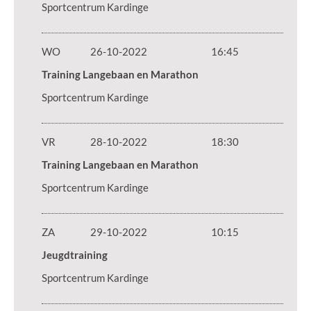
Sportcentrum Kardinge
WO
26-10-2022
16:45
Training Langebaan en Marathon
Sportcentrum Kardinge
VR
28-10-2022
18:30
Training Langebaan en Marathon
Sportcentrum Kardinge
ZA
29-10-2022
10:15
Jeugdtraining
Sportcentrum Kardinge