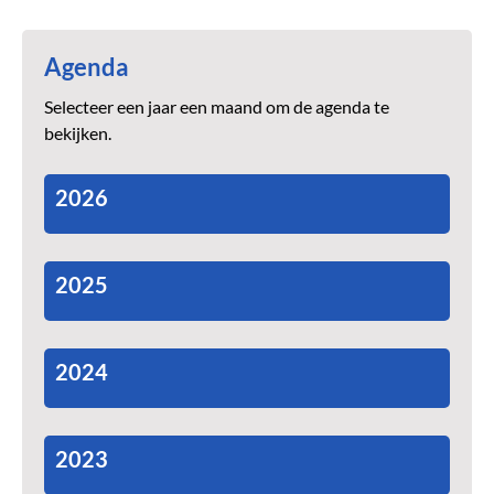
Agenda
Selecteer een jaar een maand om de agenda te
bekijken.
2026
2025
2024
2023