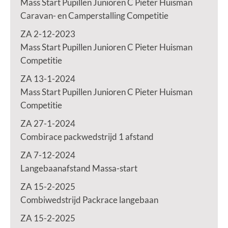
Mass Start Pupillen Junioren C Pieter Huisman
Caravan- en Camperstalling Competitie
ZA 2-12-2023
Mass Start Pupillen Junioren C Pieter Huisman
Competitie
ZA 13-1-2024
Mass Start Pupillen Junioren C Pieter Huisman
Competitie
ZA 27-1-2024
Combirace packwedstrijd 1 afstand
ZA 7-12-2024
Langebaanafstand Massa-start
ZA 15-2-2025
Combiwedstrijd Packrace langebaan
ZA 15-2-2025