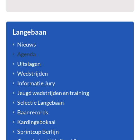
Langebaan
Nieuws
Agenda
Uitslagen
Wedstrijden
Informatie Jury
Jeugd wedstrijden en training
Selectie Langebaan
Baanrecords
Kardingebokaal
Sprintcup Berlijn