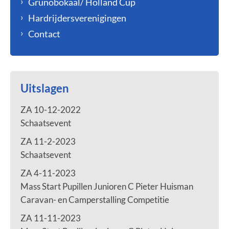
Grunobokaal/ Holland Cup
Hardrijdersverenigingen
Contact
Uitslagen
ZA 10-12-2022
Schaatsevent
ZA 11-2-2023
Schaatsevent
ZA 4-11-2023
Mass Start Pupillen Junioren C Pieter Huisman
Caravan- en Camperstalling Competitie
ZA 11-11-2023