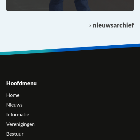
nieuwsarchief
Hoofdmenu
Home
Nieuws
Informatie
Verenigingen
Bestuur