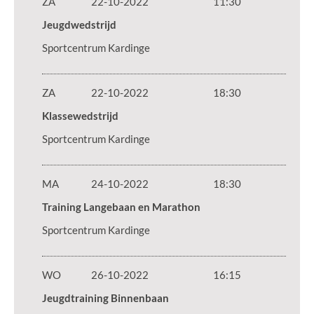
ZA
22-10-2022
11:30
Jeugdwedstrijd
Sportcentrum Kardinge
ZA
22-10-2022
18:30
Klassewedstrijd
Sportcentrum Kardinge
MA
24-10-2022
18:30
Training Langebaan en Marathon
Sportcentrum Kardinge
WO
26-10-2022
16:15
Jeugdtraining Binnenbaan