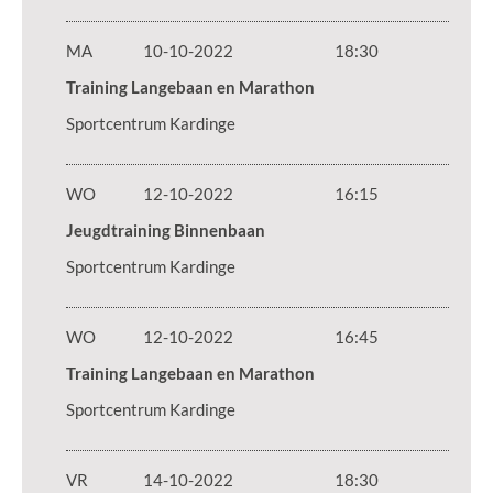
MA
10-10-2022
18:30
Training Langebaan en Marathon
Sportcentrum Kardinge
WO
12-10-2022
16:15
Jeugdtraining Binnenbaan
Sportcentrum Kardinge
WO
12-10-2022
16:45
Training Langebaan en Marathon
Sportcentrum Kardinge
VR
14-10-2022
18:30