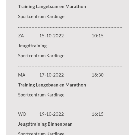
Training Langebaan en Marathon
Sportcentrum Kardinge
ZA
15-10-2022
10:15
Jeugdtraining
Sportcentrum Kardinge
MA
17-10-2022
18:30
Training Langebaan en Marathon
Sportcentrum Kardinge
WO
19-10-2022
16:15
Jeugdtraining Binnenbaan
Sportcentrum Kardinge