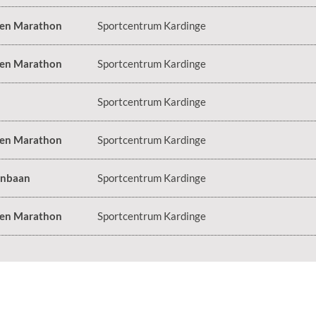
 en Marathon
Sportcentrum Kardinge
 en Marathon
Sportcentrum Kardinge
Sportcentrum Kardinge
 en Marathon
Sportcentrum Kardinge
enbaan
Sportcentrum Kardinge
 en Marathon
Sportcentrum Kardinge