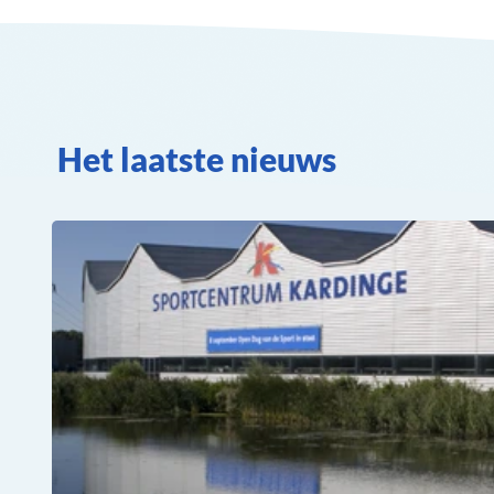
Het laatste nieuws