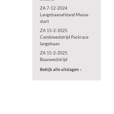
ZA 7-12-2024
Langebaanafstand Massa-
start
ZA 15-2-2025
Combiwedstrijd Packrace
langebaan
ZA 15-2-2025
Baanwedstrijd
Bekijk alle uitslagen