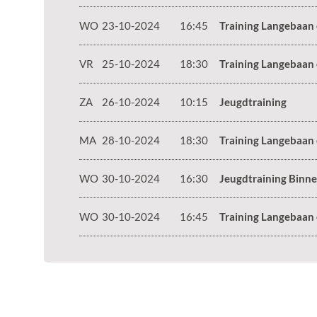
WO
23-10-2024
16:45
Training Langebaan
VR
25-10-2024
18:30
Training Langebaan
ZA
26-10-2024
10:15
Jeugdtraining
MA
28-10-2024
18:30
Training Langebaan
WO
30-10-2024
16:30
Jeugdtraining Binn
WO
30-10-2024
16:45
Training Langebaan