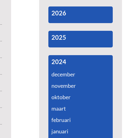
2026
2025
2024
december
november
oktober
maart
februari
januari