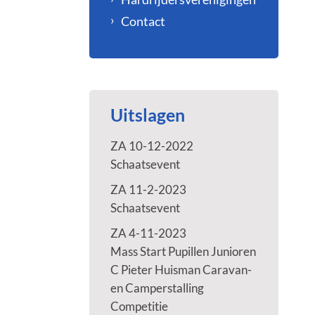
Contact
Uitslagen
ZA 10-12-2022
Schaatsevent
ZA 11-2-2023
Schaatsevent
ZA 4-11-2023
Mass Start Pupillen Junioren
C Pieter Huisman Caravan-
en Camperstalling
Competitie