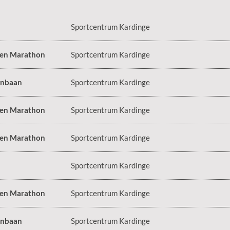
Sportcentrum Kardinge
 en Marathon
Sportcentrum Kardinge
enbaan
Sportcentrum Kardinge
 en Marathon
Sportcentrum Kardinge
 en Marathon
Sportcentrum Kardinge
Sportcentrum Kardinge
 en Marathon
Sportcentrum Kardinge
enbaan
Sportcentrum Kardinge