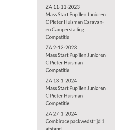
ZA 11-11-2023
Mass Start Pupillen Junioren
C Pieter Huisman Caravan-
en Camperstalling
Competitie
ZA 2-12-2023
Mass Start Pupillen Junioren
C Pieter Huisman
Competitie
ZA 13-1-2024
Mass Start Pupillen Junioren
C Pieter Huisman
Competitie
ZA 27-1-2024
Combirace packwedstrijd 1
afstand