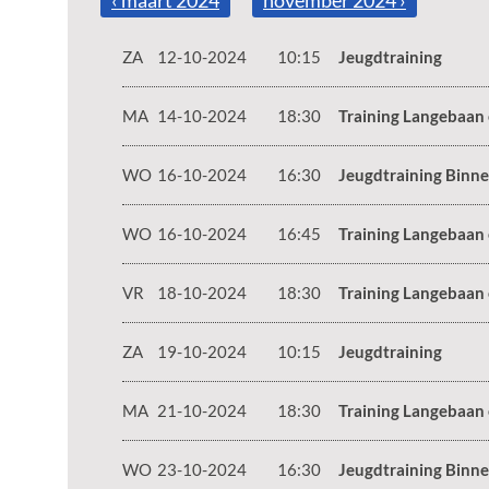
‹ maart 2024
november 2024 ›
ZA
12-10-2024
10:15
Jeugdtraining
MA
14-10-2024
18:30
Training Langebaan
WO
16-10-2024
16:30
Jeugdtraining Binn
WO
16-10-2024
16:45
Training Langebaan
VR
18-10-2024
18:30
Training Langebaan
ZA
19-10-2024
10:15
Jeugdtraining
MA
21-10-2024
18:30
Training Langebaan
WO
23-10-2024
16:30
Jeugdtraining Binn