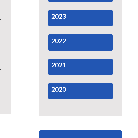
2023
2022
2021
2020