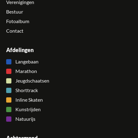
Verenigingen
Bestuur
Fotoalbum
Contact
Afdelingen
Langebaan
Marathon
Jeugdschaatsen
Shorttrack
Inline Skaten
Kunstrijden
Natuurijs