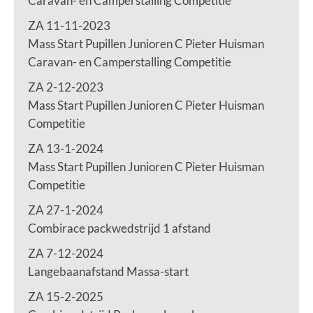
Caravan- en Camperstalling Competitie
ZA 11-11-2023
Mass Start Pupillen Junioren C Pieter Huisman
Caravan- en Camperstalling Competitie
ZA 2-12-2023
Mass Start Pupillen Junioren C Pieter Huisman
Competitie
ZA 13-1-2024
Mass Start Pupillen Junioren C Pieter Huisman
Competitie
ZA 27-1-2024
Combirace packwedstrijd 1 afstand
ZA 7-12-2024
Langebaanafstand Massa-start
ZA 15-2-2025