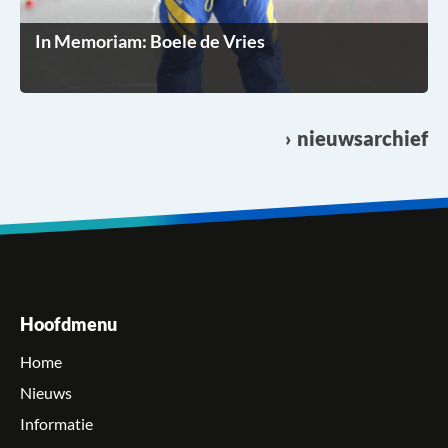
In Memoriam: Boele de Vries
nieuwsarchief
Hoofdmenu
Home
Nieuws
Informatie