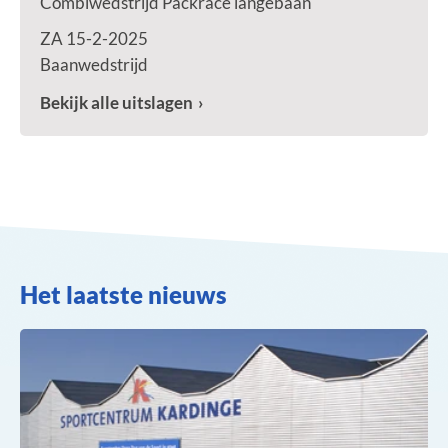
Combiwedstrijd Packrace langebaan
ZA 15-2-2025
Baanwedstrijd
Bekijk alle uitslagen
Het laatste nieuws