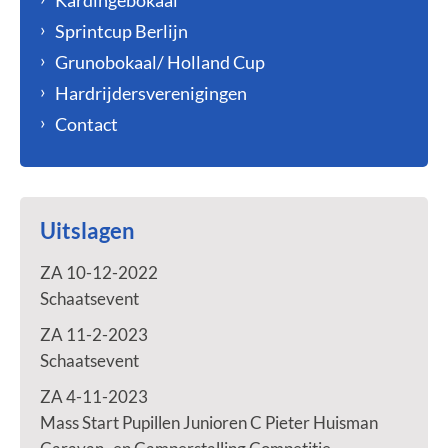
Kardingebokaal
Sprintcup Berlijn
Grunobokaal/ Holland Cup
Hardrijdersverenigingen
Contact
Uitslagen
ZA 10-12-2022
Schaatsevent
ZA 11-2-2023
Schaatsevent
ZA 4-11-2023
Mass Start Pupillen Junioren C Pieter Huisman