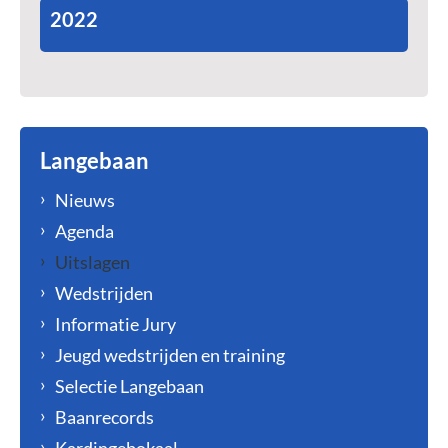
2022
Langebaan
Nieuws
Agenda
Uitslagen
Wedstrijden
Informatie Jury
Jeugd wedstrijden en training
Selectie Langebaan
Baanrecords