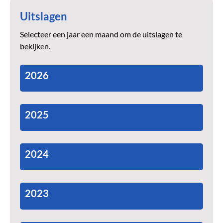
Uitslagen
Selecteer een jaar een maand om de uitslagen te
bekijken.
2026
2025
2024
2023