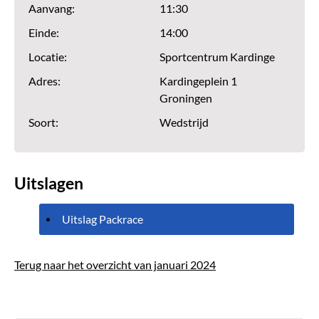
Aanvang:
11:30
Einde:
14:00
Locatie:
Sportcentrum Kardinge
Adres:
Kardingeplein 1
Groningen
Soort:
Wedstrijd
Uitslagen
Uitslag Packrace
Terug naar het overzicht van januari 2024