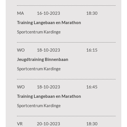
MA
16-10-2023
18:30
Training Langebaan en Marathon
Sportcentrum Kardinge
WO
18-10-2023
16:15
Jeugdtraining Binnenbaan
Sportcentrum Kardinge
WO
18-10-2023
16:45
Training Langebaan en Marathon
Sportcentrum Kardinge
VR
20-10-2023
18:30