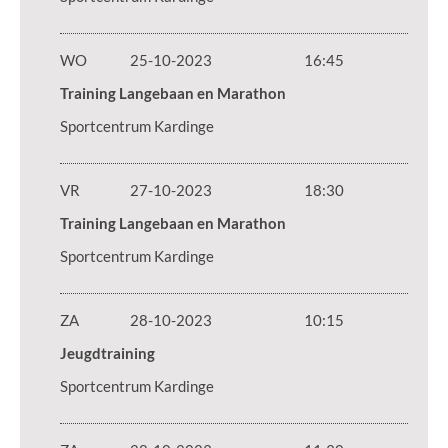
WO
25-10-2023
16:45
Training Langebaan en Marathon
Sportcentrum Kardinge
VR
27-10-2023
18:30
Training Langebaan en Marathon
Sportcentrum Kardinge
ZA
28-10-2023
10:15
Jeugdtraining
Sportcentrum Kardinge