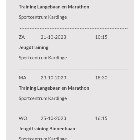
Training Langebaan en Marathon
Sportcentrum Kardinge
ZA
21-10-2023
10:15
Jeugdtraining
Sportcentrum Kardinge
MA
23-10-2023
18:30
Training Langebaan en Marathon
Sportcentrum Kardinge
WO
25-10-2023
16:15
Jeugdtraining Binnenbaan
Sportcentrum Kardinge