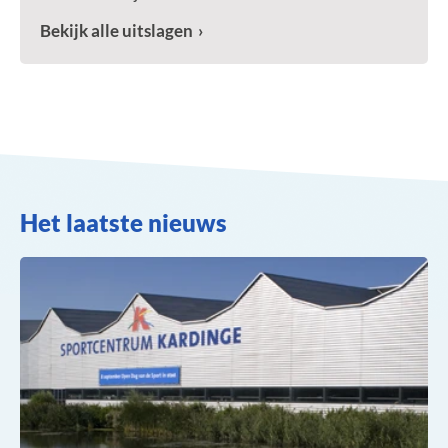
Bekijk alle uitslagen
Het laatste nieuws