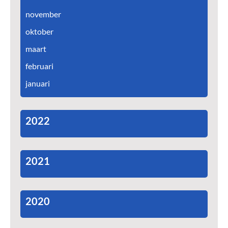
november
oktober
maart
februari
januari
2022
2021
2020