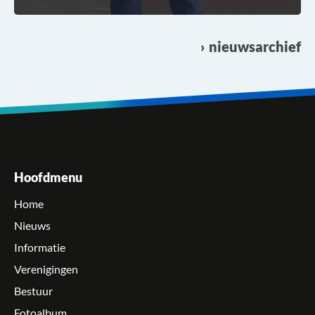
nieuwsarchief
Hoofdmenu
Home
Nieuws
Informatie
Verenigingen
Bestuur
Fotoalbum