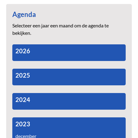
Agenda
Selecteer een jaar een maand om de agenda te
bekijken.
2026
2025
2024
2023
december