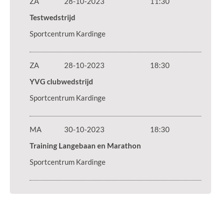
ZA
28-10-2023
11:30
Testwedstrijd
Sportcentrum Kardinge
ZA
28-10-2023
18:30
YVG clubwedstrijd
Sportcentrum Kardinge
MA
30-10-2023
18:30
Training Langebaan en Marathon
Sportcentrum Kardinge