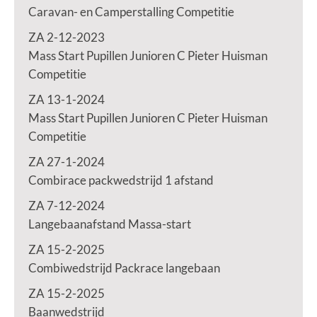
Caravan- en Camperstalling Competitie
ZA 2-12-2023
Mass Start Pupillen Junioren C Pieter Huisman
Competitie
ZA 13-1-2024
Mass Start Pupillen Junioren C Pieter Huisman
Competitie
ZA 27-1-2024
Combirace packwedstrijd 1 afstand
ZA 7-12-2024
Langebaanafstand Massa-start
ZA 15-2-2025
Combiwedstrijd Packrace langebaan
ZA 15-2-2025
Baanwedstrijd