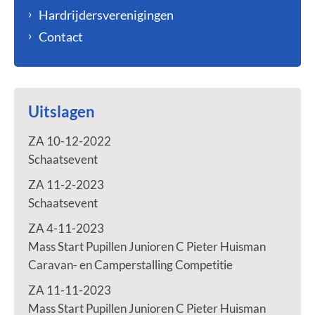
Hardrijdersverenigingen
Contact
Uitslagen
ZA 10-12-2022
Schaatsevent
ZA 11-2-2023
Schaatsevent
ZA 4-11-2023
Mass Start Pupillen Junioren C Pieter Huisman
Caravan- en Camperstalling Competitie
ZA 11-11-2023
Mass Start Pupillen Junioren C Pieter Huisman