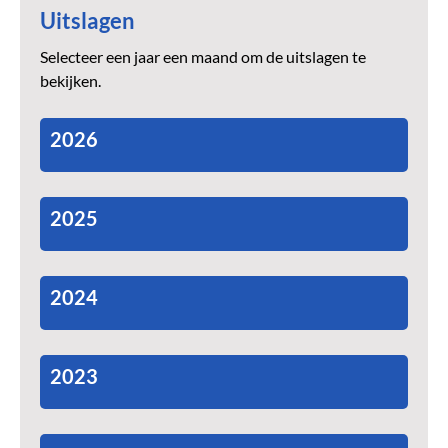
Uitslagen
Selecteer een jaar een maand om de uitslagen te
bekijken.
2026
2025
2024
2023