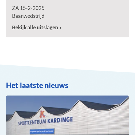
ZA 15-2-2025
Baanwedstrijd
Bekijk alle uitslagen
Het laatste nieuws