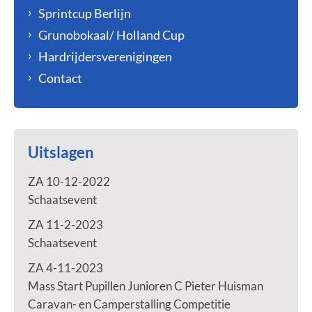
Sprintcup Berlijn
Grunobokaal/ Holland Cup
Hardrijdersverenigingen
Contact
Uitslagen
ZA 10-12-2022
Schaatsevent
ZA 11-2-2023
Schaatsevent
ZA 4-11-2023
Mass Start Pupillen Junioren C Pieter Huisman
Caravan- en Camperstalling Competitie