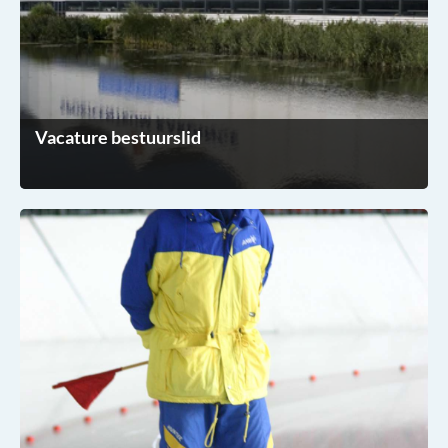
Vacature bestuurslid