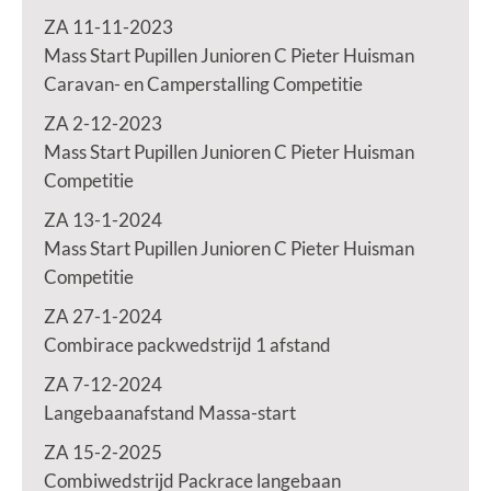
ZA 11-11-2023
Mass Start Pupillen Junioren C Pieter Huisman
Caravan- en Camperstalling Competitie
ZA 2-12-2023
Mass Start Pupillen Junioren C Pieter Huisman
Competitie
ZA 13-1-2024
Mass Start Pupillen Junioren C Pieter Huisman
Competitie
ZA 27-1-2024
Combirace packwedstrijd 1 afstand
ZA 7-12-2024
Langebaanafstand Massa-start
ZA 15-2-2025
Combiwedstrijd Packrace langebaan