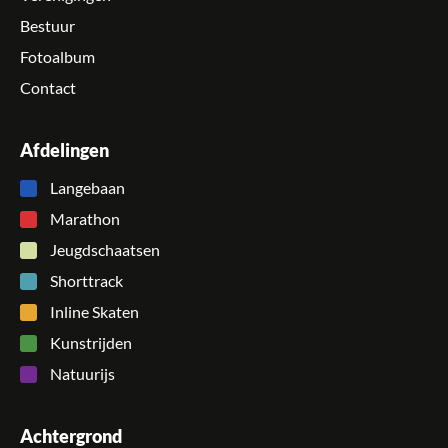
Bestuur
Fotoalbum
Contact
Afdelingen
Langebaan
Marathon
Jeugdschaatsen
Shorttrack
Inline Skaten
Kunstrijden
Natuurijs
Achtergrond