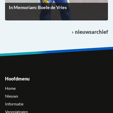
In Memoriam: Boele de Vries
nieuwsarchief
Hoofdmenu
Home
Nieuws
Informatie
Verenigingen