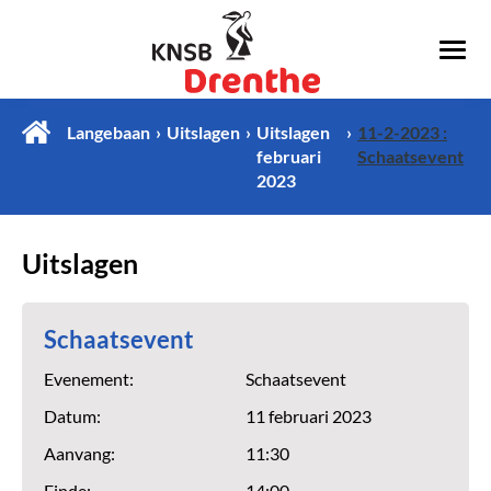
Langebaan
Uitslagen
Uitslagen
11-2-2023 :
februari
Schaatsevent
2023
Uitslagen
Schaatsevent
Evenement:
Schaatsevent
Datum:
11 februari 2023
Aanvang:
11:30