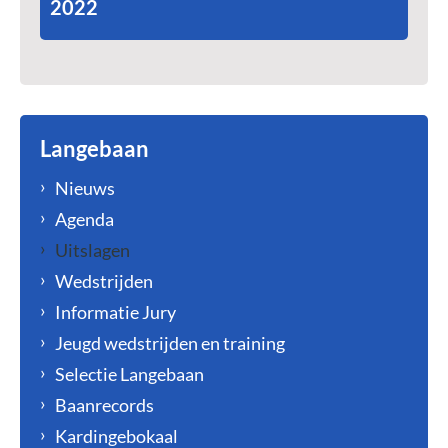
2022
Langebaan
Nieuws
Agenda
Uitslagen
Wedstrijden
Informatie Jury
Jeugd wedstrijden en training
Selectie Langebaan
Baanrecords
Kardingebokaal