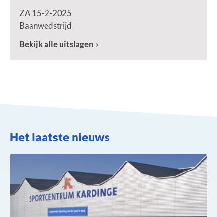
ZA 15-2-2025
Baanwedstrijd
Bekijk alle uitslagen
Het laatste nieuws