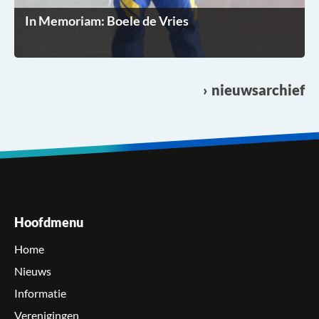
In Memoriam: Boele de Vries
nieuwsarchief
Hoofdmenu
Home
Nieuws
Informatie
Verenigingen