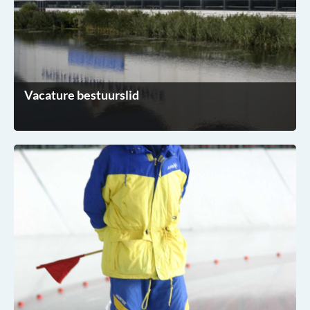
Vacature bestuurslid