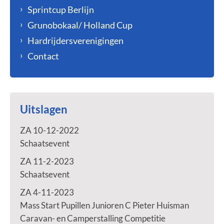
Sprintcup Berlijn
Grunobokaal/ Holland Cup
Hardrijdersverenigingen
Contact
Uitslagen
ZA 10-12-2022
Schaatsevent
ZA 11-2-2023
Schaatsevent
ZA 4-11-2023
Mass Start Pupillen Junioren C Pieter Huisman
Caravan- en Camperstalling Competitie