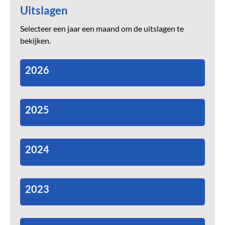
Uitslagen
Selecteer een jaar een maand om de uitslagen te
bekijken.
2026
2025
2024
2023