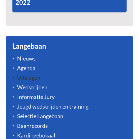
2022
Langebaan
Nieuws
Agenda
Uitslagen
Wedstrijden
Informatie Jury
Jeugd wedstrijden en training
Selectie Langebaan
Baanrecords
Kardingebokaal