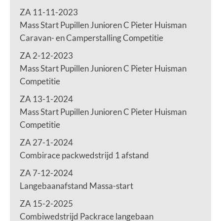
ZA 11-11-2023
Mass Start Pupillen Junioren C Pieter Huisman
Caravan- en Camperstalling Competitie
ZA 2-12-2023
Mass Start Pupillen Junioren C Pieter Huisman
Competitie
ZA 13-1-2024
Mass Start Pupillen Junioren C Pieter Huisman
Competitie
ZA 27-1-2024
Combirace packwedstrijd 1 afstand
ZA 7-12-2024
Langebaanafstand Massa-start
ZA 15-2-2025
Combiwedstrijd Packrace langebaan