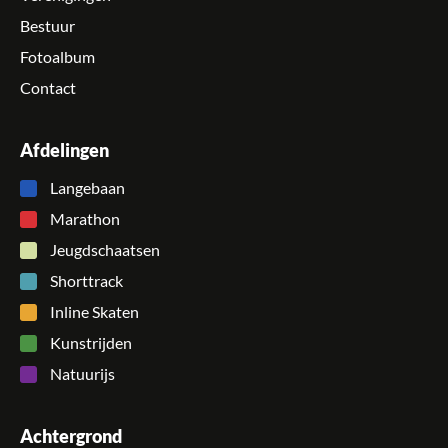
Bestuur
Fotoalbum
Contact
Afdelingen
Langebaan
Marathon
Jeugdschaatsen
Shorttrack
Inline Skaten
Kunstrijden
Natuurijs
Achtergrond