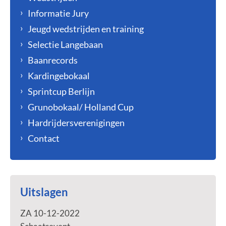
Informatie Jury
Jeugd wedstrijden en training
Selectie Langebaan
Baanrecords
Kardingebokaal
Sprintcup Berlijn
Grunobokaal/ Holland Cup
Hardrijdersverenigingen
Contact
Uitslagen
ZA 10-12-2022