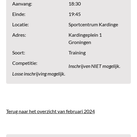
Aanvang:
18:30
Einde:
19:45
Locatie:
Sportcentrum Kardinge
Adres:
Kardingeplein 1
Groningen
Soort:
Training
Competitie:
Inschrijven NIET mogelijk.
Losse inschrijving mogelijk.
Terug naar het overzicht van februari 2024