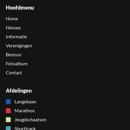
Hoofdmenu
Home
Nieuws
Informatie
Verenigingen
Bestuur
Fotoalbum
Contact
Afdelingen
Langebaan
Marathon
Jeugdschaatsen
Shorttrack