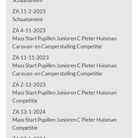
Schaatsevent
ZA 11-2-2023
Schaatsevent
ZA 4-11-2023
Mass Start Pupillen Junioren C Pieter Huisman
Caravan- en Camperstalling Competitie
ZA 11-11-2023
Mass Start Pupillen Junioren C Pieter Huisman
Caravan- en Camperstalling Competitie
ZA 2-12-2023
Mass Start Pupillen Junioren C Pieter Huisman
Competitie
ZA 13-1-2024
Mass Start Pupillen Junioren C Pieter Huisman
Competitie