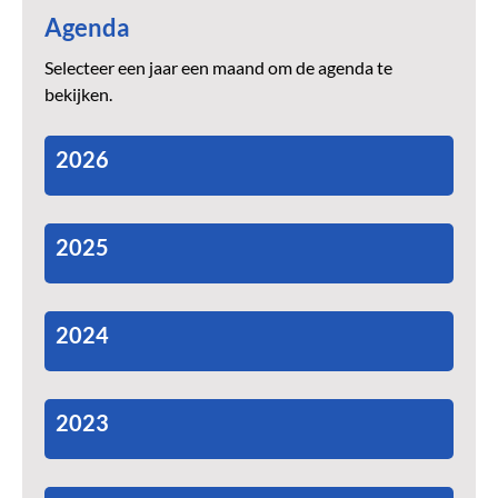
Agenda
Selecteer een jaar een maand om de agenda te
bekijken.
2026
2025
2024
2023