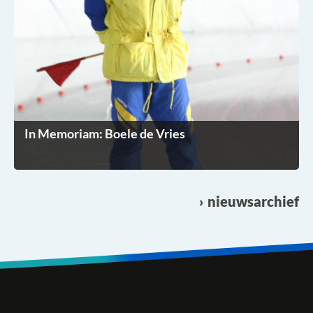
In Memoriam: Boele de Vries
nieuwsarchief