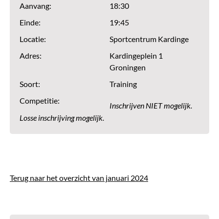
Aanvang:
18:30
Einde:
19:45
Locatie:
Sportcentrum Kardinge
Adres:
Kardingeplein 1
Groningen
Soort:
Training
Competitie:
Inschrijven NIET mogelijk.
Losse inschrijving mogelijk.
Terug naar het overzicht van januari 2024