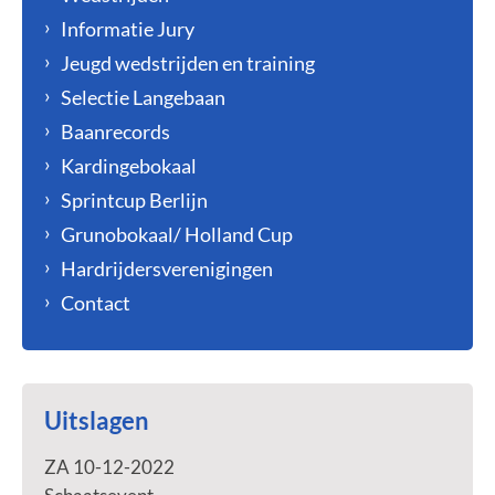
Informatie Jury
Jeugd wedstrijden en training
Selectie Langebaan
Baanrecords
Kardingebokaal
Sprintcup Berlijn
Grunobokaal/ Holland Cup
Hardrijdersverenigingen
Contact
Uitslagen
ZA 10-12-2022