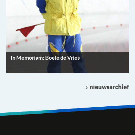
In Memoriam: Boele de Vries
nieuwsarchief