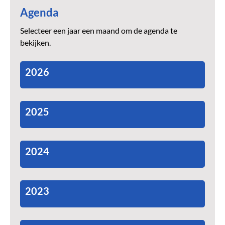
Agenda
Selecteer een jaar een maand om de agenda te
bekijken.
2026
2025
2024
2023