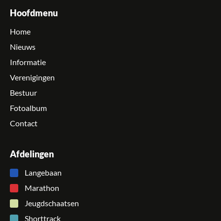
Hoofdmenu
Home
Nieuws
Informatie
Verenigingen
Bestuur
Fotoalbum
Contact
Afdelingen
Langebaan
Marathon
Jeugdschaatsen
Shorttrack