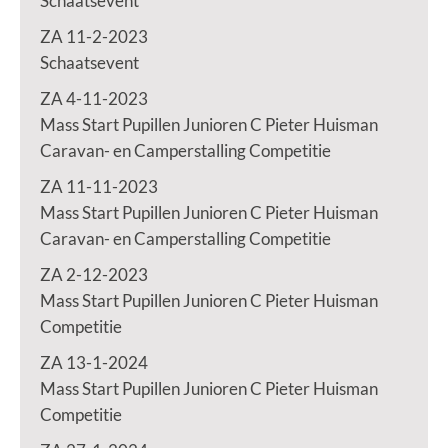
Schaatsevent
ZA 11-2-2023
Schaatsevent
ZA 4-11-2023
Mass Start Pupillen Junioren C Pieter Huisman
Caravan- en Camperstalling Competitie
ZA 11-11-2023
Mass Start Pupillen Junioren C Pieter Huisman
Caravan- en Camperstalling Competitie
ZA 2-12-2023
Mass Start Pupillen Junioren C Pieter Huisman
Competitie
ZA 13-1-2024
Mass Start Pupillen Junioren C Pieter Huisman
Competitie