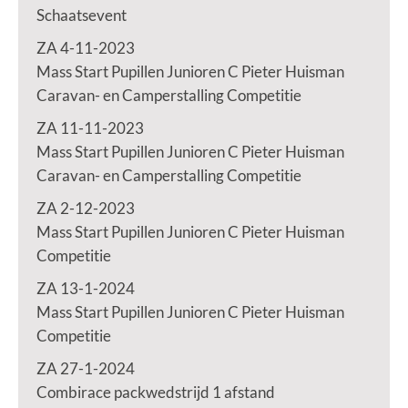
Schaatsevent
ZA 4-11-2023
Mass Start Pupillen Junioren C Pieter Huisman
Caravan- en Camperstalling Competitie
ZA 11-11-2023
Mass Start Pupillen Junioren C Pieter Huisman
Caravan- en Camperstalling Competitie
ZA 2-12-2023
Mass Start Pupillen Junioren C Pieter Huisman
Competitie
ZA 13-1-2024
Mass Start Pupillen Junioren C Pieter Huisman
Competitie
ZA 27-1-2024
Combirace packwedstrijd 1 afstand