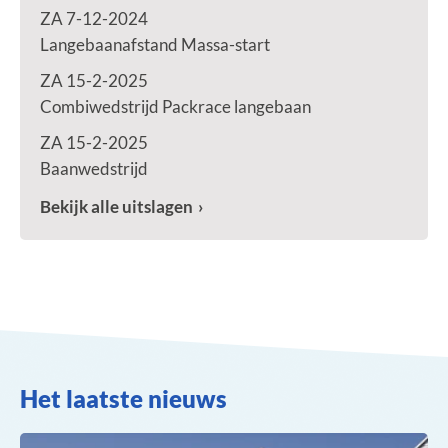
ZA 7-12-2024
Langebaanafstand Massa-start
ZA 15-2-2025
Combiwedstrijd Packrace langebaan
ZA 15-2-2025
Baanwedstrijd
Bekijk alle uitslagen
Het laatste nieuws