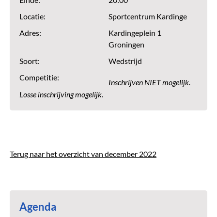
Einde:
20:00
Locatie:
Sportcentrum Kardinge
Adres:
Kardingeplein 1
Groningen
Soort:
Wedstrijd
Competitie:
Inschrijven NIET mogelijk.
Losse inschrijving mogelijk.
Terug naar het overzicht van december 2022
Agenda