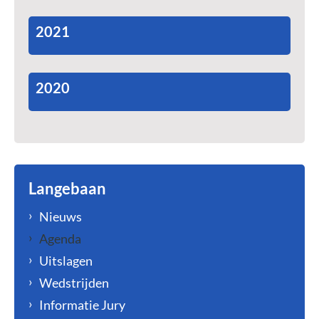
2021
2020
Langebaan
Nieuws
Agenda
Uitslagen
Wedstrijden
Informatie Jury