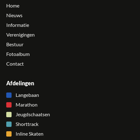
Home
Nieuws
Informatie
Verenigingen
Bestuur
Fotoalbum
Contact
Afdelingen
Langebaan
Marathon
Jeugdschaatsen
Shorttrack
Inline Skaten