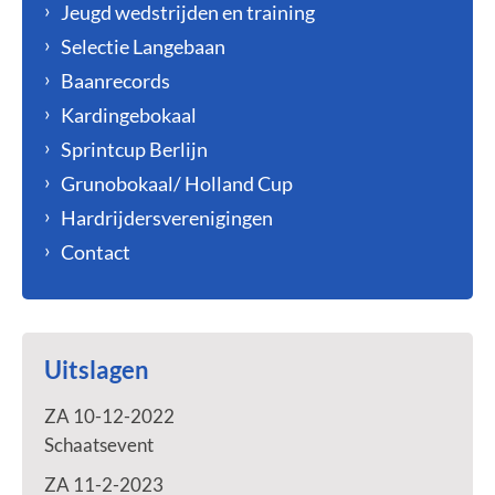
Jeugd wedstrijden en training
Selectie Langebaan
Baanrecords
Kardingebokaal
Sprintcup Berlijn
Grunobokaal/ Holland Cup
Hardrijdersverenigingen
Contact
Uitslagen
ZA 10-12-2022
Schaatsevent
ZA 11-2-2023