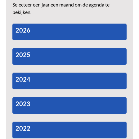
Selecteer een jaar een maand om de agenda te
bekijken.
2026
2025
2024
2023
2022