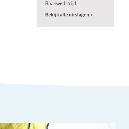
Baanwedstrijd
Bekijk alle uitslagen