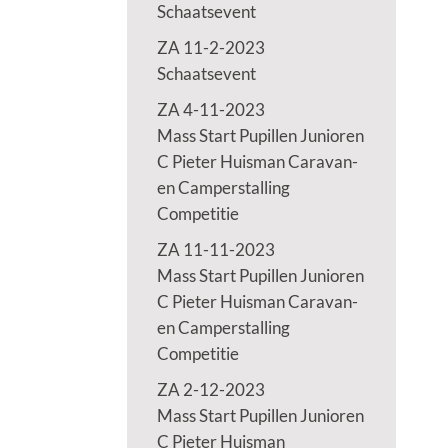
Schaatsevent
ZA 11-2-2023
Schaatsevent
ZA 4-11-2023
Mass Start Pupillen Junioren
C Pieter Huisman Caravan-
en Camperstalling
Competitie
ZA 11-11-2023
Mass Start Pupillen Junioren
C Pieter Huisman Caravan-
en Camperstalling
Competitie
ZA 2-12-2023
Mass Start Pupillen Junioren
C Pieter Huisman