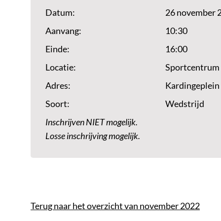
Datum:
26 november 
Aanvang:
10:30
Einde:
16:00
Locatie:
Sportcentrum
Adres:
Kardingeplein
Soort:
Wedstrijd
Inschrijven NIET mogelijk.
Losse inschrijving mogelijk.
Terug naar het overzicht van november 2022