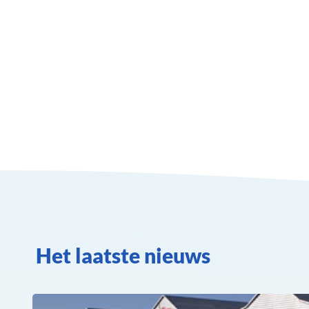
Het laatste nieuws