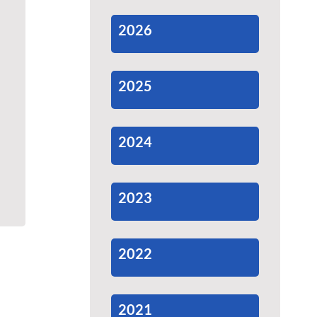
2026
2025
2024
2023
2022
2021