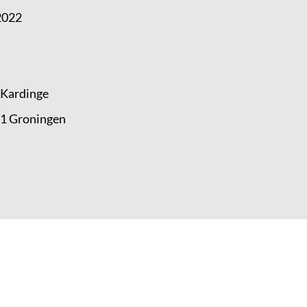
2022
 Kardinge
 1 Groningen