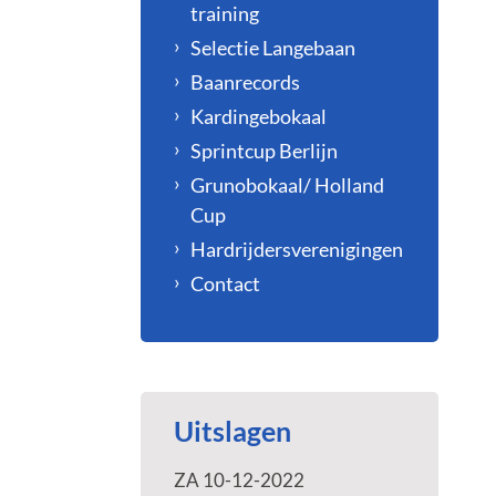
training
Selectie Langebaan
Baanrecords
Kardingebokaal
Sprintcup Berlijn
Grunobokaal/ Holland
Cup
Hardrijdersverenigingen
Contact
Uitslagen
ZA 10-12-2022