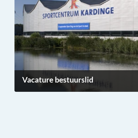
Vacature bestuurslid