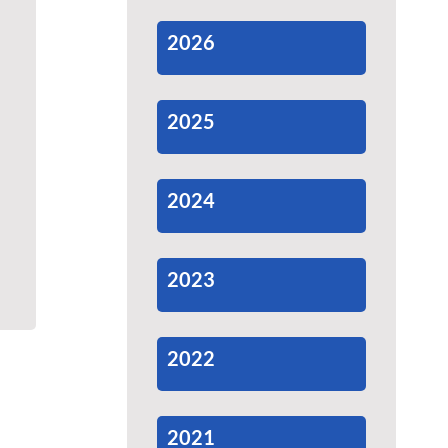
2026
2025
2024
2023
2022
2021