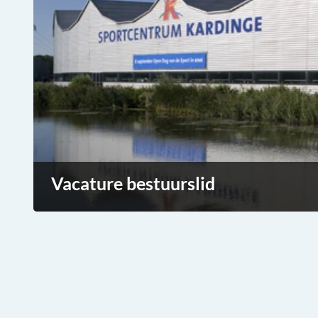
Vacature bestuurslid