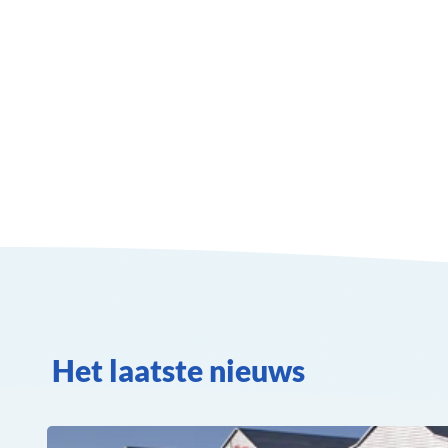
Het laatste nieuws