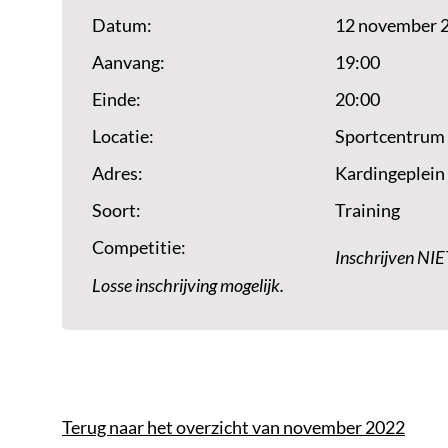
Datum:
12 november 
Aanvang:
19:00
Einde:
20:00
Locatie:
Sportcentrum
Adres:
Kardingeplein
Soort:
Training
Competitie:
Inschrijven NIE
Losse inschrijving mogelijk.
Terug naar het overzicht van november 2022