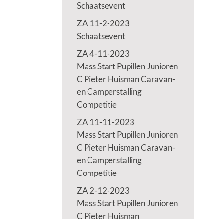
Schaatsevent
ZA 11-2-2023
Schaatsevent
ZA 4-11-2023
Mass Start Pupillen Junioren
C Pieter Huisman Caravan-
en Camperstalling
Competitie
ZA 11-11-2023
Mass Start Pupillen Junioren
C Pieter Huisman Caravan-
en Camperstalling
Competitie
ZA 2-12-2023
Mass Start Pupillen Junioren
C Pieter Huisman