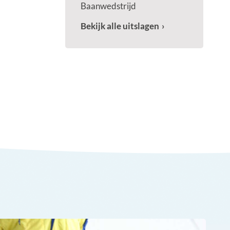
Baanwedstrijd
Bekijk alle uitslagen