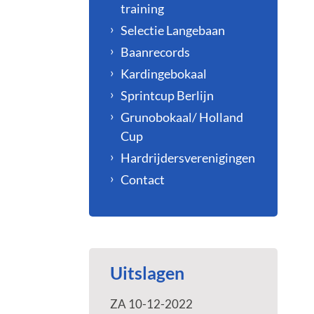
training
Selectie Langebaan
Baanrecords
Kardingebokaal
Sprintcup Berlijn
Grunobokaal/ Holland
Cup
Hardrijdersverenigingen
Contact
Uitslagen
ZA 10-12-2022