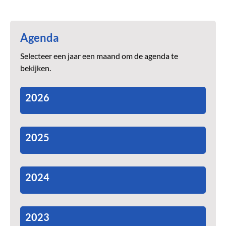
Agenda
Selecteer een jaar een maand om de agenda te
bekijken.
2026
2025
2024
2023