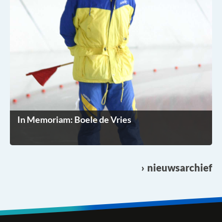
In Memoriam: Boele de Vries
nieuwsarchief