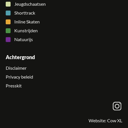
Jeugdschaatsen
Shorttrack
Inline Skaten
Kunstrijden
Natuurijs
Achtergrond
Disclaimer
Privacy beleid
Presskit
Website:
Cow XL