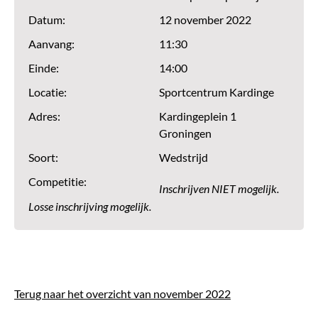
Datum:
12 november 2022
Aanvang:
11:30
Einde:
14:00
Locatie:
Sportcentrum Kardinge
Adres:
Kardingeplein 1
Groningen
Soort:
Wedstrijd
Competitie:
Inschrijven NIET mogelijk.
Losse inschrijving mogelijk.
Terug naar het overzicht van november 2022