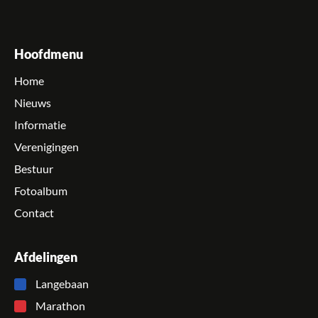
Hoofdmenu
Home
Nieuws
Informatie
Verenigingen
Bestuur
Fotoalbum
Contact
Afdelingen
Langebaan
Marathon