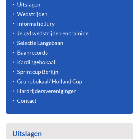
Uitslagen
Wedstrijden
Informatie Jury
Jeugd wedstrijden en training
Selectie Langebaan
Baanrecords
Kardingebokaal
Sprintcup Berlijn
Grunobokaal/ Holland Cup
Hardrijdersverenigingen
Contact
Uitslagen