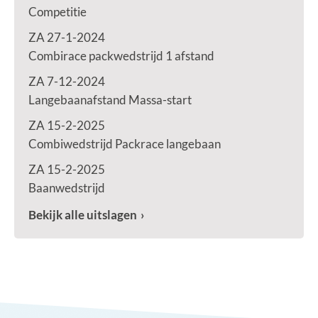
Competitie
ZA 27-1-2024
Combirace packwedstrijd 1 afstand
ZA 7-12-2024
Langebaanafstand Massa-start
ZA 15-2-2025
Combiwedstrijd Packrace langebaan
ZA 15-2-2025
Baanwedstrijd
Bekijk alle uitslagen