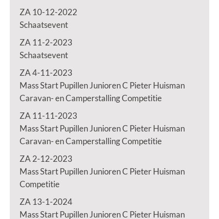
ZA 10-12-2022
Schaatsevent
ZA 11-2-2023
Schaatsevent
ZA 4-11-2023
Mass Start Pupillen Junioren C Pieter Huisman
Caravan- en Camperstalling Competitie
ZA 11-11-2023
Mass Start Pupillen Junioren C Pieter Huisman
Caravan- en Camperstalling Competitie
ZA 2-12-2023
Mass Start Pupillen Junioren C Pieter Huisman
Competitie
ZA 13-1-2024
Mass Start Pupillen Junioren C Pieter Huisman