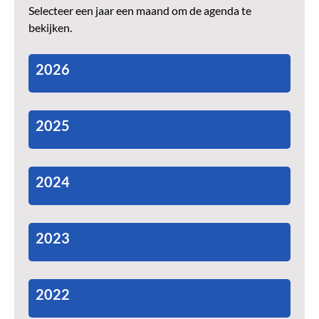
Selecteer een jaar een maand om de agenda te
bekijken.
2026
2025
2024
2023
2022