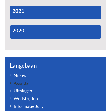
2021
2020
Langebaan
Nieuws
Agenda
Uitslagen
Wedstrijden
Informatie Jury