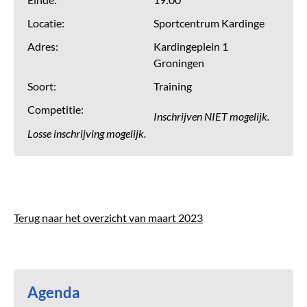
Einde:
19:00
Locatie:
Sportcentrum Kardinge
Adres:
Kardingeplein 1
Groningen
Soort:
Training
Competitie:
Inschrijven NIET mogelijk.
Losse inschrijving mogelijk.
Terug naar het overzicht van maart 2023
Agenda