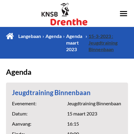
Langebaan
Agenda
Agenda
15-3-2023 :
maart
Jeugdtraining
2023
Binnenbaan
Agenda
Jeugdtraining Binnenbaan
Evenement:
Jeugdtraining Binnenbaan
Datum:
15 maart 2023
Aanvang:
16:15