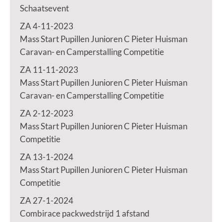
Schaatsevent
ZA 4-11-2023
Mass Start Pupillen Junioren C Pieter Huisman
Caravan- en Camperstalling Competitie
ZA 11-11-2023
Mass Start Pupillen Junioren C Pieter Huisman
Caravan- en Camperstalling Competitie
ZA 2-12-2023
Mass Start Pupillen Junioren C Pieter Huisman
Competitie
ZA 13-1-2024
Mass Start Pupillen Junioren C Pieter Huisman
Competitie
ZA 27-1-2024
Combirace packwedstrijd 1 afstand