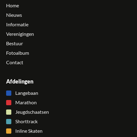
Home
Nieuws
Informatie
Verenigingen
Bestuur
Fotoalbum
Contact
Afdelingen
Langebaan
Marathon
Jeugdschaatsen
Shorttrack
Inline Skaten