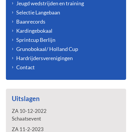
Jeugd wedstrijden en training
Selectie Langebaan
Baanrecords
Kardingebokaal
Sprintcup Berlijn
Grunobokaal/ Holland Cup
Hardrijdersverenigingen
Contact
Uitslagen
ZA 10-12-2022
Schaatsevent
ZA 11-2-2023