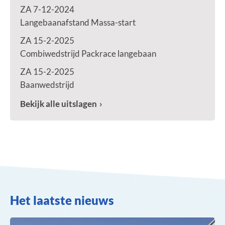
ZA 7-12-2024
Langebaanafstand Massa-start
ZA 15-2-2025
Combiwedstrijd Packrace langebaan
ZA 15-2-2025
Baanwedstrijd
Bekijk alle uitslagen
Het laatste nieuws