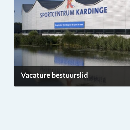
Vacature bestuurslid