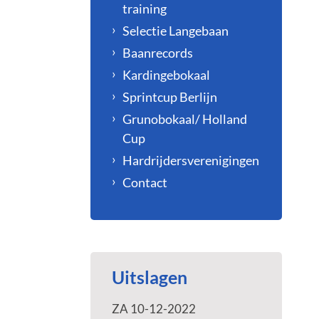
training
Selectie Langebaan
Baanrecords
Kardingebokaal
Sprintcup Berlijn
Grunobokaal/ Holland
Cup
Hardrijdersverenigingen
Contact
Uitslagen
ZA 10-12-2022