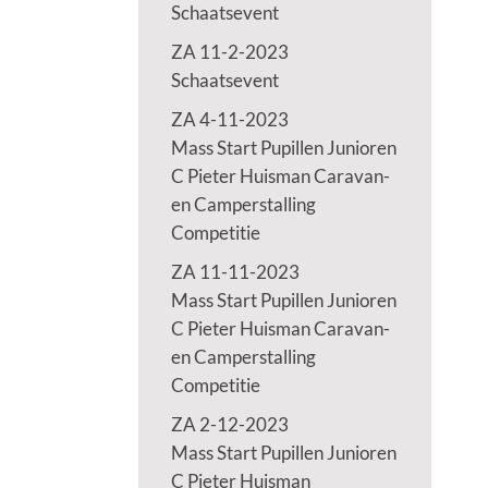
Schaatsevent
ZA 11-2-2023
Schaatsevent
ZA 4-11-2023
Mass Start Pupillen Junioren
C Pieter Huisman Caravan-
en Camperstalling
Competitie
ZA 11-11-2023
Mass Start Pupillen Junioren
C Pieter Huisman Caravan-
en Camperstalling
Competitie
ZA 2-12-2023
Mass Start Pupillen Junioren
C Pieter Huisman