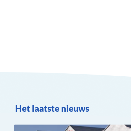
Het laatste nieuws