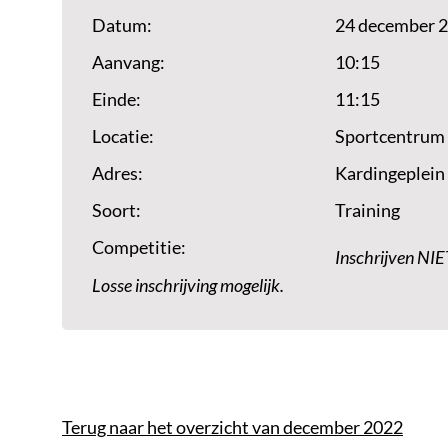
Datum:
24 december 
Aanvang:
10:15
Einde:
11:15
Locatie:
Sportcentrum
Adres:
Kardingeplein
Soort:
Training
Competitie:
Inschrijven NIE
Losse inschrijving mogelijk.
Terug naar het overzicht van december 2022