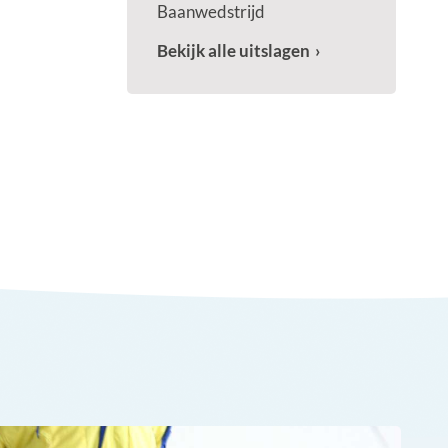
Baanwedstrijd
Bekijk alle uitslagen