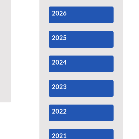
2026
2025
2024
2023
2022
2021