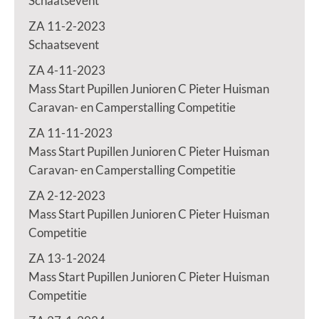
Schaatsevent
ZA 11-2-2023
Schaatsevent
ZA 4-11-2023
Mass Start Pupillen Junioren C Pieter Huisman
Caravan- en Camperstalling Competitie
ZA 11-11-2023
Mass Start Pupillen Junioren C Pieter Huisman
Caravan- en Camperstalling Competitie
ZA 2-12-2023
Mass Start Pupillen Junioren C Pieter Huisman
Competitie
ZA 13-1-2024
Mass Start Pupillen Junioren C Pieter Huisman
Competitie