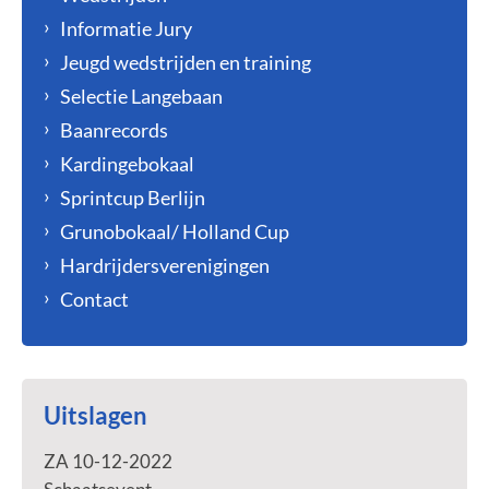
Informatie Jury
Jeugd wedstrijden en training
Selectie Langebaan
Baanrecords
Kardingebokaal
Sprintcup Berlijn
Grunobokaal/ Holland Cup
Hardrijdersverenigingen
Contact
Uitslagen
ZA 10-12-2022