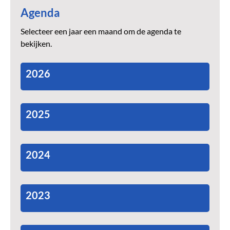
Agenda
Selecteer een jaar een maand om de agenda te
bekijken.
2026
2025
2024
2023