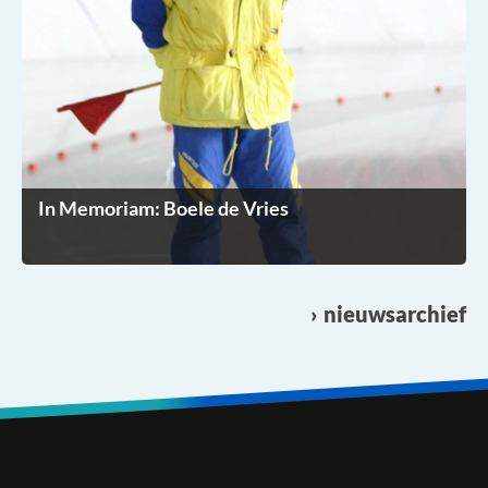
In Memoriam: Boele de Vries
nieuwsarchief