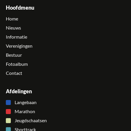
Hoofdmenu
Home
Nieuws
Informatie
Verenigingen
Bestuur
Fotoalbum
Contact
Afdelingen
Langebaan
Marathon
Jeugdschaatsen
Shorttrack