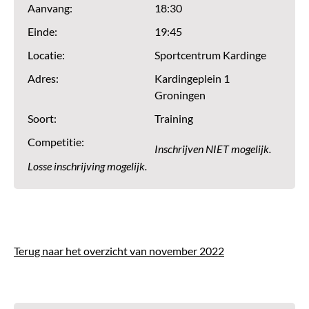
Aanvang:
18:30
Einde:
19:45
Locatie:
Sportcentrum Kardinge
Adres:
Kardingeplein 1
Groningen
Soort:
Training
Competitie:
Inschrijven NIET mogelijk.
Losse inschrijving mogelijk.
Terug naar het overzicht van november 2022