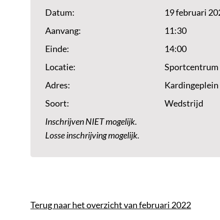
Datum:
19 februari 20
Aanvang:
11:30
Einde:
14:00
Locatie:
Sportcentrum
Adres:
Kardingeplein
Soort:
Wedstrijd
Inschrijven NIET mogelijk.
Losse inschrijving mogelijk.
Terug naar het overzicht van februari 2022