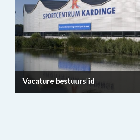
Vacature bestuurslid