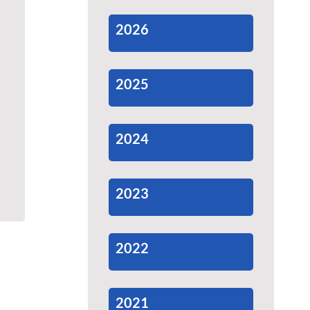
2026
2025
2024
2023
2022
2021