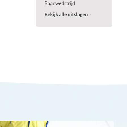
Baanwedstrijd
Bekijk alle uitslagen