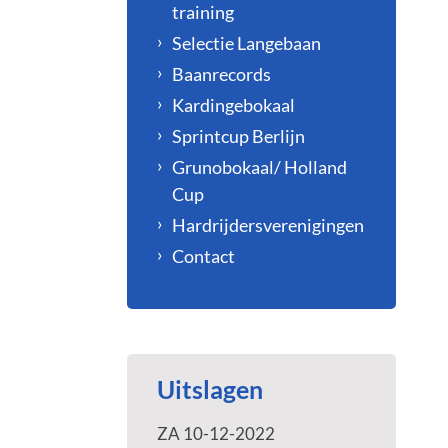
training
Selectie Langebaan
Baanrecords
Kardingebokaal
Sprintcup Berlijn
Grunobokaal/ Holland
Cup
Hardrijdersverenigingen
Contact
Uitslagen
ZA 10-12-2022