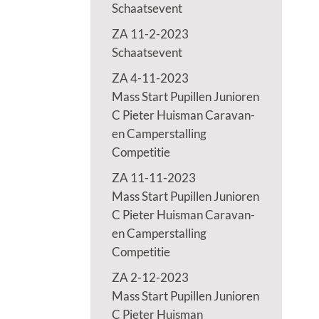
Schaatsevent
ZA 11-2-2023
Schaatsevent
ZA 4-11-2023
Mass Start Pupillen Junioren
C Pieter Huisman Caravan-
en Camperstalling
Competitie
ZA 11-11-2023
Mass Start Pupillen Junioren
C Pieter Huisman Caravan-
en Camperstalling
Competitie
ZA 2-12-2023
Mass Start Pupillen Junioren
C Pieter Huisman