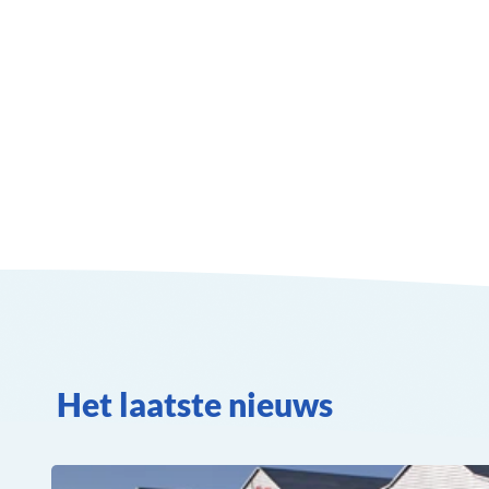
Het laatste nieuws