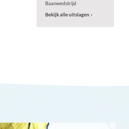
Baanwedstrijd
Bekijk alle uitslagen