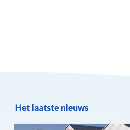
Het laatste nieuws