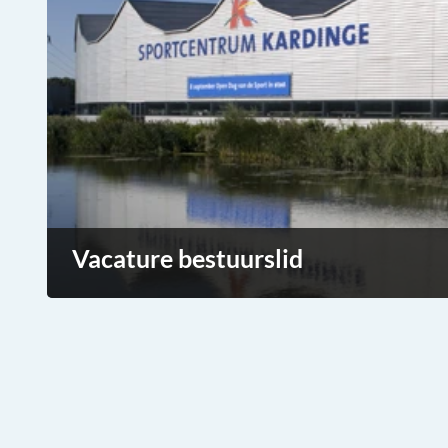
Vacature bestuurslid