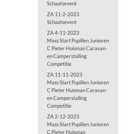
Schaatsevent
ZA 11-2-2023
Schaatsevent
ZA 4-11-2023
Mass Start Pupillen Junioren
C Pieter Huisman Caravan-
en Camperstalling
Competitie
ZA 11-11-2023
Mass Start Pupillen Junioren
C Pieter Huisman Caravan-
en Camperstalling
Competitie
ZA 2-12-2023
Mass Start Pupillen Junioren
C Pieter Huisman