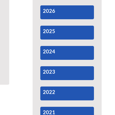
2026
2025
2024
2023
2022
2021