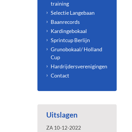
training
Selectie Langebaan
Baanrecords
Kardingebokaal
Sprintcup Berlijn
Grunobokaal/ Holland
Cup
Hardrijdersverenigingen
Contact
Uitslagen
ZA 10-12-2022