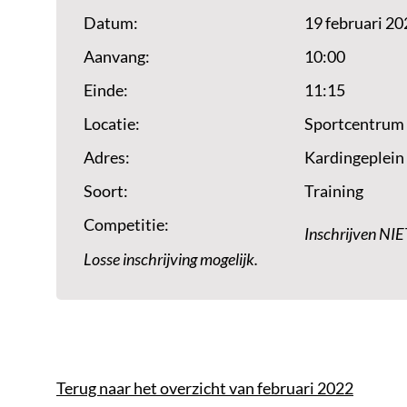
Datum:
19 februari 20
Aanvang:
10:00
Einde:
11:15
Locatie:
Sportcentrum
Adres:
Kardingeplein
Soort:
Training
Competitie:
Inschrijven NIE
Losse inschrijving mogelijk.
Terug naar het overzicht van februari 2022