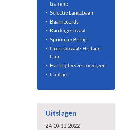
training
Selectie Langebaan
Baanrecords
Kardingebokaal
Sprintcup Berlijn
Grunobokaal/ Holland
Cup
Hardrijdersverenigingen
Contact
Uitslagen
ZA 10-12-2022