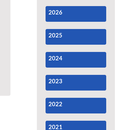
2026
2025
2024
2023
2022
2021