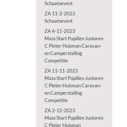
Schaatsevent
ZA 11-2-2023
Schaatsevent
ZA 4-11-2023
Mass Start Pupillen Junioren
C Pieter Huisman Caravan-
en Camperstalling
Competitie
ZA 11-11-2023
Mass Start Pupillen Junioren
C Pieter Huisman Caravan-
en Camperstalling
Competitie
ZA 2-12-2023
Mass Start Pupillen Junioren
C Pieter Huisman