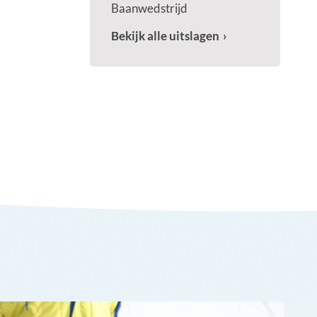
Baanwedstrijd
Bekijk alle uitslagen