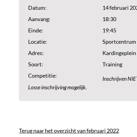
Datum:
14 februari 20
Aanvang:
18:30
Einde:
19:45
Locatie:
Sportcentrum
Adres:
Kardingeplein
Soort:
Training
Competitie:
Inschrijven NIE
Losse inschrijving mogelijk.
Terug naar het overzicht van februari 2022