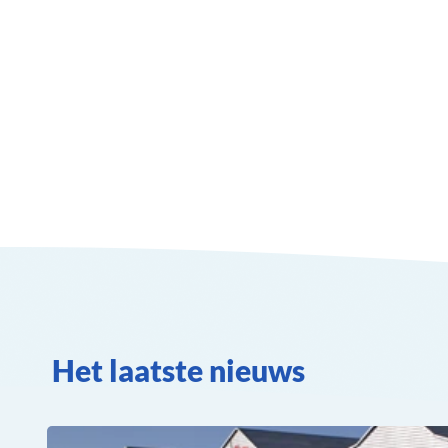
Het laatste nieuws