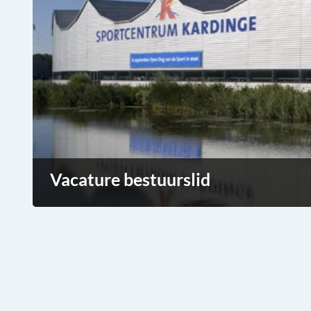
Vacature bestuurslid