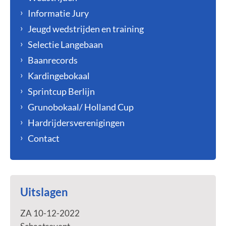
Informatie Jury
Jeugd wedstrijden en training
Selectie Langebaan
Baanrecords
Kardingebokaal
Sprintcup Berlijn
Grunobokaal/ Holland Cup
Hardrijdersverenigingen
Contact
Uitslagen
ZA 10-12-2022