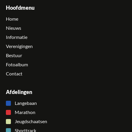
Hoofdmenu
Home
Nieuws
Informatie
Verenigingen
Bestuur
Fotoalbum
Contact
Afdelingen
Langebaan
Marathon
Jeugdschaatsen
Shorttrack