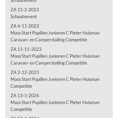
Schaatsevent
ZA 11-2-2023
Schaatsevent
ZA 4-11-2023
Mass Start Pupillen Junioren C Pieter Huisman
Caravan- en Camperstalling Competitie
ZA 11-11-2023
Mass Start Pupillen Junioren C Pieter Huisman
Caravan- en Camperstalling Competitie
ZA 2-12-2023
Mass Start Pupillen Junioren C Pieter Huisman
Competitie
ZA 13-1-2024
Mass Start Pupillen Junioren C Pieter Huisman
Competitie