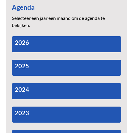
Agenda
Selecteer een jaar een maand om de agenda te
bekijken.
2026
2025
2024
2023