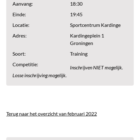
Aanvang:
18:30
Einde:
19:45
Locatie:
Sportcentrum Kardinge
Adres:
Kardingeplein 1
Groningen
Soort:
Training
Competitie:
Inschrijven NIET mogelijk.
Losse inschrijving mogelijk.
Terug naar het overzicht van februari 2022