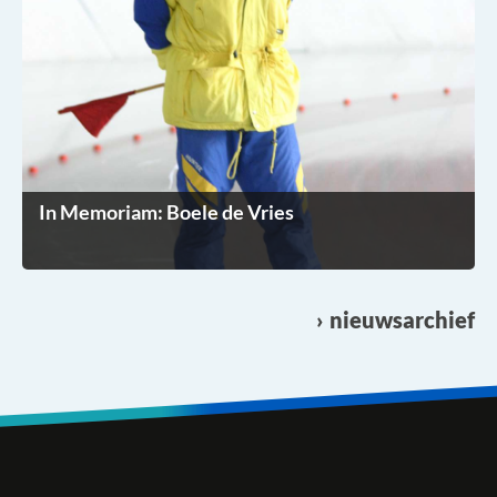
In Memoriam: Boele de Vries
nieuwsarchief