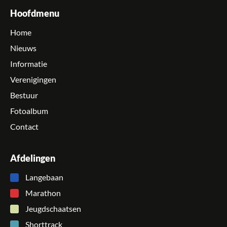
Hoofdmenu
Home
Nieuws
Informatie
Verenigingen
Bestuur
Fotoalbum
Contact
Afdelingen
Langebaan
Marathon
Jeugdschaatsen
Shorttrack