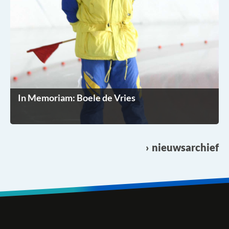
In Memoriam: Boele de Vries
nieuwsarchief