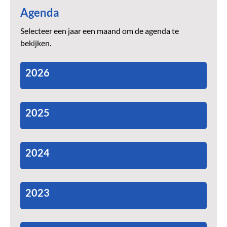
Agenda
Selecteer een jaar een maand om de agenda te
bekijken.
2026
2025
2024
2023