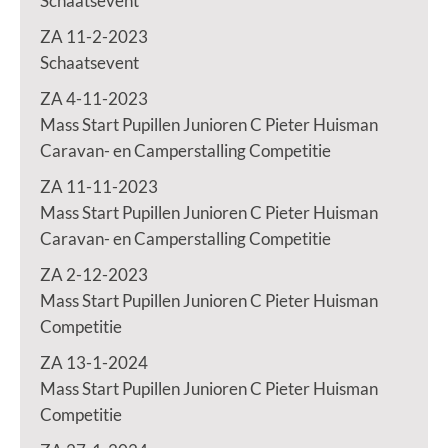
Schaatsevent
ZA 11-2-2023
Schaatsevent
ZA 4-11-2023
Mass Start Pupillen Junioren C Pieter Huisman
Caravan- en Camperstalling Competitie
ZA 11-11-2023
Mass Start Pupillen Junioren C Pieter Huisman
Caravan- en Camperstalling Competitie
ZA 2-12-2023
Mass Start Pupillen Junioren C Pieter Huisman
Competitie
ZA 13-1-2024
Mass Start Pupillen Junioren C Pieter Huisman
Competitie