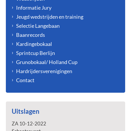
Informatie Jury
Jeugd wedstrijden en training
Selectie Langebaan
Baanrecords
Kardingebokaal
Sprintcup Berlijn
Grunobokaal/ Holland Cup
Hardrijdersverenigingen
Contact
Uitslagen
ZA 10-12-2022