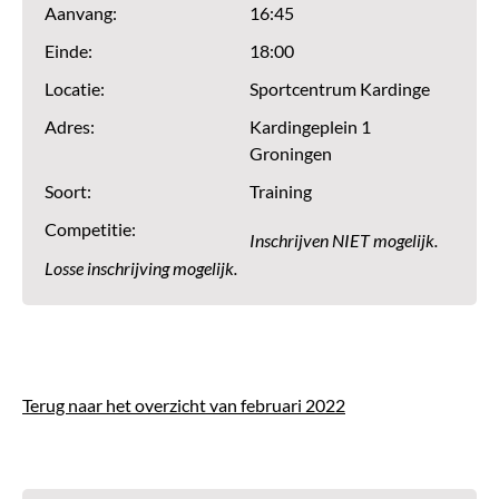
Aanvang:
16:45
Einde:
18:00
Locatie:
Sportcentrum Kardinge
Adres:
Kardingeplein 1
Groningen
Soort:
Training
Competitie:
Inschrijven NIET mogelijk.
Losse inschrijving mogelijk.
Terug naar het overzicht van februari 2022