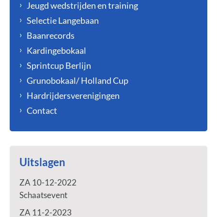
Jeugd wedstrijden en training
Selectie Langebaan
Baanrecords
Kardingebokaal
Sprintcup Berlijn
Grunobokaal/ Holland Cup
Hardrijdersverenigingen
Contact
Uitslagen
ZA 10-12-2022
Schaatsevent
ZA 11-2-2023