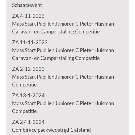
Schaatsevent
ZA 4-11-2023
Mass Start Pupillen Junioren C Pieter Huisman
Caravan- en Camperstalling Competitie
ZA 11-11-2023
Mass Start Pupillen Junioren C Pieter Huisman
Caravan- en Camperstalling Competitie
ZA 2-12-2023
Mass Start Pupillen Junioren C Pieter Huisman
Competitie
ZA 13-1-2024
Mass Start Pupillen Junioren C Pieter Huisman
Competitie
ZA 27-1-2024
Combirace packwedstrijd 1 afstand