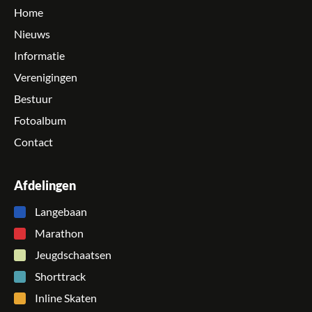
Home
Nieuws
Informatie
Verenigingen
Bestuur
Fotoalbum
Contact
Afdelingen
Langebaan
Marathon
Jeugdschaatsen
Shorttrack
Inline Skaten