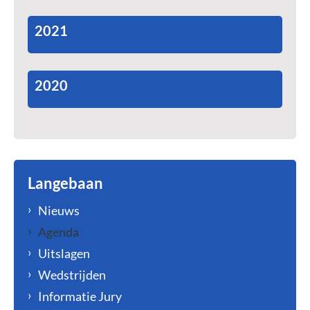
2021
2020
Langebaan
Nieuws
Agenda
Uitslagen
Wedstrijden
Informatie Jury