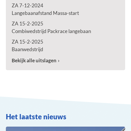
ZA 7-12-2024
Langebaanafstand Massa-start
ZA 15-2-2025
Combiwedstrijd Packrace langebaan
ZA 15-2-2025
Baanwedstrijd
Bekijk alle uitslagen
Het laatste nieuws