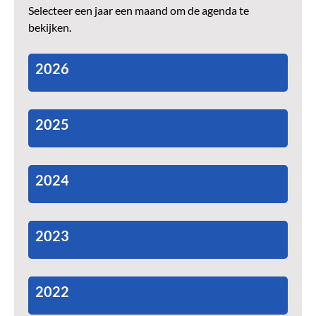
Selecteer een jaar een maand om de agenda te
bekijken.
2026
2025
2024
2023
2022