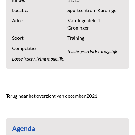
Einde:
11:15
Locatie:
Sportcentrum Kardinge
Adres:
Kardingeplein 1
Groningen
Soort:
Training
Competitie:
Inschrijven NIET mogelijk.
Losse inschrijving mogelijk.
Terug naar het overzicht van december 2021
Agenda