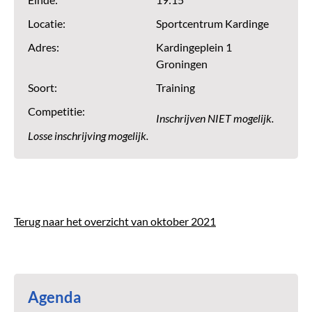
Einde:
19:15
Locatie:
Sportcentrum Kardinge
Adres:
Kardingeplein 1
Groningen
Soort:
Training
Competitie:
Inschrijven NIET mogelijk.
Losse inschrijving mogelijk.
Terug naar het overzicht van oktober 2021
Agenda