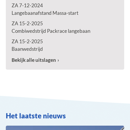
ZA 7-12-2024
Langebaanafstand Massa-start
ZA 15-2-2025
Combiwedstrijd Packrace langebaan
ZA 15-2-2025
Baanwedstrijd
Bekijk alle uitslagen
Het laatste nieuws