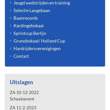
Jeugd wedstrijden en training
Selectie Langebaan
Baanrecords
Kardingebokaal
Sprintcup Berlijn
Grunobokaal/ Holland Cup
Hardrijdersverenigingen
Contact
Uitslagen
ZA 10-12-2022
Schaatsevent
ZA 11-2-2023