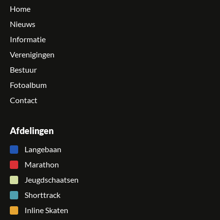
Home
Nieuws
Informatie
Verenigingen
Bestuur
Fotoalbum
Contact
Afdelingen
Langebaan
Marathon
Jeugdschaatsen
Shorttrack
Inline Skaten