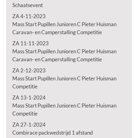
Schaatsevent
ZA 4-11-2023
Mass Start Pupillen Junioren C Pieter Huisman
Caravan- en Camperstalling Competitie
ZA 11-11-2023
Mass Start Pupillen Junioren C Pieter Huisman
Caravan- en Camperstalling Competitie
ZA 2-12-2023
Mass Start Pupillen Junioren C Pieter Huisman
Competitie
ZA 13-1-2024
Mass Start Pupillen Junioren C Pieter Huisman
Competitie
ZA 27-1-2024
Combirace packwedstrijd 1 afstand