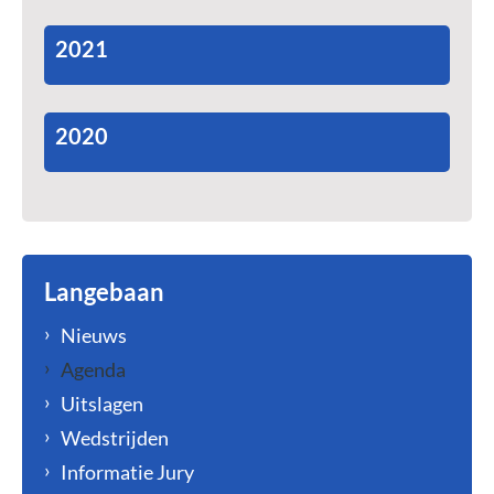
2021
2020
Langebaan
Nieuws
Agenda
Uitslagen
Wedstrijden
Informatie Jury