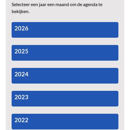
Selecteer een jaar een maand om de agenda te
bekijken.
2026
2025
2024
2023
2022