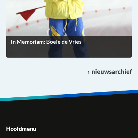
In Memoriam: Boele de Vries
nieuwsarchief
Hoofdmenu