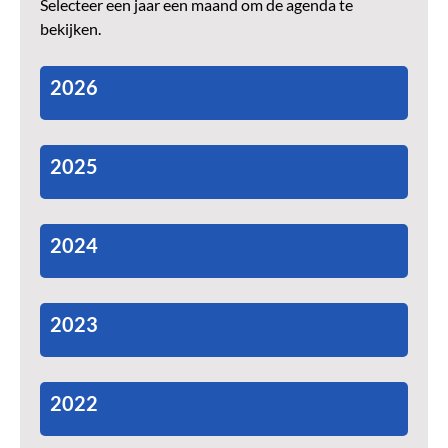
Selecteer een jaar een maand om de agenda te
bekijken.
2026
2025
2024
2023
2022