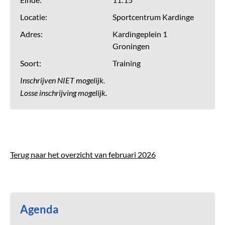
Einde:
11:15
Locatie:
Sportcentrum Kardinge
Adres:
Kardingeplein 1
Groningen
Soort:
Training
Inschrijven NIET mogelijk.
Losse inschrijving mogelijk.
Terug naar het overzicht van februari 2026
Agenda