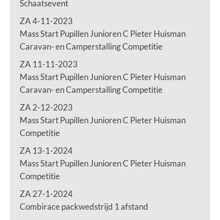
Schaatsevent
ZA 4-11-2023
Mass Start Pupillen Junioren C Pieter Huisman
Caravan- en Camperstalling Competitie
ZA 11-11-2023
Mass Start Pupillen Junioren C Pieter Huisman
Caravan- en Camperstalling Competitie
ZA 2-12-2023
Mass Start Pupillen Junioren C Pieter Huisman
Competitie
ZA 13-1-2024
Mass Start Pupillen Junioren C Pieter Huisman
Competitie
ZA 27-1-2024
Combirace packwedstrijd 1 afstand