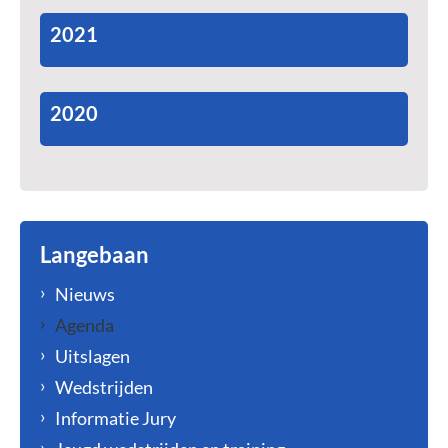
2021
2020
Langebaan
Nieuws
Agenda
Uitslagen
Wedstrijden
Informatie Jury