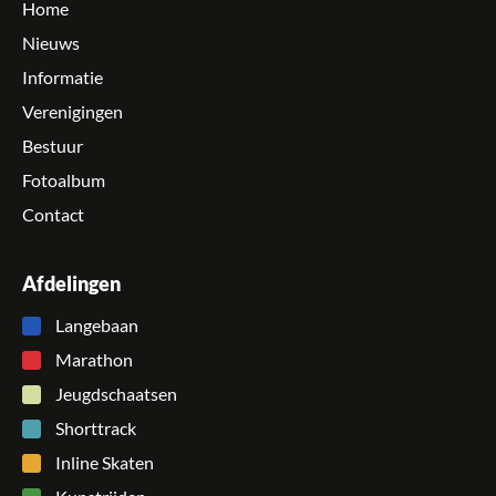
Home
Nieuws
Informatie
Verenigingen
Bestuur
Fotoalbum
Contact
Afdelingen
Langebaan
Marathon
Jeugdschaatsen
Shorttrack
Inline Skaten