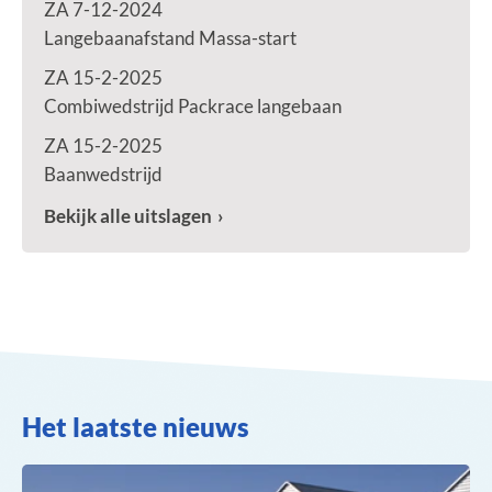
ZA 7-12-2024
Langebaanafstand Massa-start
ZA 15-2-2025
Combiwedstrijd Packrace langebaan
ZA 15-2-2025
Baanwedstrijd
Bekijk alle uitslagen
Het laatste nieuws