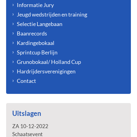
Informatie Jury
Jeugd wedstrijden en training
Selectie Langebaan
Baanrecords
Kardingebokaal
Sprintcup Berlijn
Grunobokaal/ Holland Cup
Hardrijdersverenigingen
Contact
Uitslagen
ZA 10-12-2022
Schaatsevent