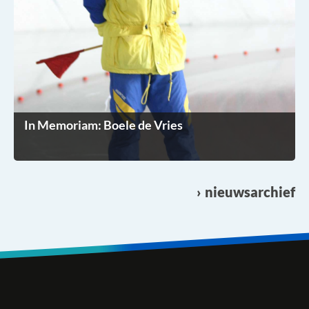
In Memoriam: Boele de Vries
nieuwsarchief