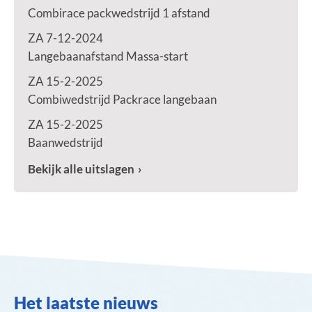
Combirace packwedstrijd 1 afstand
ZA 7-12-2024
Langebaanafstand Massa-start
ZA 15-2-2025
Combiwedstrijd Packrace langebaan
ZA 15-2-2025
Baanwedstrijd
Bekijk alle uitslagen
Het laatste nieuws