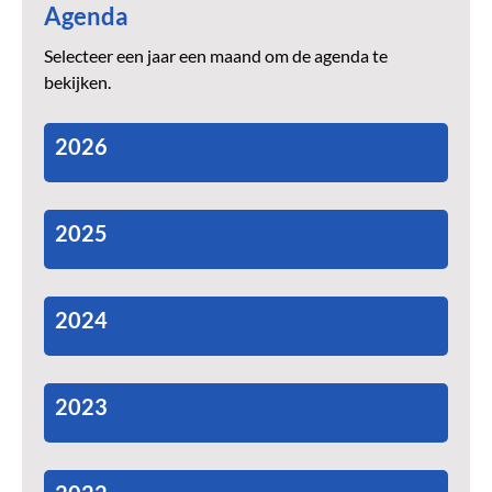
Agenda
Selecteer een jaar een maand om de agenda te
bekijken.
2026
2025
2024
2023