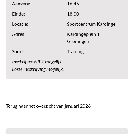
Aanvang:
16:45
Einde:
18:00
Locatie:
Sportcentrum Kardinge
Adres:
Kardingeplein 1
Groningen
Soort:
Training
Inschrijven NIET mogelijk.
Losse inschrijving mogelijk.
Terug naar het overzicht van januari 2026