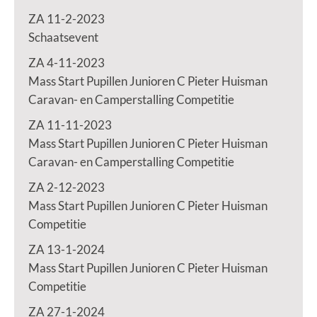
ZA 11-2-2023
Schaatsevent
ZA 4-11-2023
Mass Start Pupillen Junioren C Pieter Huisman
Caravan- en Camperstalling Competitie
ZA 11-11-2023
Mass Start Pupillen Junioren C Pieter Huisman
Caravan- en Camperstalling Competitie
ZA 2-12-2023
Mass Start Pupillen Junioren C Pieter Huisman
Competitie
ZA 13-1-2024
Mass Start Pupillen Junioren C Pieter Huisman
Competitie
ZA 27-1-2024