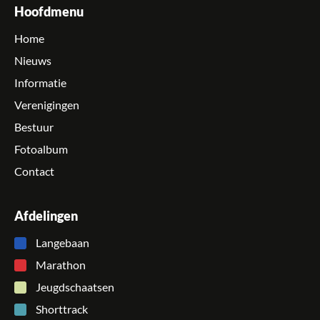
Hoofdmenu
Home
Nieuws
Informatie
Verenigingen
Bestuur
Fotoalbum
Contact
Afdelingen
Langebaan
Marathon
Jeugdschaatsen
Shorttrack