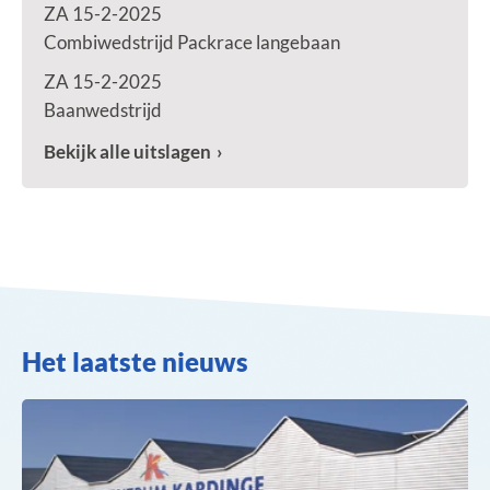
ZA 15-2-2025
Combiwedstrijd Packrace langebaan
ZA 15-2-2025
Baanwedstrijd
Bekijk alle uitslagen
Het laatste nieuws