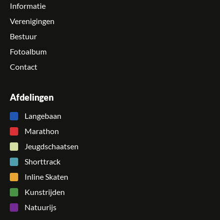
Informatie
Verenigingen
Bestuur
Fotoalbum
Contact
Afdelingen
Langebaan
Marathon
Jeugdschaatsen
Shorttrack
Inline Skaten
Kunstrijden
Natuurijs