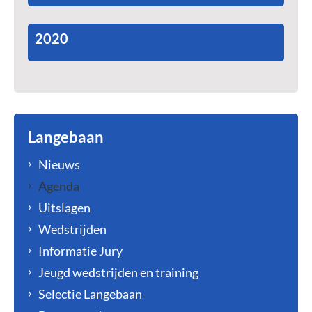
2020
Langebaan
Nieuws
Agenda
Uitslagen
Wedstrijden
Informatie Jury
Jeugd wedstrijden en training
Selectie Langebaan