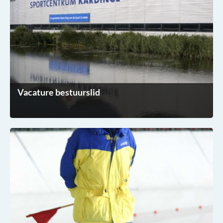
Vacature bestuurslid