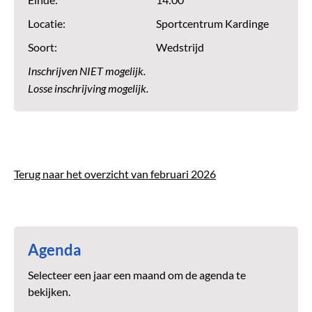
Einde:
14:00
Locatie:
Sportcentrum Kardinge
Soort:
Wedstrijd
Inschrijven NIET mogelijk.
Losse inschrijving mogelijk.
Terug naar het overzicht van februari 2026
Agenda
Selecteer een jaar een maand om de agenda te
bekijken.