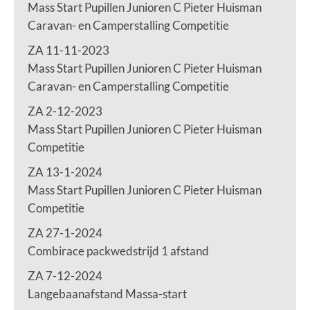
Mass Start Pupillen Junioren C Pieter Huisman
Caravan- en Camperstalling Competitie
ZA 11-11-2023
Mass Start Pupillen Junioren C Pieter Huisman
Caravan- en Camperstalling Competitie
ZA 2-12-2023
Mass Start Pupillen Junioren C Pieter Huisman
Competitie
ZA 13-1-2024
Mass Start Pupillen Junioren C Pieter Huisman
Competitie
ZA 27-1-2024
Combirace packwedstrijd 1 afstand
ZA 7-12-2024
Langebaanafstand Massa-start