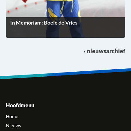
In Memoriam: Boele de Vries
nieuwsarchief
Hoofdmenu
Home
Nieuws