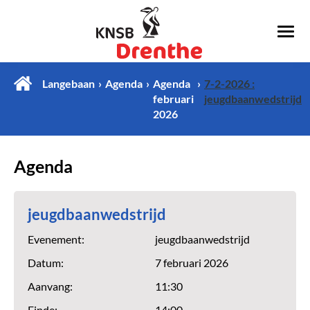
Langebaan
Agenda
Agenda
7-2-2026 :
februari
jeugdbaanwedstrijd
2026
Agenda
jeugdbaanwedstrijd
Evenement:
jeugdbaanwedstrijd
Datum:
7 februari 2026
Aanvang:
11:30