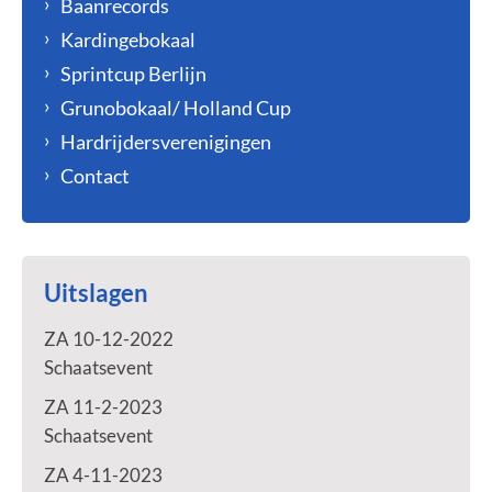
Baanrecords
Kardingebokaal
Sprintcup Berlijn
Grunobokaal/ Holland Cup
Hardrijdersverenigingen
Contact
Uitslagen
ZA 10-12-2022
Schaatsevent
ZA 11-2-2023
Schaatsevent
ZA 4-11-2023