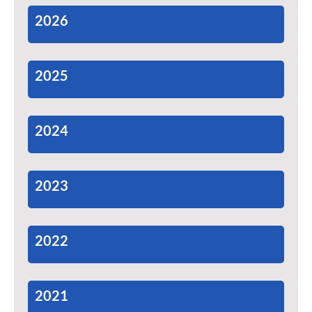
2026
2025
2024
2023
2022
2021