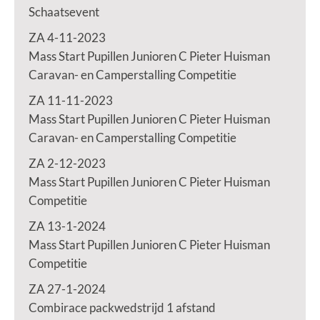
Schaatsevent
ZA 4-11-2023
Mass Start Pupillen Junioren C Pieter Huisman
Caravan- en Camperstalling Competitie
ZA 11-11-2023
Mass Start Pupillen Junioren C Pieter Huisman
Caravan- en Camperstalling Competitie
ZA 2-12-2023
Mass Start Pupillen Junioren C Pieter Huisman
Competitie
ZA 13-1-2024
Mass Start Pupillen Junioren C Pieter Huisman
Competitie
ZA 27-1-2024
Combirace packwedstrijd 1 afstand