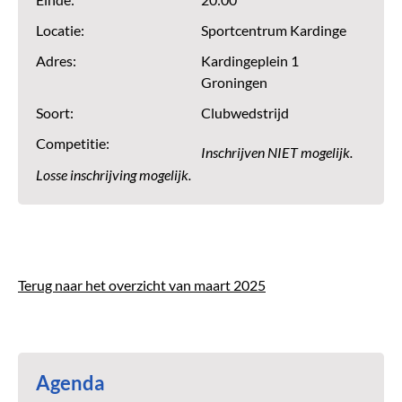
Einde:
20:00
Locatie:
Sportcentrum Kardinge
Adres:
Kardingeplein 1
Groningen
Soort:
Clubwedstrijd
Competitie:
Inschrijven NIET mogelijk.
Losse inschrijving mogelijk.
Terug naar het overzicht van maart 2025
Agenda