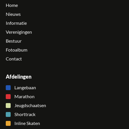
Home
Nieuws
Informatie
Verenigingen
Bestuur
Fotoalbum
Contact
Afdelingen
Langebaan
Marathon
Jeugdschaatsen
Shorttrack
Inline Skaten