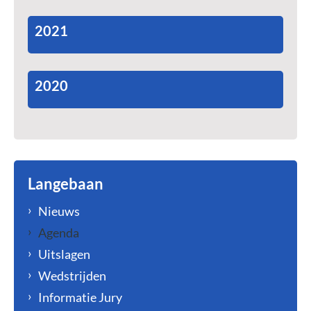
2021
2020
Langebaan
Nieuws
Agenda
Uitslagen
Wedstrijden
Informatie Jury