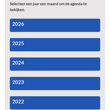
Selecteer een jaar een maand om de agenda te
bekijken.
2026
2025
2024
2023
2022