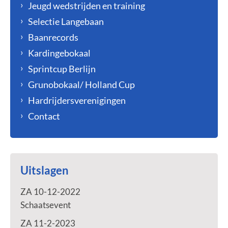
Jeugd wedstrijden en training
Selectie Langebaan
Baanrecords
Kardingebokaal
Sprintcup Berlijn
Grunobokaal/ Holland Cup
Hardrijdersverenigingen
Contact
Uitslagen
ZA 10-12-2022
Schaatsevent
ZA 11-2-2023