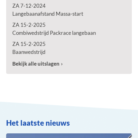
ZA 7-12-2024
Langebaanafstand Massa-start
ZA 15-2-2025
Combiwedstrijd Packrace langebaan
ZA 15-2-2025
Baanwedstrijd
Bekijk alle uitslagen
Het laatste nieuws