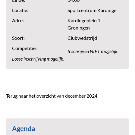
Einde:
14:00
Locatie:
Sportcentrum Kardinge
Adres:
Kardingeplein 1
Groningen
Soort:
Clubwedstrijd
Competitie:
Inschrijven NIET mogelijk.
Losse inschrijving mogelijk.
Terug naar het overzicht van december 2024
Agenda