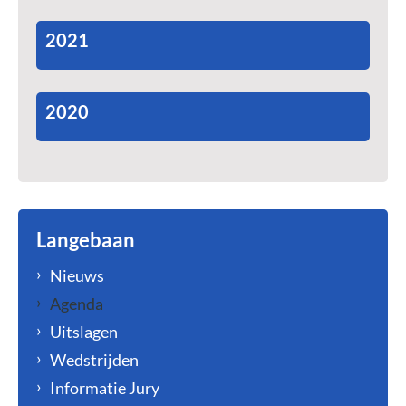
2021
2020
Langebaan
Nieuws
Agenda
Uitslagen
Wedstrijden
Informatie Jury