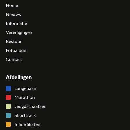
Home
Nieuws
Informatie
Verenigingen
Bestuur
Fotoalbum
Contact
Afdelingen
Langebaan
Marathon
Jeugdschaatsen
Shorttrack
Inline Skaten