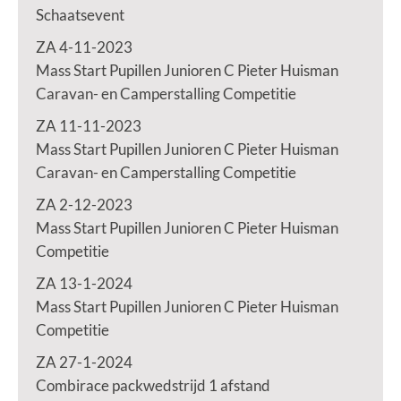
Schaatsevent
ZA 4-11-2023
Mass Start Pupillen Junioren C Pieter Huisman
Caravan- en Camperstalling Competitie
ZA 11-11-2023
Mass Start Pupillen Junioren C Pieter Huisman
Caravan- en Camperstalling Competitie
ZA 2-12-2023
Mass Start Pupillen Junioren C Pieter Huisman
Competitie
ZA 13-1-2024
Mass Start Pupillen Junioren C Pieter Huisman
Competitie
ZA 27-1-2024
Combirace packwedstrijd 1 afstand