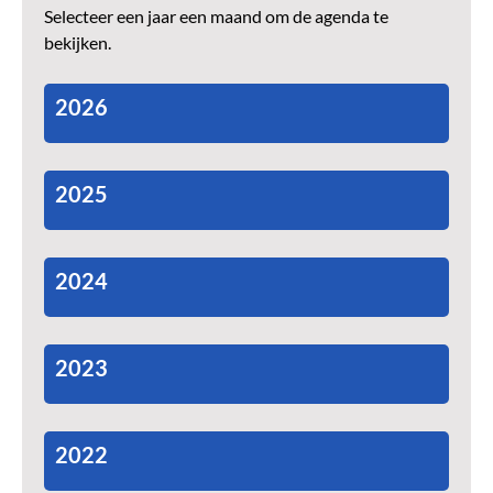
Selecteer een jaar een maand om de agenda te
bekijken.
2026
2025
2024
2023
2022