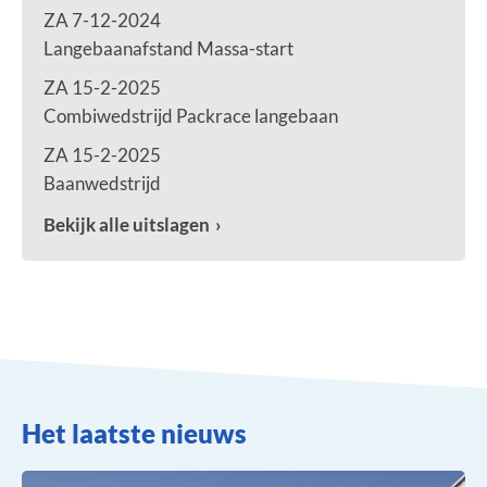
ZA 7-12-2024
Langebaanafstand Massa-start
ZA 15-2-2025
Combiwedstrijd Packrace langebaan
ZA 15-2-2025
Baanwedstrijd
Bekijk alle uitslagen
Het laatste nieuws