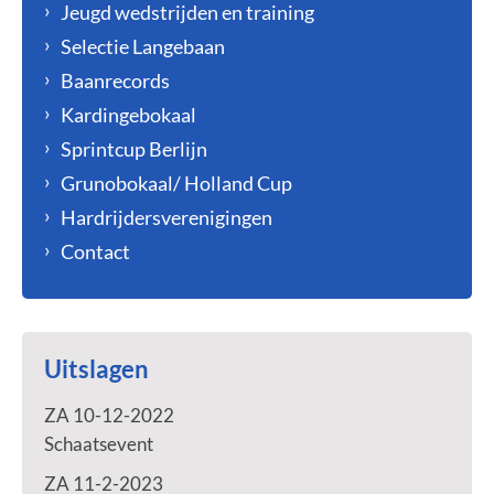
Jeugd wedstrijden en training
Selectie Langebaan
Baanrecords
Kardingebokaal
Sprintcup Berlijn
Grunobokaal/ Holland Cup
Hardrijdersverenigingen
Contact
Uitslagen
ZA 10-12-2022
Schaatsevent
ZA 11-2-2023