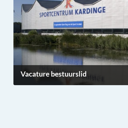
Vacature bestuurslid