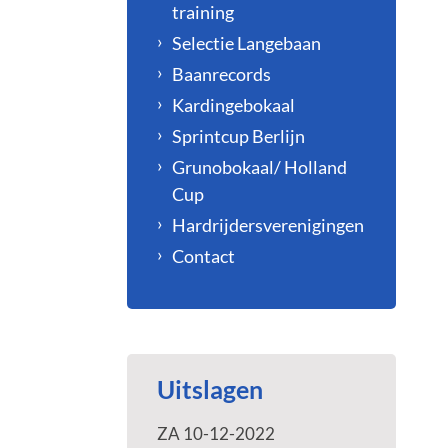
training
Selectie Langebaan
Baanrecords
Kardingebokaal
Sprintcup Berlijn
Grunobokaal/ Holland
Cup
Hardrijdersverenigingen
Contact
Uitslagen
ZA 10-12-2022