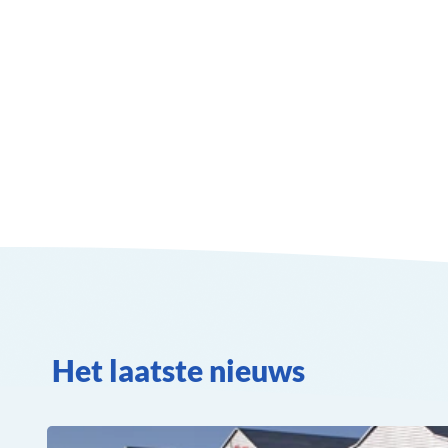
Het laatste nieuws