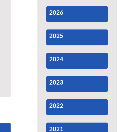
2026
2025
2024
2023
2022
2021