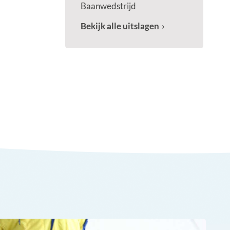
Baanwedstrijd
Bekijk alle uitslagen