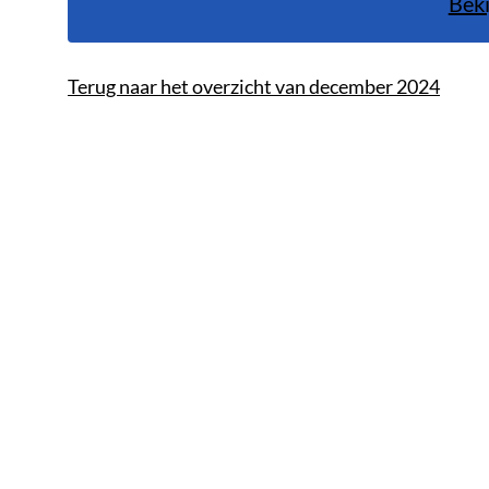
Beki
Terug naar het overzicht van december 2024