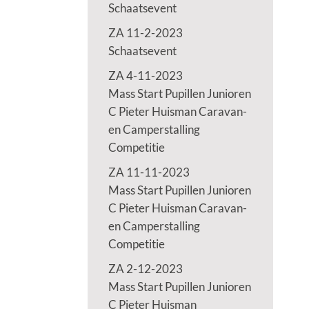
Schaatsevent
ZA 11-2-2023
Schaatsevent
ZA 4-11-2023
Mass Start Pupillen Junioren
C Pieter Huisman Caravan-
en Camperstalling
Competitie
ZA 11-11-2023
Mass Start Pupillen Junioren
C Pieter Huisman Caravan-
en Camperstalling
Competitie
ZA 2-12-2023
Mass Start Pupillen Junioren
C Pieter Huisman