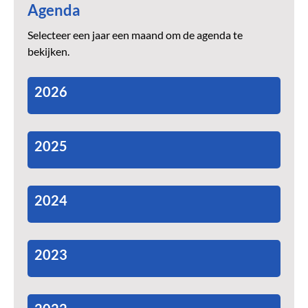
Agenda
Selecteer een jaar een maand om de agenda te
bekijken.
2026
2025
2024
2023