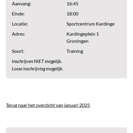
Aanvang:
16:45
Einde:
18:00
Locatie:
Sportcentrum Kardinge
Adres:
Kardingeplein 1
Groningen
Soort:
Training
Inschrijven NIET mogelijk.
Losse inschrijving mogelijk.
Terug naar het overzicht van januari 2025