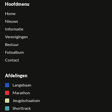
Hoofdmenu
Home
Nieuws
Informatie
Verenigingen
Bestuur
Fotoalbum
Contact
Afdelingen
Langebaan
Marathon
Jeugdschaatsen
Shorttrack