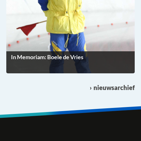
In Memoriam: Boele de Vries
nieuwsarchief