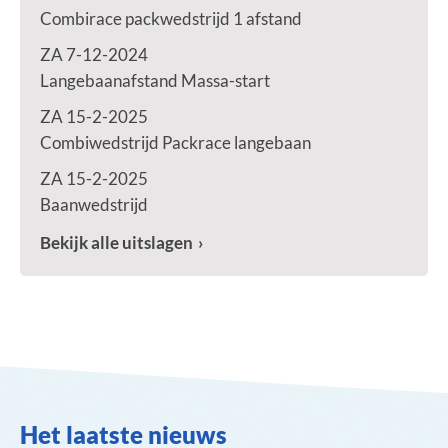
Combirace packwedstrijd 1 afstand
ZA 7-12-2024
Langebaanafstand Massa-start
ZA 15-2-2025
Combiwedstrijd Packrace langebaan
ZA 15-2-2025
Baanwedstrijd
Bekijk alle uitslagen
Het laatste nieuws