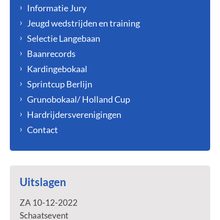
Informatie Jury
Jeugd wedstrijden en training
Selectie Langebaan
Baanrecords
Kardingebokaal
Sprintcup Berlijn
Grunobokaal/ Holland Cup
Hardrijdersverenigingen
Contact
Uitslagen
ZA 10-12-2022
Schaatsevent