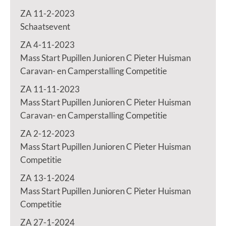
ZA 11-2-2023
Schaatsevent
ZA 4-11-2023
Mass Start Pupillen Junioren C Pieter Huisman
Caravan- en Camperstalling Competitie
ZA 11-11-2023
Mass Start Pupillen Junioren C Pieter Huisman
Caravan- en Camperstalling Competitie
ZA 2-12-2023
Mass Start Pupillen Junioren C Pieter Huisman
Competitie
ZA 13-1-2024
Mass Start Pupillen Junioren C Pieter Huisman
Competitie
ZA 27-1-2024