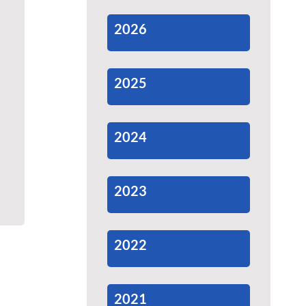
2026
2025
2024
2023
2022
2021