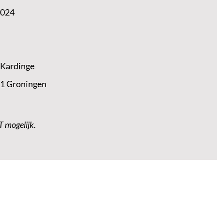
2024
 Kardinge
 1 Groningen
T mogelijk.