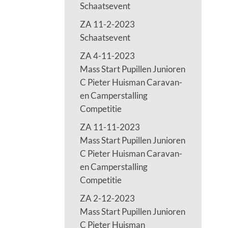
Schaatsevent
ZA 11-2-2023
Schaatsevent
ZA 4-11-2023
Mass Start Pupillen Junioren
C Pieter Huisman Caravan-
en Camperstalling
Competitie
ZA 11-11-2023
Mass Start Pupillen Junioren
C Pieter Huisman Caravan-
en Camperstalling
Competitie
ZA 2-12-2023
Mass Start Pupillen Junioren
C Pieter Huisman