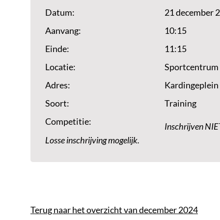
Datum:
21 december 
Aanvang:
10:15
Einde:
11:15
Locatie:
Sportcentrum
Adres:
Kardingeplein
Soort:
Training
Competitie:
Inschrijven NIE
Losse inschrijving mogelijk.
Terug naar het overzicht van december 2024