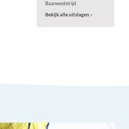
Baanwedstrijd
Bekijk alle uitslagen