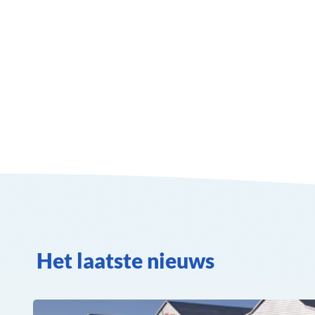
Het laatste nieuws