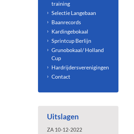
training
Selectie Langebaan
Baanrecords
Kardingebokaal
Sprintcup Berlijn
Grunobokaal/ Holland
Cup
Hardrijdersverenigingen
Contact
Uitslagen
ZA 10-12-2022