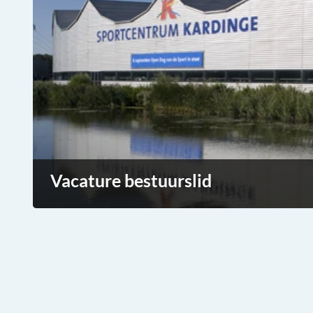
Vacature bestuurslid