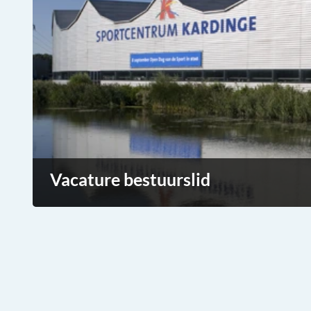
Vacature bestuurslid