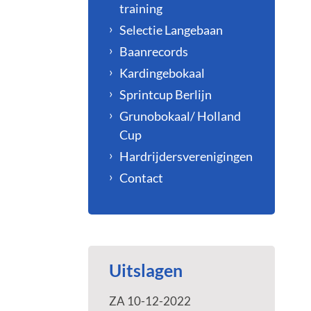
training
Selectie Langebaan
Baanrecords
Kardingebokaal
Sprintcup Berlijn
Grunobokaal/ Holland
Cup
Hardrijdersverenigingen
Contact
Uitslagen
ZA 10-12-2022