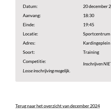
Datum:
20 december 
Aanvang:
18:30
Einde:
19:45
Locatie:
Sportcentrum
Adres:
Kardingeplein
Soort:
Training
Competitie:
Inschrijven NIE
Losse inschrijving mogelijk.
Terug naar het overzicht van december 2024