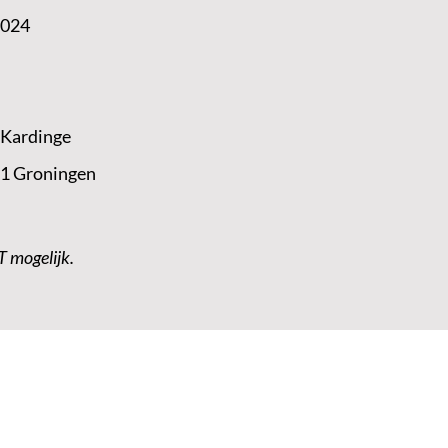
2024
 Kardinge
 1 Groningen
T mogelijk.