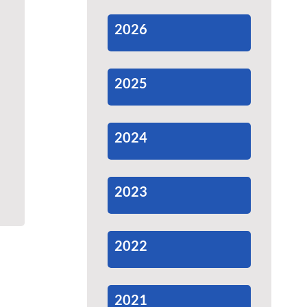
2026
2025
2024
2023
2022
2021