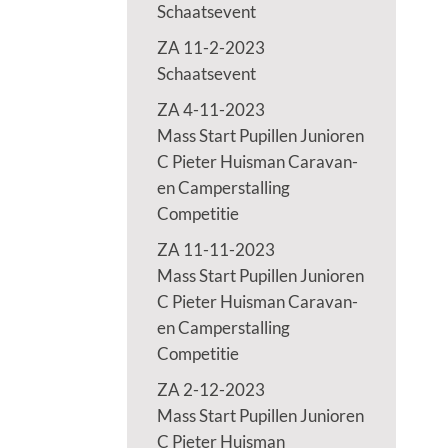
Schaatsevent
ZA 11-2-2023
Schaatsevent
ZA 4-11-2023
Mass Start Pupillen Junioren
C Pieter Huisman Caravan-
en Camperstalling
Competitie
ZA 11-11-2023
Mass Start Pupillen Junioren
C Pieter Huisman Caravan-
en Camperstalling
Competitie
ZA 2-12-2023
Mass Start Pupillen Junioren
C Pieter Huisman