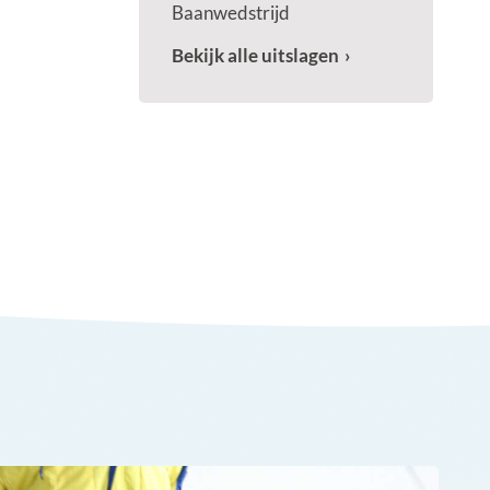
Baanwedstrijd
Bekijk alle uitslagen