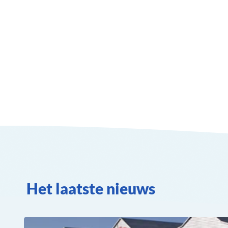
Het laatste nieuws