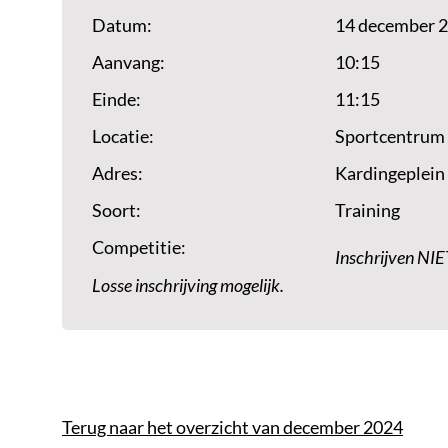
Datum:
14 december 
Aanvang:
10:15
Einde:
11:15
Locatie:
Sportcentrum
Adres:
Kardingeplein
Soort:
Training
Competitie:
Inschrijven NIE
Losse inschrijving mogelijk.
Terug naar het overzicht van december 2024