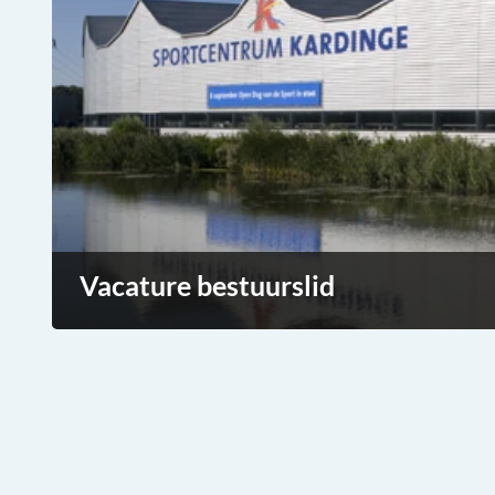
Vacature bestuurslid