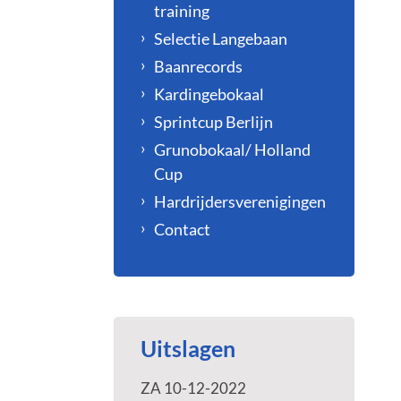
training
Selectie Langebaan
Baanrecords
Kardingebokaal
Sprintcup Berlijn
Grunobokaal/ Holland
Cup
Hardrijdersverenigingen
Contact
Uitslagen
ZA 10-12-2022