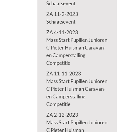
Schaatsevent
ZA 11-2-2023
Schaatsevent
ZA 4-11-2023
Mass Start Pupillen Junioren
C Pieter Huisman Caravan-
en Camperstalling
Competitie
ZA 11-11-2023
Mass Start Pupillen Junioren
C Pieter Huisman Caravan-
en Camperstalling
Competitie
ZA 2-12-2023
Mass Start Pupillen Junioren
C Pieter Huisman