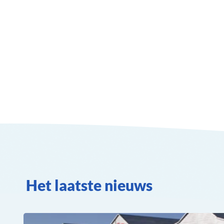
Het laatste nieuws