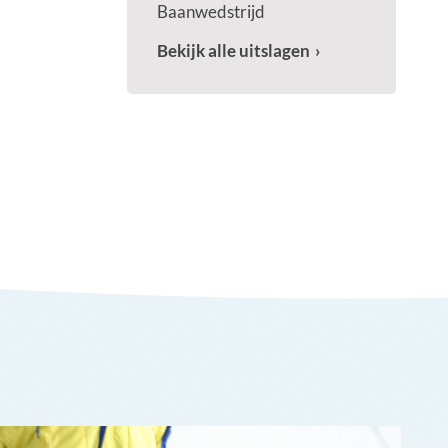
Baanwedstrijd
Bekijk alle uitslagen