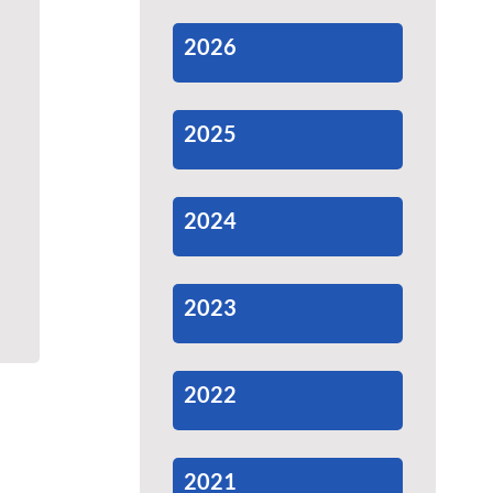
2026
2025
2024
2023
2022
2021