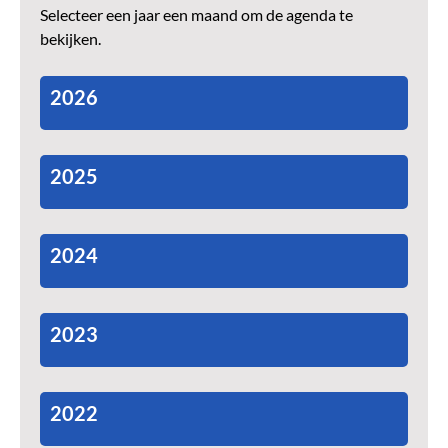
Selecteer een jaar een maand om de agenda te
bekijken.
2026
2025
2024
2023
2022