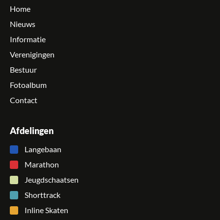
Home
Nieuws
Informatie
Verenigingen
Bestuur
Fotoalbum
Contact
Afdelingen
Langebaan
Marathon
Jeugdschaatsen
Shorttrack
Inline Skaten