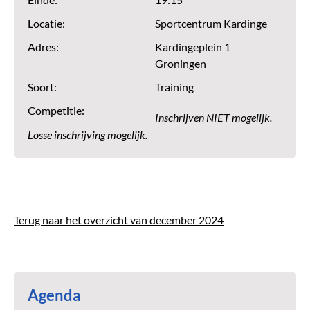
Einde:
19:15
Locatie:
Sportcentrum Kardinge
Adres:
Kardingeplein 1
Groningen
Soort:
Training
Competitie:
Inschrijven NIET mogelijk.
Losse inschrijving mogelijk.
Terug naar het overzicht van december 2024
Agenda