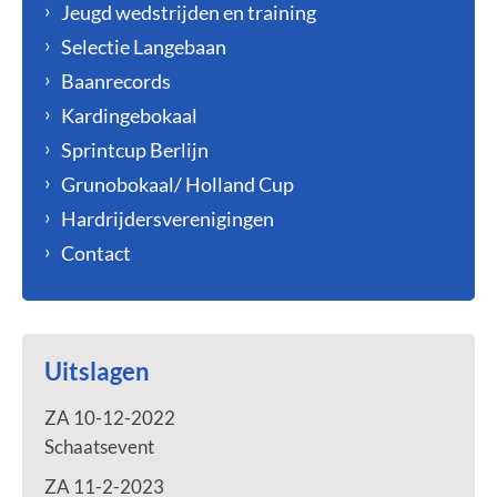
Jeugd wedstrijden en training
Selectie Langebaan
Baanrecords
Kardingebokaal
Sprintcup Berlijn
Grunobokaal/ Holland Cup
Hardrijdersverenigingen
Contact
Uitslagen
ZA 10-12-2022
Schaatsevent
ZA 11-2-2023