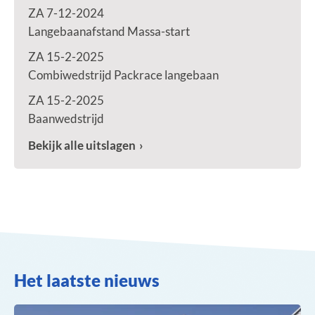
ZA 7-12-2024
Langebaanafstand Massa-start
ZA 15-2-2025
Combiwedstrijd Packrace langebaan
ZA 15-2-2025
Baanwedstrijd
Bekijk alle uitslagen
Het laatste nieuws