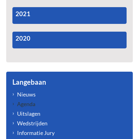
2021
2020
Langebaan
Nieuws
Agenda
Uitslagen
Wedstrijden
Informatie Jury