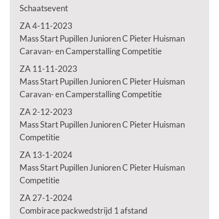
Schaatsevent
ZA 4-11-2023
Mass Start Pupillen Junioren C Pieter Huisman
Caravan- en Camperstalling Competitie
ZA 11-11-2023
Mass Start Pupillen Junioren C Pieter Huisman
Caravan- en Camperstalling Competitie
ZA 2-12-2023
Mass Start Pupillen Junioren C Pieter Huisman
Competitie
ZA 13-1-2024
Mass Start Pupillen Junioren C Pieter Huisman
Competitie
ZA 27-1-2024
Combirace packwedstrijd 1 afstand